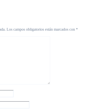
ada.
Los campos obligatorios están marcados con
*