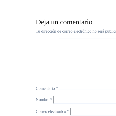
Deja un comentario
Tu dirección de correo electrónico no será public
Comentario
*
Nombre
*
Correo electrónico
*