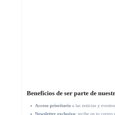
Beneficios de ser parte de nues
Acceso prioritario
a las noticias y evento
Newsletter exclusivo
: recibe en tu correo