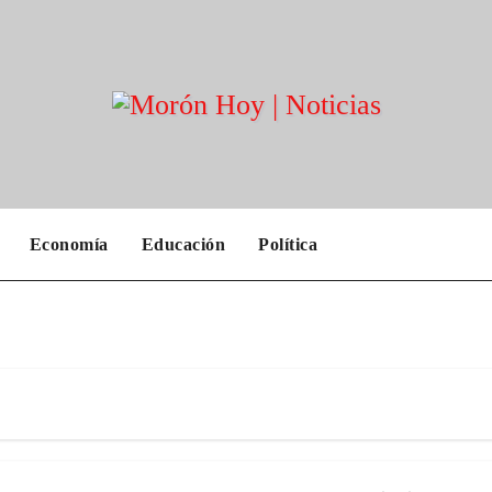
Economía
Educación
Política