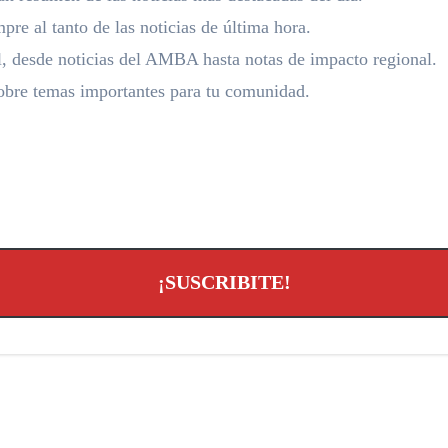
pre al tanto de las noticias de última hora.
l, desde noticias del AMBA hasta notas de impacto regional.
bre temas importantes para tu comunidad.
¡SUSCRIBITE!