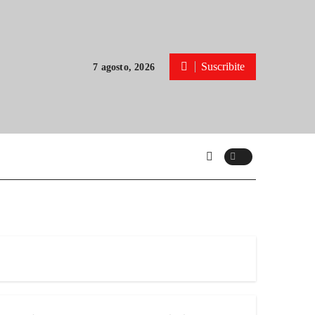
Suscribite
7 agosto, 2026