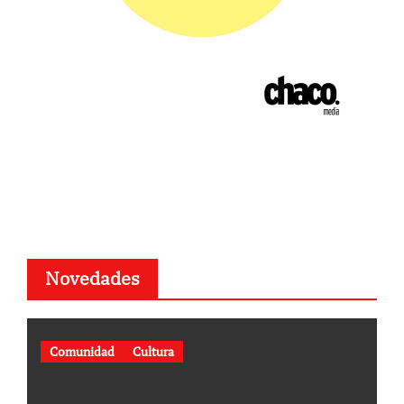
Novedades
Comunidad
Cultura