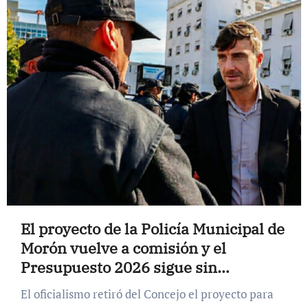
El proyecto de la Policía Municipal de
Morón vuelve a comisión y el
Presupuesto 2026 sigue sin
tratamiento
El oficialismo retiró del Concejo el proyecto para