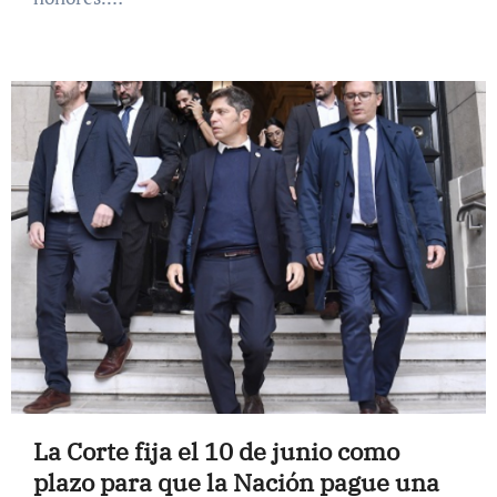
La Corte fija el 10 de junio como
plazo para que la Nación pague una