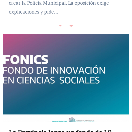
crear la Policía Municipal. La oposición exige
explicaciones y pide…