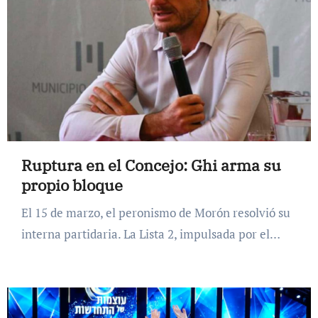
Ruptura en el Concejo: Ghi arma su
propio bloque
El 15 de marzo, el peronismo de Morón resolvió su
interna partidaria. La Lista 2, impulsada por el…