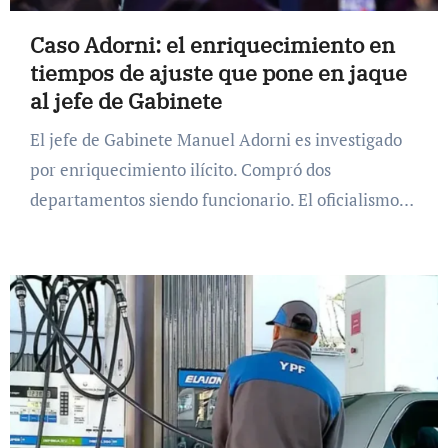
Caso Adorni: el enriquecimiento en
tiempos de ajuste que pone en jaque
al jefe de Gabinete
El jefe de Gabinete Manuel Adorni es investigado
por enriquecimiento ilícito. Compró dos
departamentos siendo funcionario. El oficialismo…