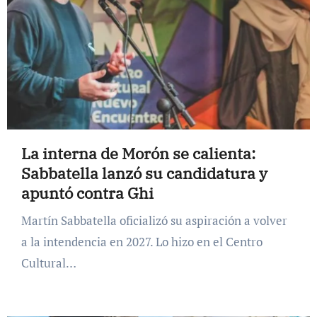
La interna de Morón se calienta:
Sabbatella lanzó su candidatura y
apuntó contra Ghi
Martín Sabbatella oficializó su aspiración a volver
a la intendencia en 2027. Lo hizo en el Centro
Cultural…