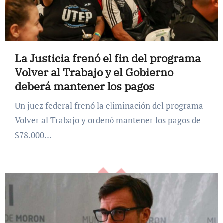
La Justicia frenó el fin del programa
Volver al Trabajo y el Gobierno
deberá mantener los pagos
Un juez federal frenó la eliminación del programa
Volver al Trabajo y ordenó mantener los pagos de
$78.000…