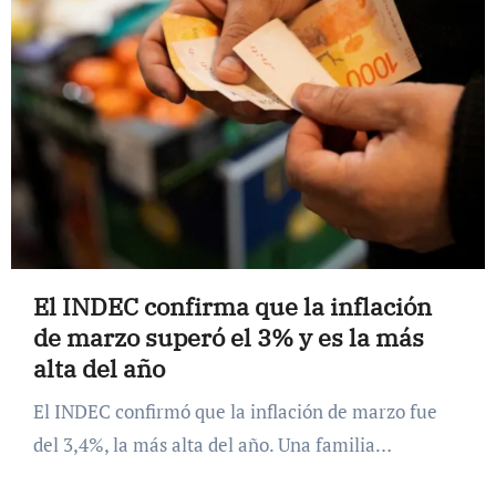
El INDEC confirma que la inflación
de marzo superó el 3% y es la más
alta del año
El INDEC confirmó que la inflación de marzo fue
del 3,4%, la más alta del año. Una familia…