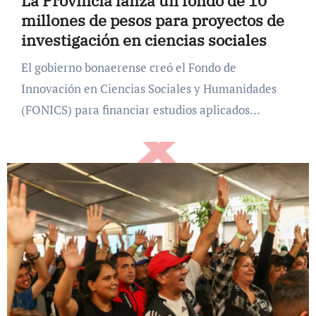
La Provincia lanza un fondo de 10
millones de pesos para proyectos de
investigación en ciencias sociales
El gobierno bonaerense creó el Fondo de
Innovación en Ciencias Sociales y Humanidades
(FONICS) para financiar estudios aplicados…