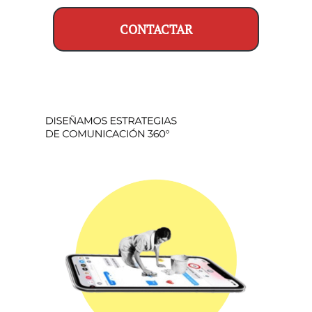
CONTACTAR