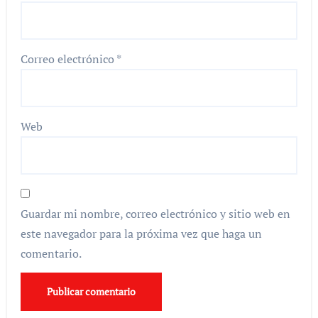
Correo electrónico
*
Web
Guardar mi nombre, correo electrónico y sitio web en
este navegador para la próxima vez que haga un
comentario.