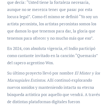
que decía: “Usted tiene la fortaleza necesaria,
aunque no se merezca tener que pasar por esta
locura legal”. Como él mismo se definió “Yo soy un
artista peronista, los artistas peronistas somos los
que damos lo que tenemos para dar, la gloria que
tenemos para ofrecer y no mucho más que eso”.
En 2024, con absoluta vigencia, el Indio participó
como cantante invitado en la canción “Quemarás”
del rapero argentino Wos.
Su último proyecto llevó por nombre
El Mister y los
Marsupiales Extintos
. Allí continuó explorando
nuevos sonidos y manteniendo intacta su eterna
búsqueda artística por aquello que vendrá. A través
de distintas plataformas digitales fueron