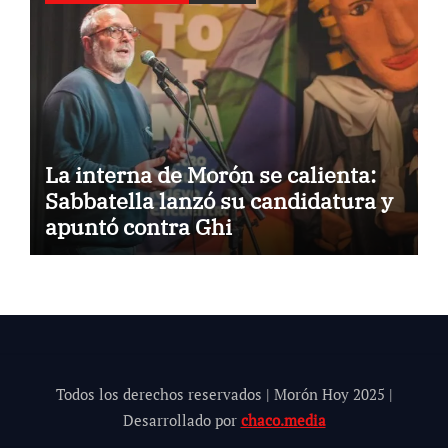
La interna de Morón se calienta:
Sabbatella lanzó su candidatura y
apuntó contra Ghi
Todos los derechos reservados | Morón Hoy 202
5
|
Desarrollado por
chaco.media