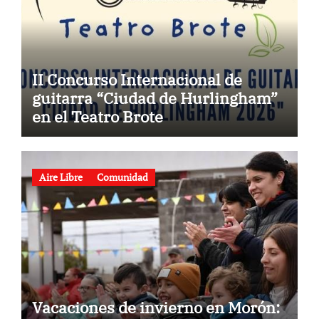
II Concurso Internacional de
guitarra “Ciudad de Hurlingham”
en el Teatro Brote
Aire Libre
Comunidad
Vacaciones de invierno en Morón: