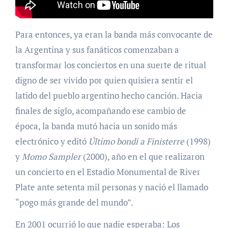
Para entonces, ya eran la banda más convocante de
la Argentina y sus fanáticos comenzaban a
transformar los conciertos en una suerte de ritual
digno de ser vivido por quien quisiera sentir el
latido del pueblo argentino hecho canción. Hacia
finales de siglo, acompañando ese cambio de
época, la banda mutó hacia un sonido más
electrónico y editó
Último bondi a Finisterre
(1998)
y
Momo Sampler
(2000), año en el que realizaron
un concierto en el Estadio Monumental de River
Plate ante setenta mil personas y nació el llamado
“pogo más grande del mundo”.
En 2001 ocurrió lo que nadie esperaba: Los