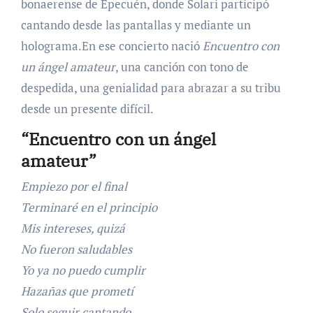
bonaerense de Epecuén, donde Solari participó
cantando desde las pantallas y mediante un
holograma.En ese concierto nació
Encuentro con
un ángel amateur
, una canción con tono de
despedida, una genialidad para abrazar a su tribu
desde un presente difícil.
“Encuentro con un ángel
amateur”
Empiezo por el final
Terminaré en el principio
Mis intereses, quizá
No fueron saludables
Yo ya no puedo cumplir
Hazañas que prometí
Solo seguir cantando