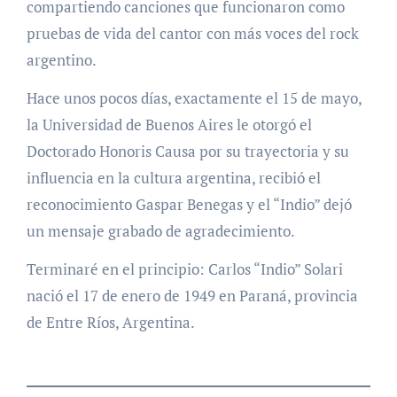
compartiendo canciones que funcionaron como
pruebas de vida del cantor con más voces del rock
argentino.
Hace unos pocos días, exactamente el 15 de mayo,
la Universidad de Buenos Aires le otorgó el
Doctorado Honoris Causa por su trayectoria y su
influencia en la cultura argentina, recibió el
reconocimiento Gaspar Benegas y el “Indio” dejó
un mensaje grabado de agradecimiento.
Terminaré en el principio: Carlos “Indio” Solari
nació el 17 de enero de 1949 en Paraná, provincia
de Entre Ríos, Argentina.