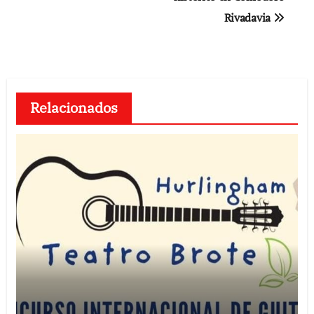
Rivadavia
Relacionados