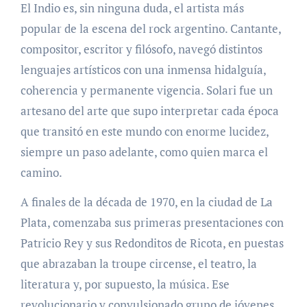
El Indio es, sin ninguna duda, el artista más
popular de la escena del rock argentino. Cantante,
compositor, escritor y filósofo, navegó distintos
lenguajes artísticos con una inmensa hidalguía,
coherencia y permanente vigencia. Solari fue un
artesano del arte que supo interpretar cada época
que transitó en este mundo con enorme lucidez,
siempre un paso adelante, como quien marca el
camino.
A finales de la década de 1970, en la ciudad de La
Plata, comenzaba sus primeras presentaciones con
Patricio Rey y sus Redonditos de Ricota, en puestas
que abrazaban la troupe circense, el teatro, la
literatura y, por supuesto, la música. Ese
revolucionario y convulsionado grupo de jóvenes