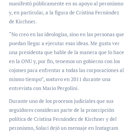
manifestó públicamente en su apoyo al peronismo
y, en particular, a la figura de Cristina Fernández
de Kirchner.
“No creo en las ideologías, sino en las personas que
puedan llegar a ejecutar esas ideas. Me gusta ver
una presidenta que hable de la manera que lo hace
en la ONU y, por fin, tenemos un gobierno con los
cojones para enfrentar a todas las corporaciones al
mismo tiempo”, sostuvo en 2011 durante una
entrevista con Mario Pergolini.
Durante uno de los procesos judiciales que sus
seguidores consideran parte de la proscripción
política de Cristina Fernández de Kirchner y del
peronismo, Solari dejó un mensaje en Instagram