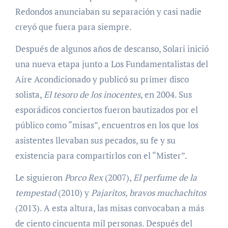
Redondos anunciaban su separación y casi nadie
creyó que fuera para siempre.
Después de algunos años de descanso, Solari inició
una nueva etapa junto a Los Fundamentalistas del
Aire Acondicionado y publicó su primer disco
solista,
El tesoro de los inocentes
, en 2004. Sus
esporádicos conciertos fueron bautizados por el
público como “misas”, encuentros en los que los
asistentes llevaban sus pecados, su fe y su
existencia para compartirlos con el “Mister”.
Le siguieron
Porco Rex
(2007),
El perfume de la
tempestad
(2010) y
Pajaritos, bravos muchachitos
(2013). A esta altura, las misas convocaban a más
de ciento cincuenta mil personas. Después del