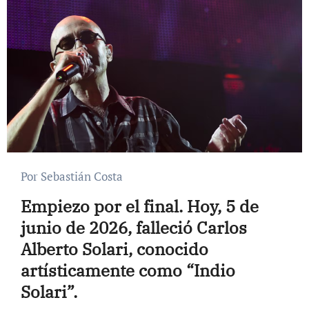
Por Sebastián Costa
Empiezo por el final. Hoy, 5 de
junio de 2026, falleció Carlos
Alberto Solari, conocido
artísticamente como “Indio
Solari”.