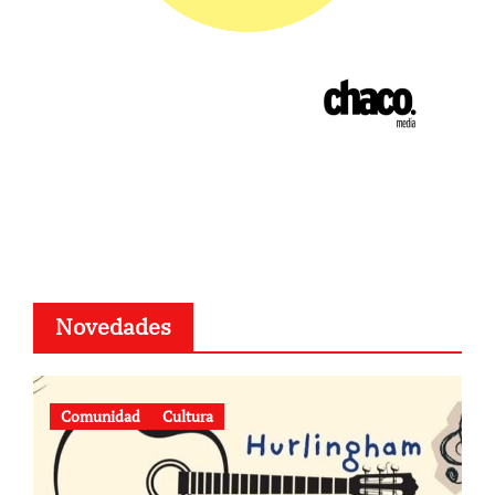
Novedades
Comunidad
Cultura