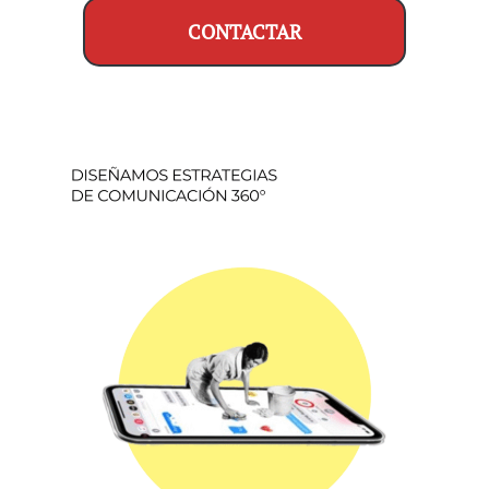
CONTACTAR