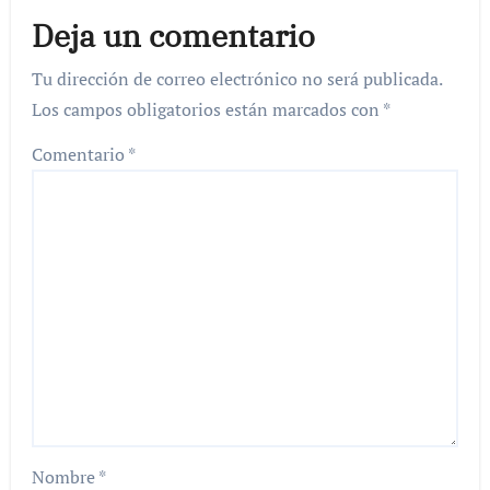
Deja un comentario
Tu dirección de correo electrónico no será publicada.
Los campos obligatorios están marcados con
*
Comentario
*
Nombre
*