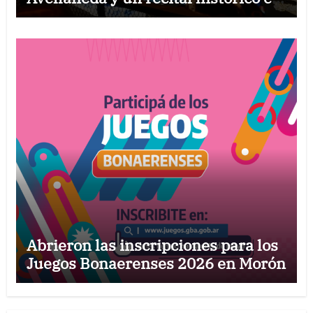
Comodoro Rivadavia
Abrieron las inscripciones para los
Juegos Bonaerenses 2026 en Morón