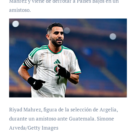
Mahrez y viene de derrotar a Países Bajos en un
amistoso.
Riyad Mahrez, figura de la selección de Argelia,
durante un amistoso ante Guatemala. Simone
Arveda/Getty Images