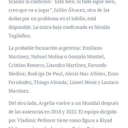
Scaloni lo confirmó: “Está bien. Si todo sigue bien,
creo que va a jugar”. Julián Álvarez, otra de las
dudas por un problema en el tobillo, está
disponible. La única baja confirmada es Nicolás
Tagliafico.
La probable formación argentina: Emiliano
Martínez; Nahuel Molina o Gonzalo Montiel,
Cristian Romero, Lisandro Martínez, Facundo
Medina; Rodrigo De Paul, Alexis Mac Allister, Enzo
Fernández, Thiago Almada; Lionel Messi y Lautaro
Martínez.
Del otro lado, Argelia vuelve a un Mundial después
de las ausencias en 2018 y 2022. El equipo dirigido
por Vladimir Petkovic tiene como figura a Riyad