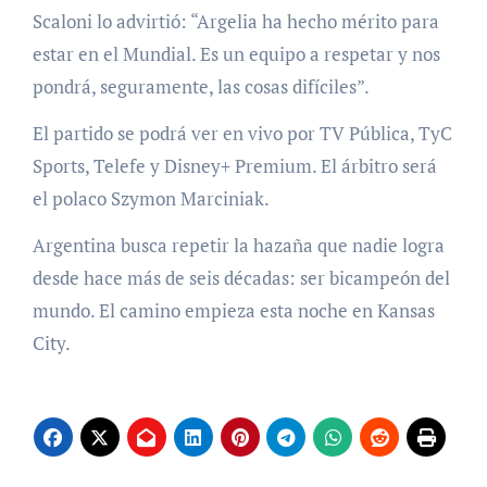
Scaloni lo advirtió: “Argelia ha hecho mérito para
estar en el Mundial. Es un equipo a respetar y nos
pondrá, seguramente, las cosas difíciles”.
El partido se podrá ver en vivo por TV Pública, TyC
Sports, Telefe y Disney+ Premium. El árbitro será
el polaco Szymon Marciniak.
Argentina busca repetir la hazaña que nadie logra
desde hace más de seis décadas: ser bicampeón del
mundo. El camino empieza esta noche en Kansas
City.