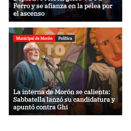
Ferro y se afianza en la pelea por
el ascenso
Municipal de Morón
Política
La interna de Morón se calienta:
Sabbatella lanzó su candidatura y
apuntó contra Ghi