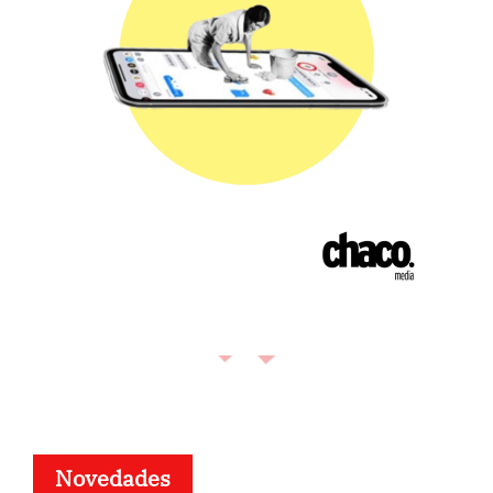
Novedades