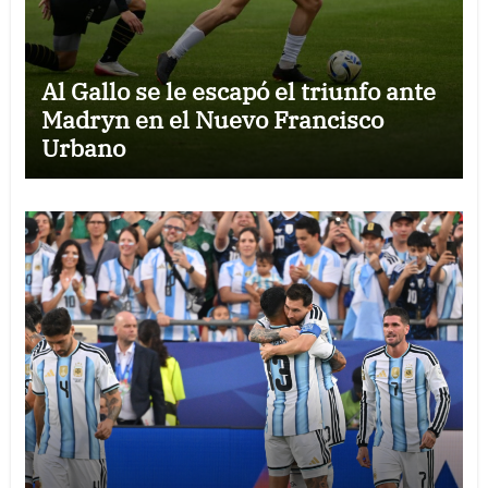
Al Gallo se le escapó el triunfo ante
Madryn en el Nuevo Francisco
Urbano