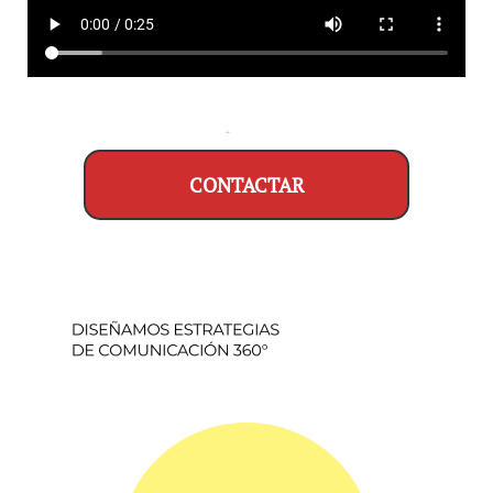
CONTACTAR