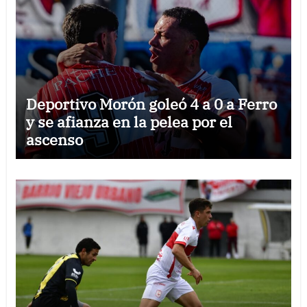
Deportivo Morón goleó 4 a 0 a Ferro
y se afianza en la pelea por el
ascenso