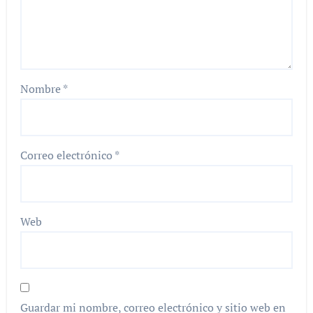
Nombre
*
Correo electrónico
*
Web
Guardar mi nombre, correo electrónico y sitio web en