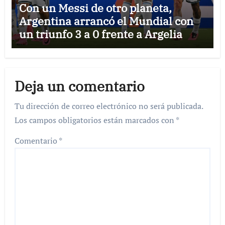
Con un Messi de otro planeta,
Argentina arrancó el Mundial con
un triunfo 3 a 0 frente a Argelia
Deja un comentario
Tu dirección de correo electrónico no será publicada.
Los campos obligatorios están marcados con
*
Comentario
*