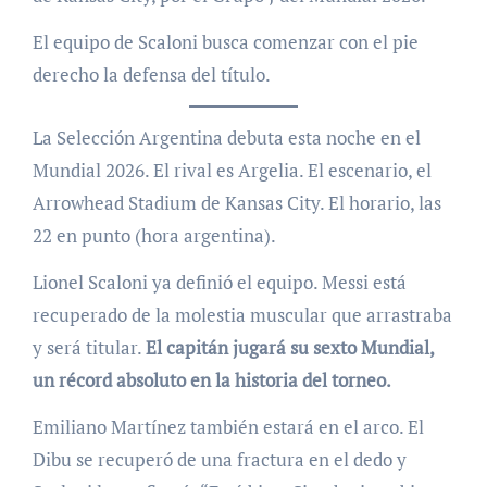
El equipo de Scaloni busca comenzar con el pie
derecho la defensa del título.
La Selección Argentina debuta esta noche en el
Mundial 2026. El rival es Argelia. El escenario, el
Arrowhead Stadium de Kansas City. El horario, las
22 en punto (hora argentina).
Lionel Scaloni ya definió el equipo. Messi está
recuperado de la molestia muscular que arrastraba
y será titular.
El capitán jugará su sexto Mundial,
un récord absoluto en la historia del torneo.
Emiliano Martínez también estará en el arco. El
Dibu se recuperó de una fractura en el dedo y