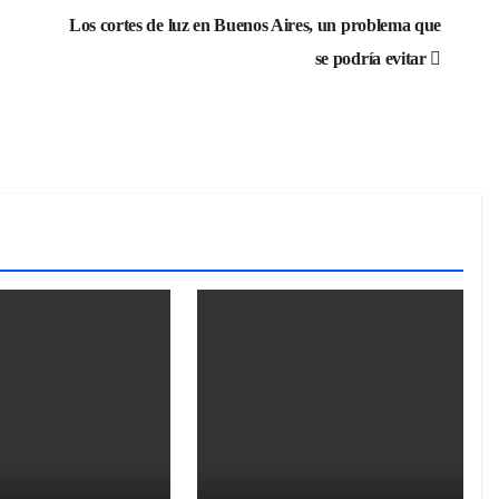
Los cortes de luz en Buenos Aires, un problema que
se podría evitar