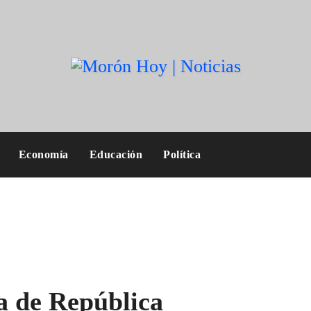
Economía
Educación
Política
ia de República