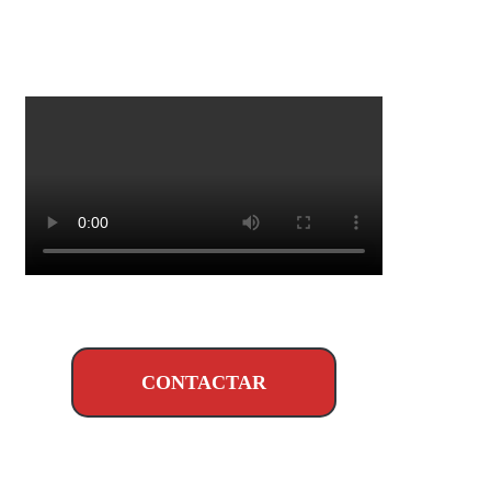
CONTACTAR