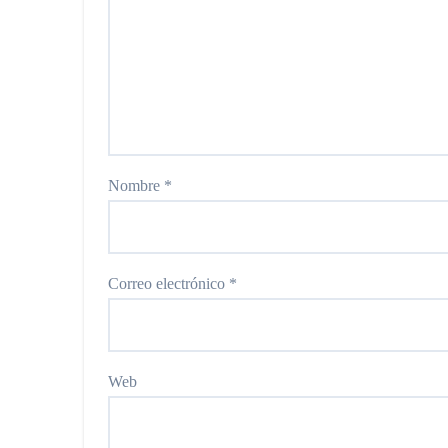
Nombre
*
Correo electrónico
*
Web