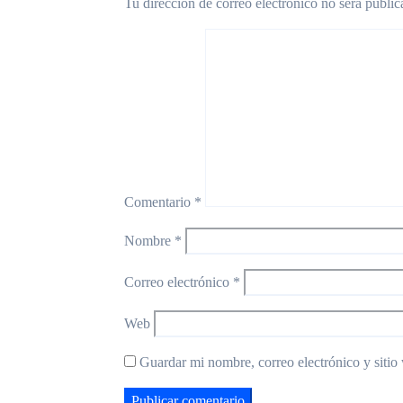
Tu dirección de correo electrónico no será public
Comentario
*
Nombre
*
Correo electrónico
*
Web
Guardar mi nombre, correo electrónico y sitio