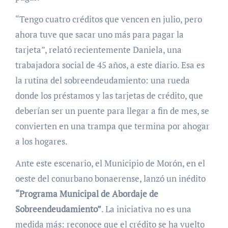
“Tengo cuatro créditos que vencen en julio, pero
ahora tuve que sacar uno más para pagar la
tarjeta”, relató recientemente Daniela, una
trabajadora social de 45 años, a este diario. Esa es
la rutina del sobreendeudamiento: una rueda
donde los préstamos y las tarjetas de crédito, que
deberían ser un puente para llegar a fin de mes, se
convierten en una trampa que termina por ahogar
a los hogares
.
Ante este escenario, el Municipio de Morón, en el
oeste del conurbano bonaerense, lanzó un inédito
“Programa Municipal de Abordaje de
Sobreendeudamiento”
. La iniciativa no es una
medida más: reconoce que el crédito se ha vuelto