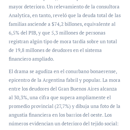
mayor deterioro
. Un relevamiento de la consultora
Analytica, en tanto, reveló que la deuda total de las
familias asciende a $74,2 billones, equivalente al
6,5% del PIB, y que 5,3 millones de personas
registran algún tipo de mora tardía sobre un total
de 19,8 millones de deudores en el sistema
financiero ampliado
.
El drama se agudiza en el conurbano bonaerense,
epicentro de la Argentina fabril y popular. La mora
entre los deudores del Gran Buenos Aires alcanza
al 30,3%, una cifra que supera ampliamente el
promedio provincial (27,7%) y dibuja una foto de la
angustia financiera en los barrios del oeste
. Los
números evidencian un deterioro del tejido social: