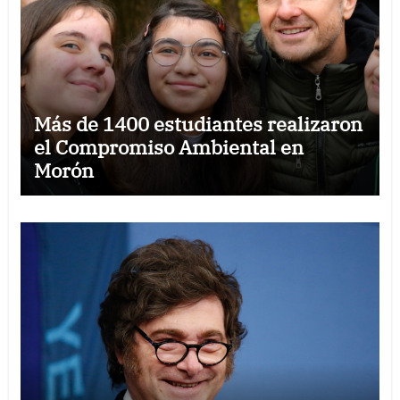
Más de 1400 estudiantes realizaron
el Compromiso Ambiental en
Morón