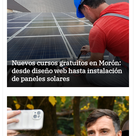
Nuevos cursos gratuitos en Morón:
desde diseño web hasta instalación
de paneles solares