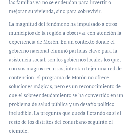
las familias ya no se endeudan para invertir o
mejorar su vivienda, sino para sobrevivir.
La magnitud del fenómeno ha impulsado a otros
municipios de la región a observar con atención la
experiencia de Morón. En un contexto donde el
gobierno nacional eliminó partidas clave para la
asistencia social, son los gobiernos locales los que,
con sus magros recursos, intentan tejer una red de
contención. El programa de Morón no ofrece
soluciones mágicas, pero es un reconocimiento de
que el sobreendeudamiento se ha convertido en un
problema de salud pública y un desafío político
ineludible. La pregunta que queda flotando es si el
resto de los distritos del conurbano seguirán el
ejemplo.