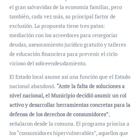
el gran salvavidas de la economía familiar, pero
también, cada vez más, su principal factor de
exclusión. La propuesta tiene tres patas:
mediación con los acreedores para renegociar
deudas, asesoramiento jurídico gratuito y talleres
de educación financiera para prevenir el ciclo
vicioso del sobreendeudamiento
.
El Estado local asume así una función que el Estado
nacional abandonó.
“Ante la falta de soluciones a
nivel nacional, el Municipio decidió asumir un rol
activo y desarrollar herramientas concretas para la
defensa de los derechos de consumidores”
,
señalaron desde la comuna
. El programa prioriza a
los “consumidores hipervulnerables”, aquellos que