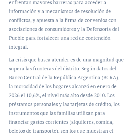
enfrentan mayores barreras para acceder a
información y a mecanismos de resolución de
conflictos, y apuesta a la firma de convenios con
asociaciones de consumidores y la Defensoría del
Pueblo para fortalecer una red de contención
integral
.
La crisis que busca atender es de una magnitud que
supera las fronteras del distrito. Según datos del
Banco Central de la República Argentina (BCRA),
la morosidad de los hogares alcanzó en enero de
2026 el 10,6%, el nivel más alto desde 2010
. Los
préstamos personales y las tarjetas de crédito, los
instrumentos que las familias utilizan para
financiar gastos corrientes (alquileres, comida,
boletos de transporte), son los que muestran el