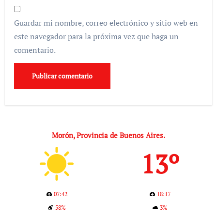
Guardar mi nombre, correo electrónico y sitio web en
este navegador para la próxima vez que haga un
comentario.
Morón, Provincia de Buenos Aires.
13º
07:42
18:17
58%
3%