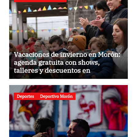
Vacaciones de invierno en Morón:
agenda gratuita con shows,
talleres y descuentos en
gastronomía
Deportes
Deportivo Morón