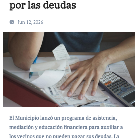
por las deudas
Jun 12, 2026
El Municipio lanzó un programa de asistencia,
mediación y educación financiera para auxiliar a
los vecinos que no pueden pagar sus deudas. La