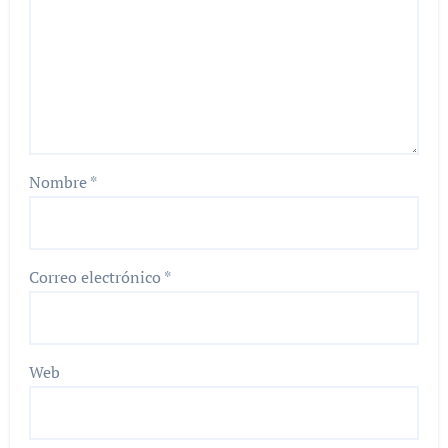
Nombre
*
Correo electrónico
*
Web