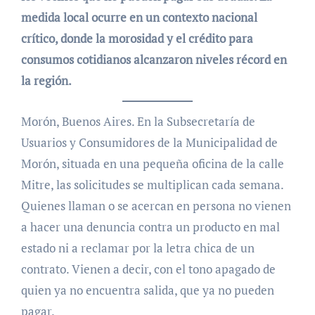
medida local ocurre en un contexto nacional
crítico, donde la morosidad y el crédito para
consumos cotidianos alcanzaron niveles récord en
la región.
Morón, Buenos Aires. En la Subsecretaría de
Usuarios y Consumidores de la Municipalidad de
Morón, situada en una pequeña oficina de la calle
Mitre, las solicitudes se multiplican cada semana.
Quienes llaman o se acercan en persona no vienen
a hacer una denuncia contra un producto en mal
estado ni a reclamar por la letra chica de un
contrato. Vienen a decir, con el tono apagado de
quien ya no encuentra salida, que ya no pueden
pagar.