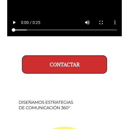
CONTACTAR