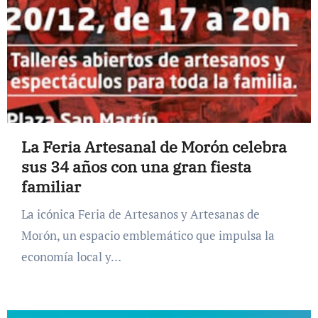
La Feria Artesanal de Morón celebra
sus 34 años con una gran fiesta
familiar
La icónica Feria de Artesanos y Artesanas de
Morón, un espacio emblemático que impulsa la
economía local y…