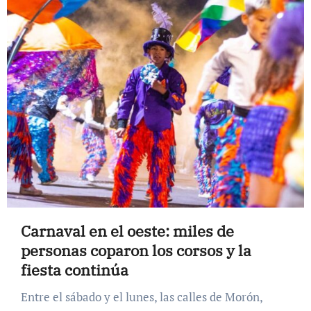
Carnaval en el oeste: miles de
personas coparon los corsos y la
fiesta continúa
Entre el sábado y el lunes, las calles de Morón,