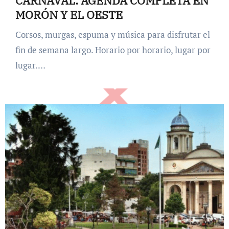
CARNAVAL: AGENDA COMPLETA EN
MORÓN Y EL OESTE
Corsos, murgas, espuma y música para disfrutar el
fin de semana largo. Horario por horario, lugar por
lugar.…