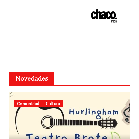
Novedades
Comunidad
Cultura