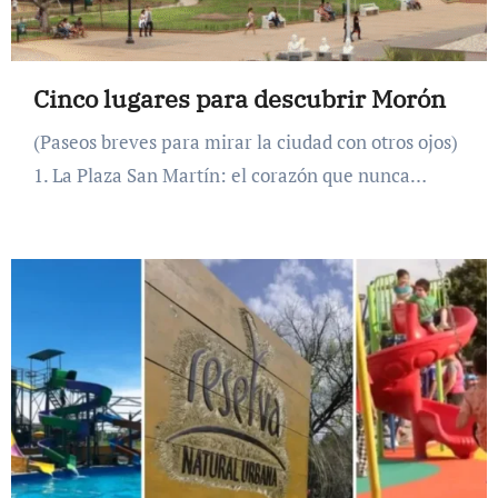
Cinco lugares para descubrir Morón
(Paseos breves para mirar la ciudad con otros ojos)
1. La Plaza San Martín: el corazón que nunca…