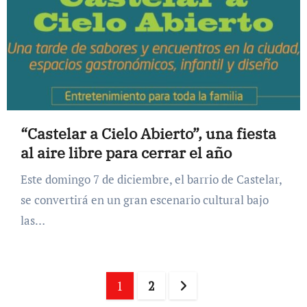
“Castelar a Cielo Abierto”, una fiesta
al aire libre para cerrar el año
Este domingo 7 de diciembre, el barrio de Castelar,
se convertirá en un gran escenario cultural bajo
las…
Paginación
1
2