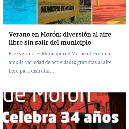
Verano en Morón: diversión al aire
libre sin salir del municipio
Este verano, el Municipio de Morón ofrece una
amplia variedad de actividades gratuitas al aire
libre para disfrutar…