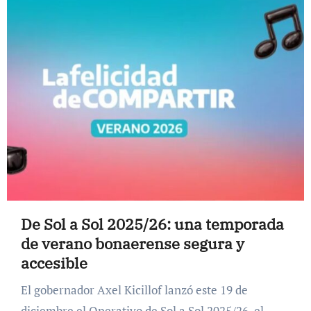
De Sol a Sol 2025/26: una temporada
de verano bonaerense segura y
accesible
El gobernador Axel Kicillof lanzó este 19 de
diciembre el Operativo de Sol a Sol 2025/26, el