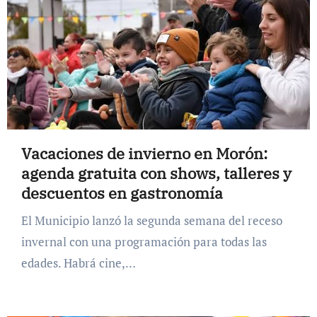
Vacaciones de invierno en Morón:
agenda gratuita con shows, talleres y
descuentos en gastronomía
El Municipio lanzó la segunda semana del receso
invernal con una programación para todas las
edades. Habrá cine,…