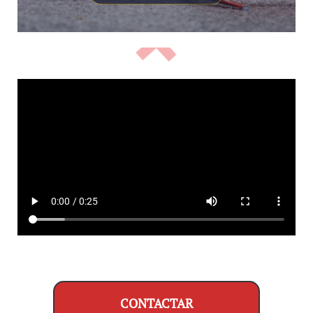
CONTACTAR