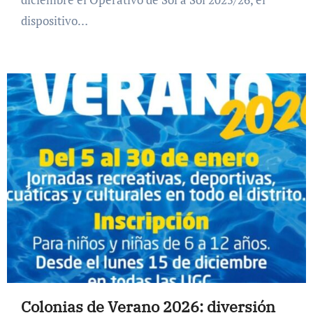
dispositivo…
Colonias de Verano 2026: diversión