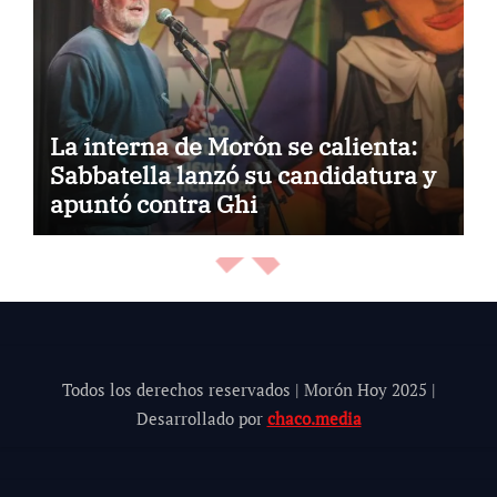
La interna de Morón se calienta:
Sabbatella lanzó su candidatura y
apuntó contra Ghi
Todos los derechos reservados | Morón Hoy 202
5
|
Desarrollado por
chaco.media