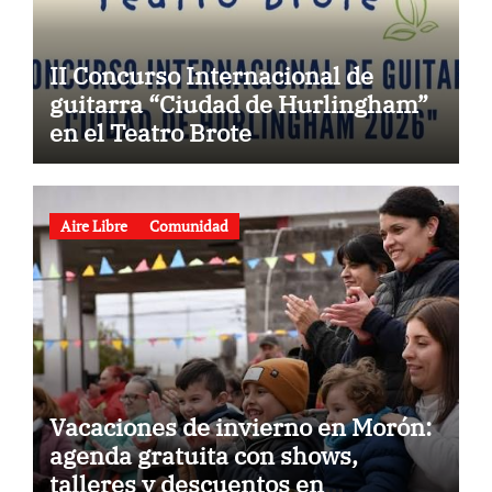
II Concurso Internacional de
guitarra “Ciudad de Hurlingham”
en el Teatro Brote
Aire Libre
Comunidad
Vacaciones de invierno en Morón:
agenda gratuita con shows,
talleres y descuentos en