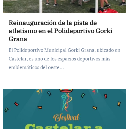
Reinauguración de la pista de
atletismo en el Polideportivo Gorki
Grana
El Polideportivo Municipal Gorki Grana, ubicado en
Castelar, es uno de los espacios deportivos más
emblemáticos del oeste…