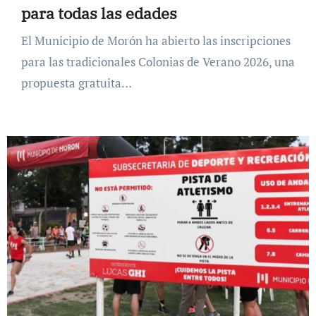
para todas las edades
El Municipio de Morón ha abierto las inscripciones
para las tradicionales Colonias de Verano 2026, una
propuesta gratuita…