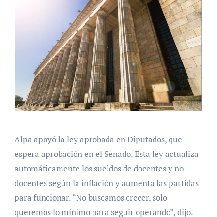
Alpa apoyó la ley aprobada en Diputados, que
espera aprobación en el Senado. Esta ley actualiza
automáticamente los sueldos de docentes y no
docentes según la inflación y aumenta las partidas
para funcionar. “No buscamos crecer, solo
queremos lo mínimo para seguir operando”, dijo.