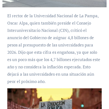
El rector de la Universidad Nacional de La Pampa,
Oscar Alpa, quien también preside el Consejo
Interuniversitario Nacional (CIN), criticó el
anuncio del Gobierno de asignar 4,8 billones de
pesos al presupuesto de las universidades para
2026. Dijo que esta cifra es engañosa, ya que solo
es un poco más que los 4,7 billones ejecutados este
año y no considera la inflación esperada. Esto
dejará a las universidades en una situación aún
peor el próximo año.