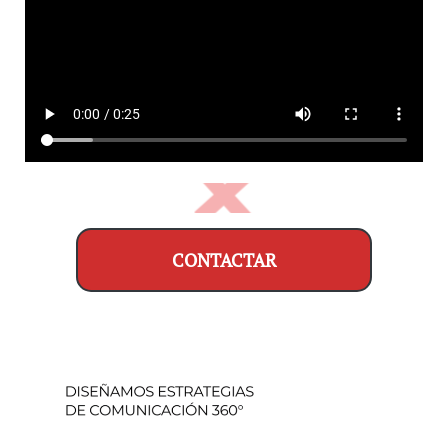
CONTACTAR