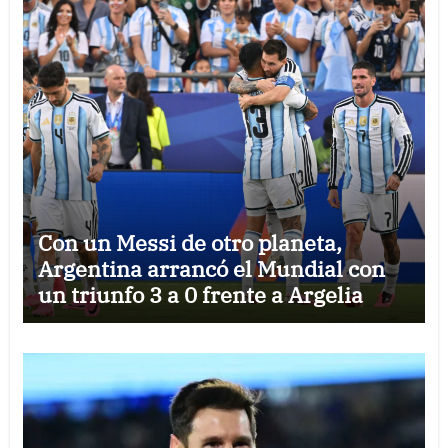
Con un Messi de otro planeta,
Argentina arrancó el Mundial con
un triunfo 3 a 0 frente a Argelia