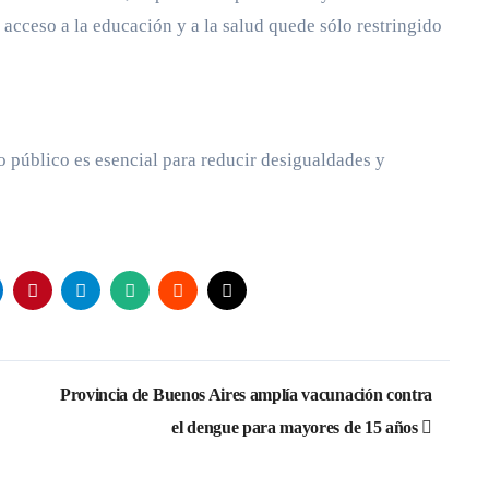
 acceso a la educación y a la salud quede sólo restringido
o público es esencial para reducir desigualdades y
Provincia de Buenos Aires amplía vacunación contra
el dengue para mayores de 15 años