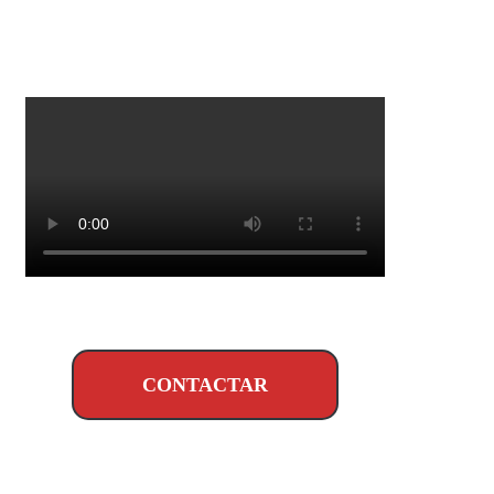
CONTACTAR