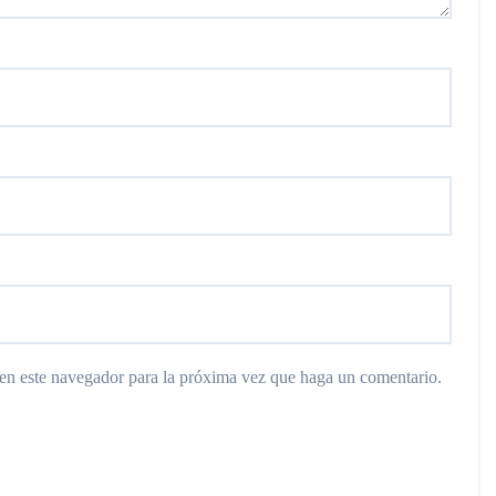
 en este navegador para la próxima vez que haga un comentario.