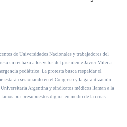
eso en rechazo a los vetos del presidente Javier Milei a
ergencia pediátrica. La protesta busca respaldar el
ue estarán sesionando en el Congreso y la garantización
Universitaria Argentina y sindicatos médicos llaman a la
clamos por presupuestos dignos en medio de la crisis