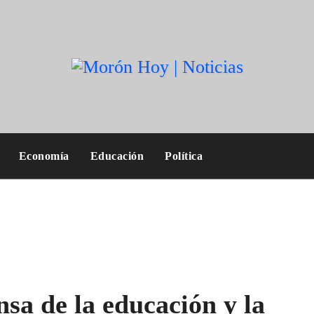
Economía
Educación
Política
nsa de la educación y la