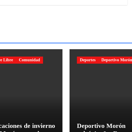
e Libre
Comunidad
Deportes
Deportivo Moró
caciones de invierno
Deportivo Morón