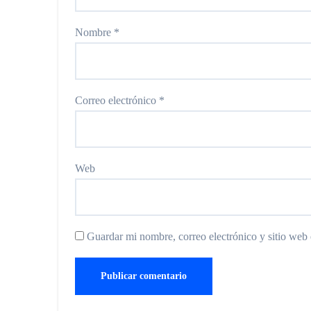
Nombre
*
Correo electrónico
*
Web
Guardar mi nombre, correo electrónico y sitio web