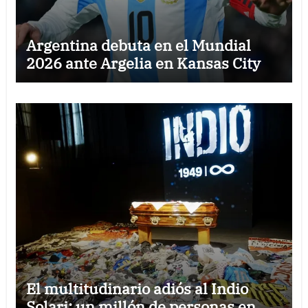
Argentina debuta en el Mundial
2026 ante Argelia en Kansas City
El multitudinario adiós al Indio
Solari: un millón de personas en