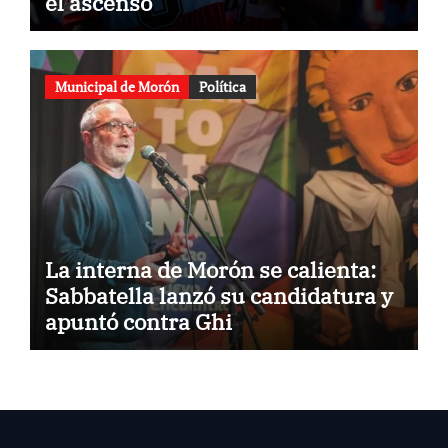
el ascenso
Municipal de Morón
Política
La interna de Morón se calienta:
Sabbatella lanzó su candidatura y
apuntó contra Ghi