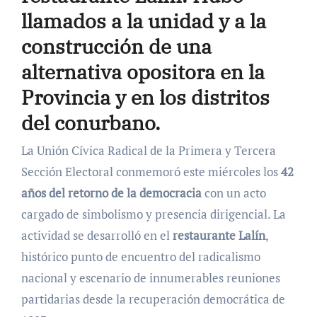
llamados a la unidad y a la
construcción de una
alternativa opositora en la
Provincia y en los distritos
del conurbano.
La Unión Cívica Radical de la Primera y Tercera
Sección Electoral conmemoró este miércoles los
42
años del retorno de la democracia
con un acto
cargado de simbolismo y presencia dirigencial. La
actividad se desarrolló en el
restaurante Lalín
,
histórico punto de encuentro del radicalismo
nacional y escenario de innumerables reuniones
partidarias desde la recuperación democrática de