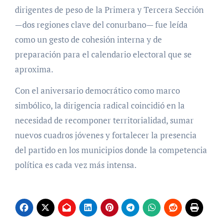
dirigentes de peso de la Primera y Tercera Sección
—dos regiones clave del conurbano— fue leída
como un gesto de cohesión interna y de
preparación para el calendario electoral que se
aproxima.
Con el aniversario democrático como marco
simbólico, la dirigencia radical coincidió en la
necesidad de recomponer territorialidad, sumar
nuevos cuadros jóvenes y fortalecer la presencia
del partido en los municipios donde la competencia
política es cada vez más intensa.