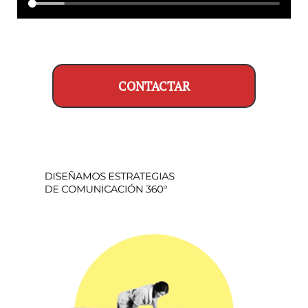
CONTACTAR