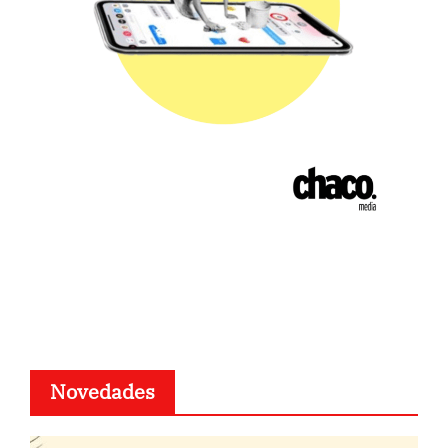
Novedades