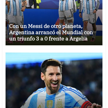
Con un Messi de otro planeta,
Argentina arrancó el Mundial con
un triunfo 3 a 0 frente a Argelia