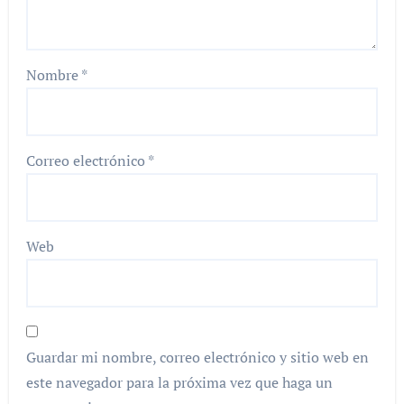
Nombre
*
Correo electrónico
*
Web
Guardar mi nombre, correo electrónico y sitio web en
este navegador para la próxima vez que haga un