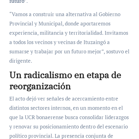
futuro”
.
“Vamos a construir una alternativa al Gobierno
Provincial y Municipal, donde aportaremos
experiencia, militancia y territorialidad. Invitamos
a todos los vecinos y vecinas de Ituzaingó a
sumarse y trabajar por un futuro mejor”, sostuvo el
dirigente.
Un radicalismo en etapa de
reorganización
El acto dejó ver señales de acercamiento entre
distintos sectores internos, en un momento en el
que la UCR bonaerense busca consolidar liderazgos
y renovar su posicionamiento dentro del escenario
político provincial. La presencia conjunta de