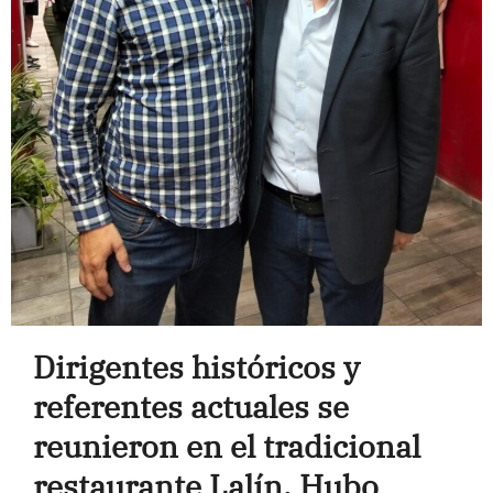
Dirigentes históricos y
referentes actuales se
reunieron en el tradicional
restaurante Lalín. Hubo