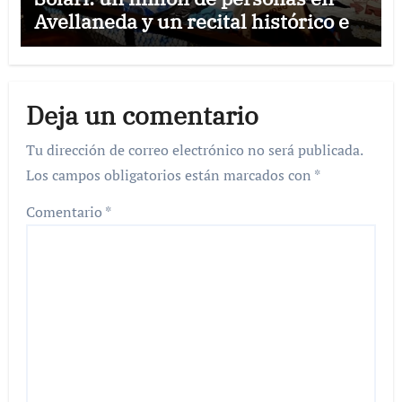
Avellaneda y un recital histórico en
Comodoro Rivadavia
Deja un comentario
Tu dirección de correo electrónico no será publicada.
Los campos obligatorios están marcados con
*
Comentario
*