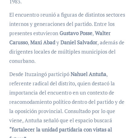
1983.
El encuentro reunió a figuras de distintos sectores
internos y generaciones del partido. Entre los
presentes estuvieron
Gustavo Posse
,
Walter
Carusso
,
Maxi Abad
y
Daniel Salvador
, además de
dirigentes locales de múltiples municipios del
conurbano.
Desde Ituzaingó participó
Nahuel Antuña
,
referente radical del distrito, quien destacó la
importancia del encuentro en un contexto de
reacomodamiento político dentro del partido y de
la oposición provincial. Consultado por lo que
viene, Antuña señaló que el espacio buscará
“fortalecer la unidad partidaria con vistas al