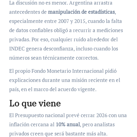
La discusión no es menor. Argentina arrastra
antecedentes de
manipulación de estadísticas
,
especialmente entre 2007 y 2015, cuando la falta
de datos confiables obligó a recurrir a mediciones
privadas. Por eso, cualquier ruido alrededor del
INDEC genera desconfianza, incluso cuando los
números sean técnicamente correctos.
El propio Fondo Monetario Internacional pidió
explicaciones durante una misión reciente en el
país, en el marco del acuerdo vigente.
Lo que viene
El Presupuesto nacional prevé cerrar 2026 con una
inflación cercana al
10% anual
, pero analistas
privados creen que será bastante más alta.