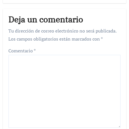
Deja un comentario
Tu dirección de correo electrónico no será publicada.
Los campos obligatorios están marcados con
*
Comentario
*