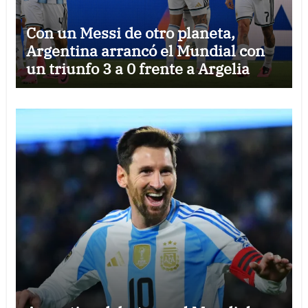
Con un Messi de otro planeta,
Argentina arrancó el Mundial con
un triunfo 3 a 0 frente a Argelia