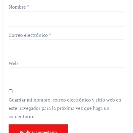
Nombre
*
Correo electrónico
*
Web
Guardar mi nombre, correo electrónico y sitio web en
este navegador para la próxima vez que haga un
comentario.