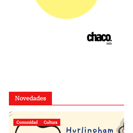
Novedades
Comunidad
Cultura