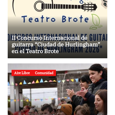
II Concurso Internacional de
guitarra “Ciudad de Hurlingham”
en el Teatro Brote
Aire Libre
Comunidad