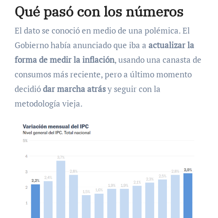
Qué pasó con los números
El dato se conoció en medio de una polémica. El
Gobierno había anunciado que iba a
actualizar la
forma de medir la inflación
, usando una canasta de
consumos más reciente, pero a último momento
decidió
dar marcha atrás
y seguir con la
metodología vieja.