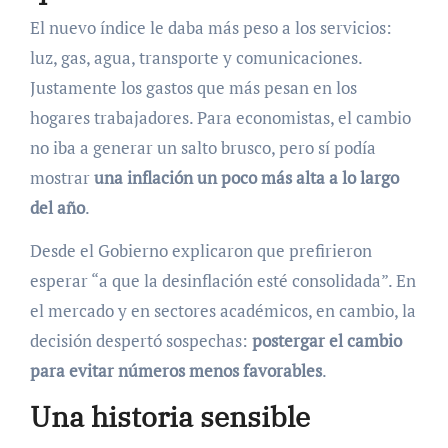
El nuevo índice le daba más peso a los servicios:
luz, gas, agua, transporte y comunicaciones.
Justamente los gastos que más pesan en los
hogares trabajadores. Para economistas, el cambio
no iba a generar un salto brusco, pero sí podía
mostrar
una inflación un poco más alta a lo largo
del año
.
Desde el Gobierno explicaron que prefirieron
esperar “a que la desinflación esté consolidada”. En
el mercado y en sectores académicos, en cambio, la
decisión despertó sospechas:
postergar el cambio
para evitar números menos favorables
.
Una historia sensible