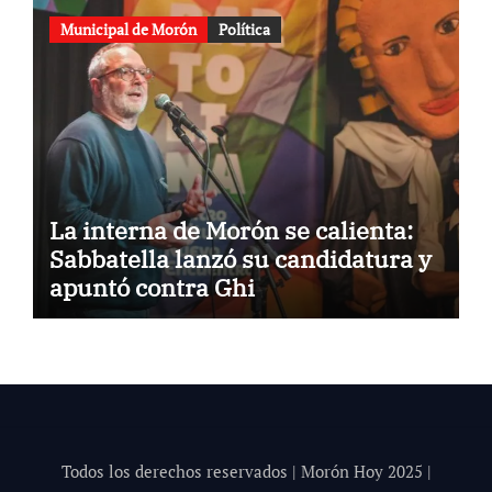
Municipal de Morón
Política
La interna de Morón se calienta:
Sabbatella lanzó su candidatura y
apuntó contra Ghi
Todos los derechos reservados | Morón Hoy 202
5
|