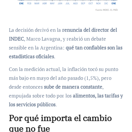
La decisión derivó en la
renuncia del director del
INDEC
, Marco Lavagna, y reabrió un debate
sensible en la Argentina:
qué tan confiables son las
estadísticas oficiales
.
Con la medición actual, la inflación tocó su punto
más bajo en mayo del año pasado (1,5%), pero
desde entonces
sube de manera constante
,
empujada sobre todo por los
alimentos, las tarifas y
los servicios públicos
.
Por qué importa el cambio
que no fue