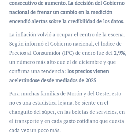
consecutivo de aumento. La decisión del Gobierno
nacional de frenar un cambio en la medición
encendió alertas sobre la credibilidad de los datos.
La inflación volvió a ocupar el centro de la escena.
Según informó el Gobierno nacional, el Índice de
Precios al Consumidor (IPC) de enero fue del
2,9%
,
un número más alto que el de diciembre y que
confirma una tendencia:
los precios vienen
acelerándose desde mediados de 2025
.
Para muchas familias de Morón y del Oeste, esto
no es una estadística lejana. Se siente en el
changuito del súper, en las boletas de servicios, en
el transporte y en cada gasto cotidiano que cuesta
cada vez un poco más.