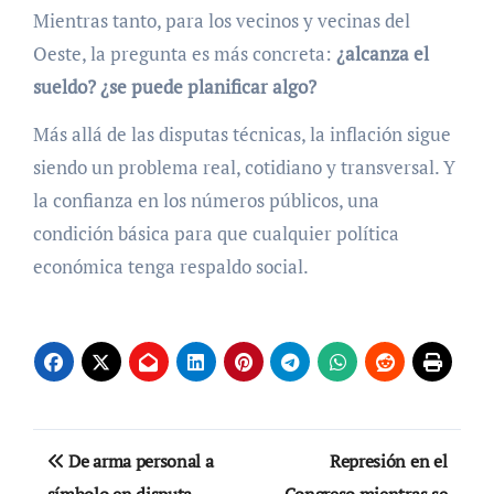
Mientras tanto, para los vecinos y vecinas del
Oeste, la pregunta es más concreta:
¿alcanza el
sueldo? ¿se puede planificar algo?
Más allá de las disputas técnicas, la inflación sigue
siendo un problema real, cotidiano y transversal. Y
la confianza en los números públicos, una
condición básica para que cualquier política
económica tenga respaldo social.
Navegación
De arma personal a
Represión en el