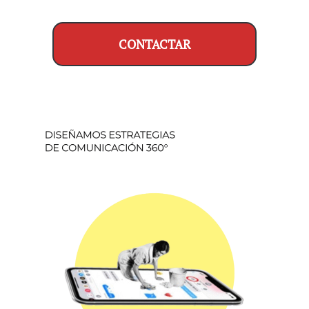
CONTACTAR