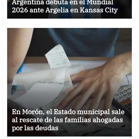
Argentina debuta en el Mundial
2026 ante Argelia en Kansas City
En Morón, el Estado municipal sale
al rescate de las familias ahogadas
por las deudas