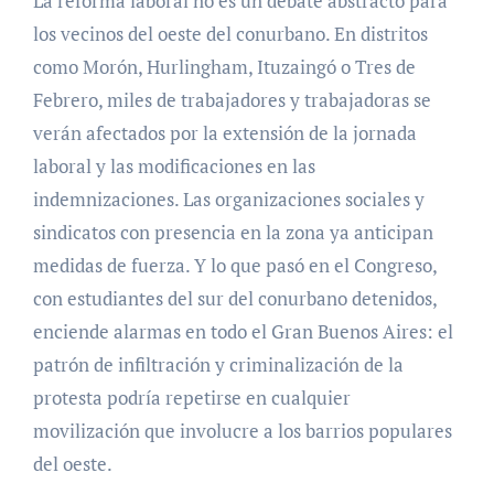
La reforma laboral no es un debate abstracto para
los vecinos del oeste del conurbano. En distritos
como Morón, Hurlingham, Ituzaingó o Tres de
Febrero, miles de trabajadores y trabajadoras se
verán afectados por la extensión de la jornada
laboral y las modificaciones en las
indemnizaciones. Las organizaciones sociales y
sindicatos con presencia en la zona ya anticipan
medidas de fuerza. Y lo que pasó en el Congreso,
con estudiantes del sur del conurbano detenidos,
enciende alarmas en todo el Gran Buenos Aires: el
patrón de infiltración y criminalización de la
protesta podría repetirse en cualquier
movilización que involucre a los barrios populares
del oeste.