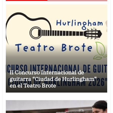
II Concurso Internacional de
guitarra “Ciudad de Hurlingham”
en el Teatro Brote