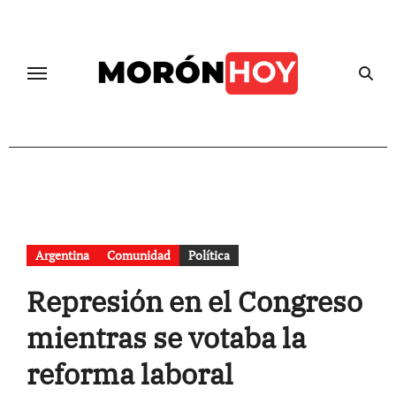
Skip
to
content
Argentina
Comunidad
Política
Represión en el Congreso
mientras se votaba la
reforma laboral