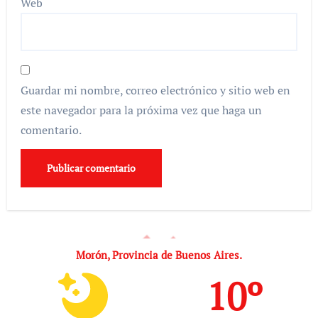
Web
Guardar mi nombre, correo electrónico y sitio web en
este navegador para la próxima vez que haga un
comentario.
Morón, Provincia de Buenos Aires.
10º