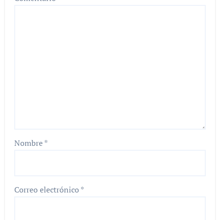
Nombre
*
Correo electrónico
*