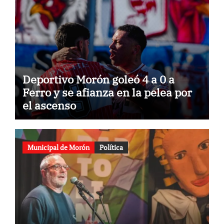
Deportivo Morón goleó 4 a 0 a
Ferro y se afianza en la pelea por
el ascenso
Municipal de Morón
Política