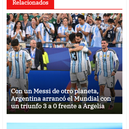
Relacionados
Con un Messi de otro planeta,
Argentina arrancó el Mundial con
un triunfo 3 a 0 frente a Argelia