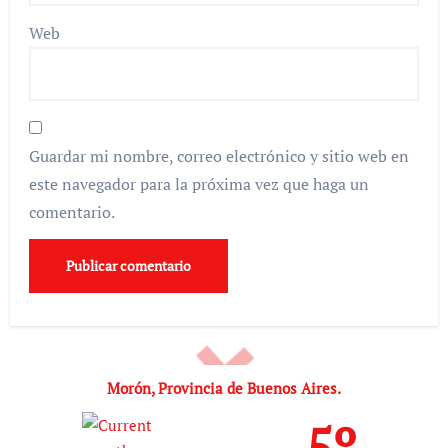
Web
Guardar mi nombre, correo electrónico y sitio web en
este navegador para la próxima vez que haga un
comentario.
Morón, Provincia de Buenos Aires.
5º