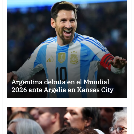
Argentina debuta en el Mundial
2026 ante Argelia en Kansas City