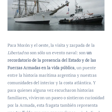
Para Morón y el oeste, la visita y zarpada de la
Libertad
no son sólo un evento naval: son
un
recordatorio de la presencia del Estado y de las
Fuerzas Armadas en la vida pública
, un puente
entre la historia marítima argentina y nuestras
comunidades del interior y la costa atlántica. Y
para quienes alguna vez escucharon historias
familiares, vivieron un paseo o sintieron curiosidad
por la Armada, esta fragata también representa