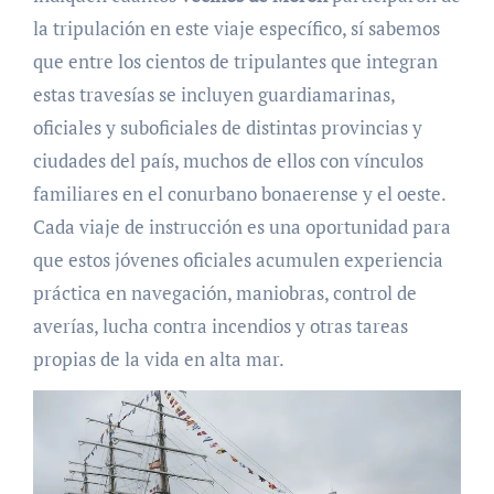
la tripulación en este viaje específico, sí sabemos
que entre los cientos de tripulantes que integran
estas travesías se incluyen guardiamarinas,
oficiales y suboficiales de distintas provincias y
ciudades del país, muchos de ellos con vínculos
familiares en el conurbano bonaerense y el oeste.
Cada viaje de instrucción es una oportunidad para
que estos jóvenes oficiales acumulen experiencia
práctica en navegación, maniobras, control de
averías, lucha contra incendios y otras tareas
propias de la vida en alta mar.