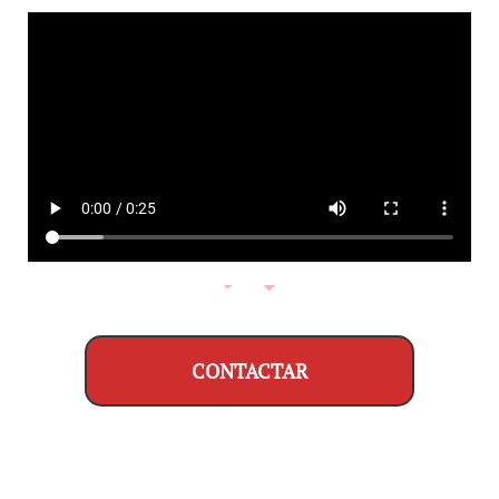
CONTACTAR