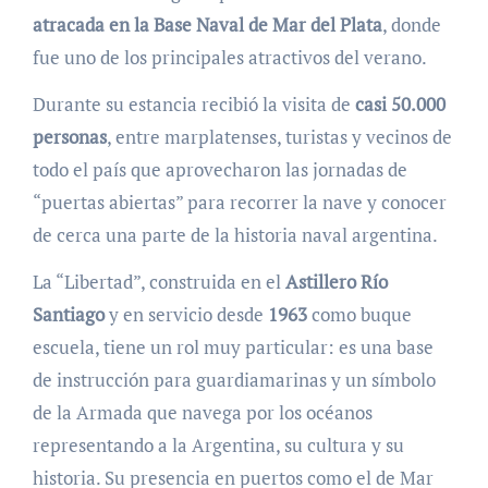
atracada en la Base Naval de Mar del Plata
, donde
fue uno de los principales atractivos del verano.
Durante su estancia recibió la visita de
casi 50.000
personas
, entre marplatenses, turistas y vecinos de
todo el país que aprovecharon las jornadas de
“puertas abiertas” para recorrer la nave y conocer
de cerca una parte de la historia naval argentina.
La “Libertad”, construida en el
Astillero Río
Santiago
y en servicio desde
1963
como buque
escuela, tiene un rol muy particular: es una base
de instrucción para guardiamarinas y un símbolo
de la Armada que navega por los océanos
representando a la Argentina, su cultura y su
historia. Su presencia en puertos como el de Mar