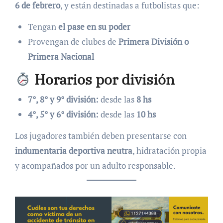
6 de febrero
, y están destinadas a futbolistas que:
Tengan
el pase en su poder
Provengan de clubes de
Primera División o
Primera Nacional
Horarios por división
7°, 8° y 9° división:
desde las
8 hs
4°, 5° y 6° división:
desde las
10 hs
Los jugadores también deben presentarse con
indumentaria deportiva neutra
, hidratación propia
y acompañados por un adulto responsable.