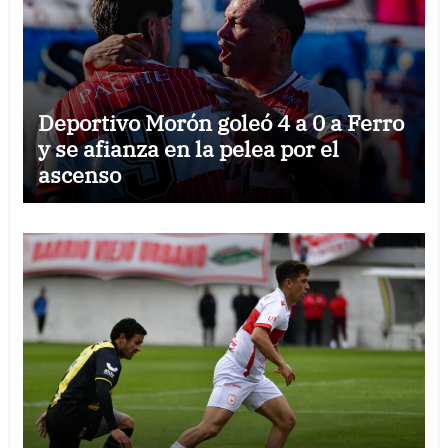
Deportivo Morón goleó 4 a 0 a Ferro
y se afianza en la pelea por el
ascenso