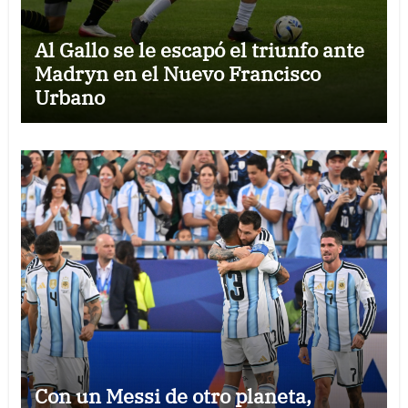
Al Gallo se le escapó el triunfo ante
Madryn en el Nuevo Francisco
Urbano
Con un Messi de otro planeta,