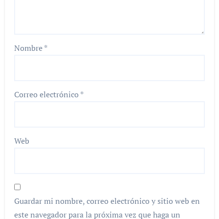
Nombre
*
Correo electrónico
*
Web
Guardar mi nombre, correo electrónico y sitio web en
este navegador para la próxima vez que haga un