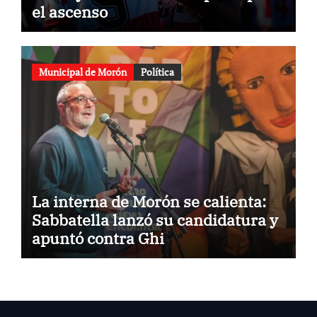
el ascenso
Municipal de Morón
Política
La interna de Morón se calienta:
Sabbatella lanzó su candidatura y
apuntó contra Ghi