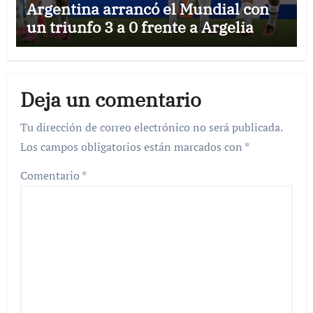
Argentina arrancó el Mundial con
un triunfo 3 a 0 frente a Argelia
Deja un comentario
Tu dirección de correo electrónico no será publicada.
Los campos obligatorios están marcados con
*
Comentario
*