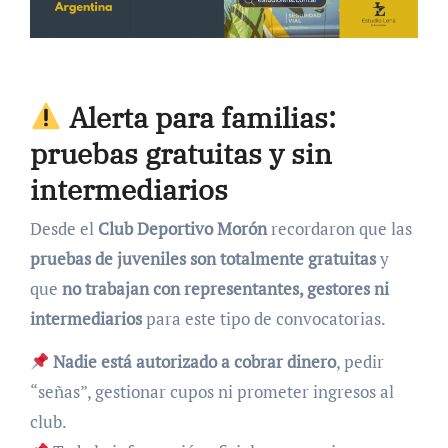
Alerta para familias:
pruebas gratuitas y sin
intermediarios
Desde el
Club Deportivo Morón
recordaron que las
pruebas de juveniles son totalmente gratuitas
y
que
no trabajan con representantes, gestores ni
intermediarios
para este tipo de convocatorias.
Nadie está autorizado a cobrar dinero
, pedir
“señas”, gestionar cupos ni prometer ingresos al
club.