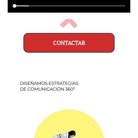
CONTACTAR