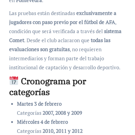
en
Pontevedra
.
Las pruebas están destinadas
exclusivamente a
jugadores con paso previo por el fútbol de AFA
,
condición que será verificada a través del
sistema
Comet
. Desde el club aclararon que
todas las
evaluaciones son gratuitas
, no requieren
intermediarios y forman parte del trabajo
institucional de captación y desarrollo deportivo.
Cronograma por
categorías
Martes 3 de febrero
Categorías
2007, 2008 y 2009
Miércoles 4 de febrero
Categorías
2010, 2011 y 2012