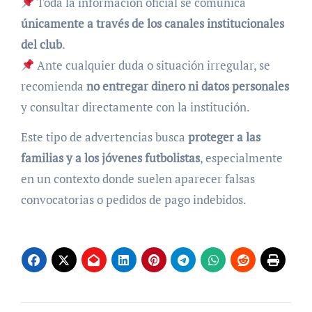
Toda la información oficial se comunica
únicamente a través de los canales institucionales
del club
.
Ante cualquier duda o situación irregular, se
recomienda
no entregar dinero ni datos personales
y consultar directamente con la institución.
Este tipo de advertencias busca
proteger a las
familias y a los jóvenes futbolistas
, especialmente
en un contexto donde suelen aparecer falsas
convocatorias o pedidos de pago indebidos.