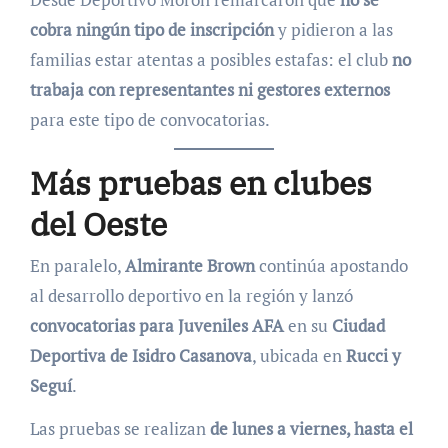
cobra ningún tipo de inscripción
y pidieron a las
familias estar atentas a posibles estafas: el club
no
trabaja con representantes ni gestores externos
para este tipo de convocatorias.
Más pruebas en clubes
del Oeste
En paralelo,
Almirante Brown
continúa apostando
al desarrollo deportivo en la región y lanzó
convocatorias para Juveniles AFA
en su
Ciudad
Deportiva de Isidro Casanova
, ubicada en
Rucci y
Seguí
.
Las pruebas se realizan
de lunes a viernes, hasta el