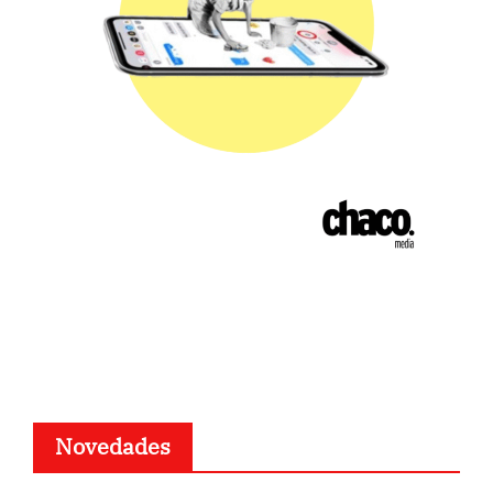
Novedades