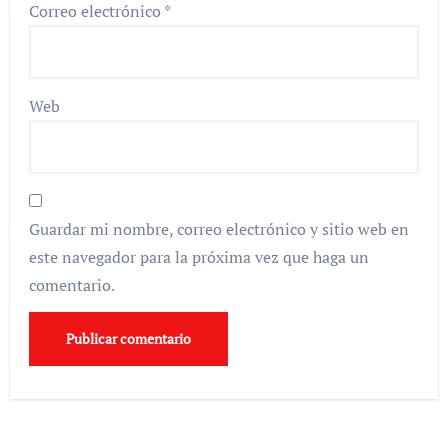
Correo electrónico
*
Web
Guardar mi nombre, correo electrónico y sitio web en
este navegador para la próxima vez que haga un
comentario.