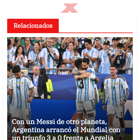
Relacionados
Con un Messi de otro planeta,
Argentina arrancó el Mundial con
un triunfo 3 a 0 frente a Argelia