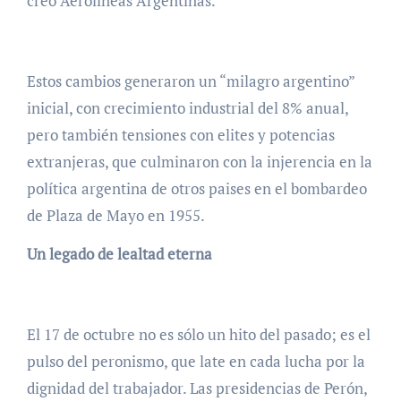
creó Aerolíneas Argentinas.
Estos cambios generaron un “milagro argentino”
inicial, con crecimiento industrial del 8% anual,
pero también tensiones con elites y potencias
extranjeras, que culminaron con la injerencia en la
política argentina de otros paises en el bombardeo
de Plaza de Mayo en 1955.
Un legado de lealtad eterna
El 17 de octubre no es sólo un hito del pasado; es el
pulso del peronismo, que late en cada lucha por la
dignidad del trabajador. Las presidencias de Perón,