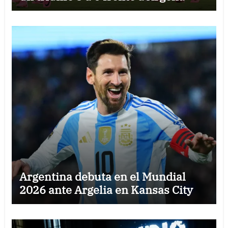
Argentina debuta en el Mundial
2026 ante Argelia en Kansas City