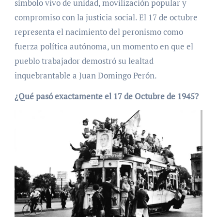
símbolo vivo de unidad, movilización popular y
compromiso con la justicia social. El 17 de octubre
representa el nacimiento del peronismo como
fuerza política autónoma, un momento en que el
pueblo trabajador demostró su lealtad
inquebrantable a Juan Domingo Perón.
¿Qué pasó exactamente el 17 de Octubre de 1945?