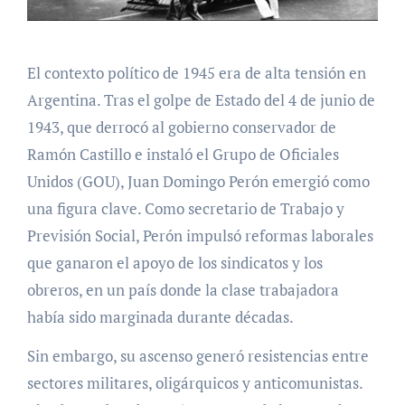
El contexto político de 1945 era de alta tensión en
Argentina. Tras el golpe de Estado del 4 de junio de
1943, que derrocó al gobierno conservador de
Ramón Castillo e instaló el Grupo de Oficiales
Unidos (GOU), Juan Domingo Perón emergió como
una figura clave. Como secretario de Trabajo y
Previsión Social, Perón impulsó reformas laborales
que ganaron el apoyo de los sindicatos y los
obreros, en un país donde la clase trabajadora
había sido marginada durante décadas.
Sin embargo, su ascenso generó resistencias entre
sectores militares, oligárquicos y anticomunistas.