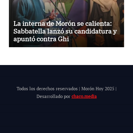
La interna de Morón se calienta:
Sabbatella lanzó su candidatura y
apuntó contra Ghi
Todos los derechos reservados | Morón Hoy 202
5
|
Desarrollado por
chaco.media