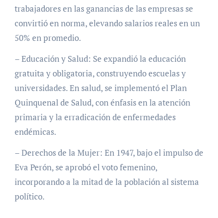
trabajadores en las ganancias de las empresas se
convirtió en norma, elevando salarios reales en un
50% en promedio.
– Educación y Salud: Se expandió la educación
gratuita y obligatoria, construyendo escuelas y
universidades. En salud, se implementó el Plan
Quinquenal de Salud, con énfasis en la atención
primaria y la erradicación de enfermedades
endémicas.
– Derechos de la Mujer: En 1947, bajo el impulso de
Eva Perón, se aprobó el voto femenino,
incorporando a la mitad de la población al sistema
político.