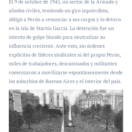
El 9 de octubre de 1945, un sector de la Armada y
aliados civiles, temiendo un giro izquierdista,
obligó a Perón a renunciar a sus cargos y lo detuvo
en la isla de Martín García. La detención fue un
intento de golpe blando para neutralizar su
influencia creciente. Ante esto, sin órdenes
explícitas de líderes sindicales ni del propio Perón,
miles de trabajadores, descamisados y militantes
comenzaron a movilizarse espontáneamente desde
los suburbios de Buenos Aires y el interior del país.