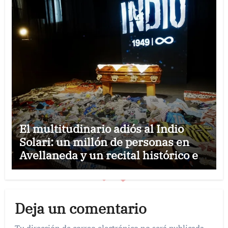
El multitudinario adiós al Indio
Solari: un millón de personas en
Avellaneda y un recital histórico en
Comodoro Rivadavia
Deja un comentario