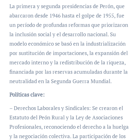
La primera y segunda presidencias de Perón, que
abarcaron desde 1946 hasta el golpe de 1955, fue
un período de profundas reformas que priorizaron
la inclusión social y el desarrollo nacional. Su
modelo económico se basó en la industrialización
por sustitución de importaciones, la expansión del
mercado interno y la redistribución de la riqueza,
financiada por las reservas acumuladas durante la
neutralidad en la Segunda Guerra Mundial.
Políticas clave:
– Derechos Laborales y Sindicales: Se crearon el
Estatuto del Peón Rural y la Ley de Asociaciones
Profesionales, reconociendo el derecho a la huelga
y la negociación colectiva. La participación de los