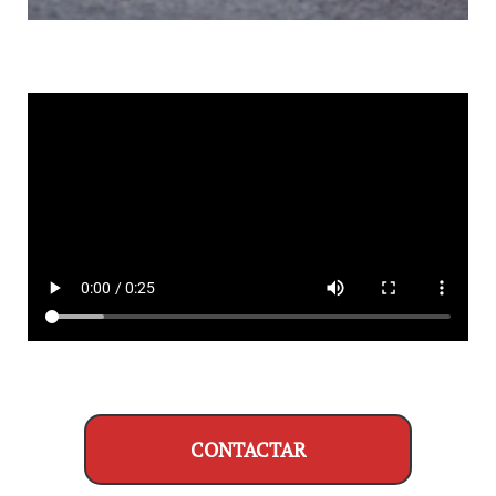
CONTACTAR