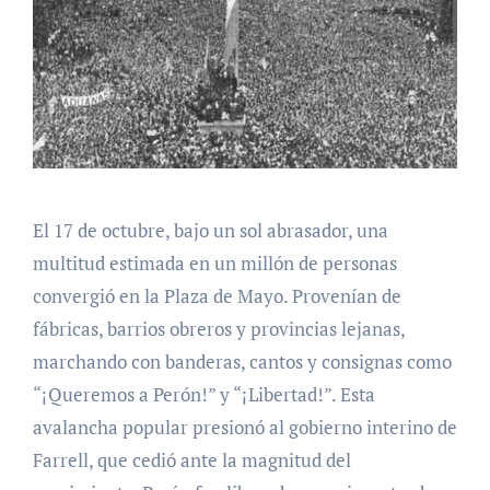
El 17 de octubre, bajo un sol abrasador, una
multitud estimada en un millón de personas
convergió en la Plaza de Mayo. Provenían de
fábricas, barrios obreros y provincias lejanas,
marchando con banderas, cantos y consignas como
“¡Queremos a Perón!” y “¡Libertad!”. Esta
avalancha popular presionó al gobierno interino de
Farrell, que cedió ante la magnitud del