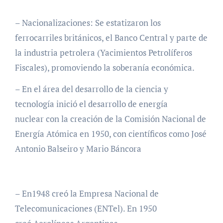
– Nacionalizaciones: Se estatizaron los
ferrocarriles británicos, el Banco Central y parte de
la industria petrolera (Yacimientos Petrolíferos
Fiscales), promoviendo la soberanía económica.
– En el área del desarrollo de la ciencia y
tecnología inició el desarrollo de energía
nuclear con la creación de la Comisión Nacional de
Energía Atómica en 1950, con científicos como José
Antonio Balseiro y Mario Báncora
– En1948 creó la Empresa Nacional de
Telecomunicaciones (ENTel). En 1950