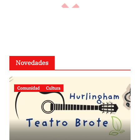
Novedades
Comunidad
Cultura