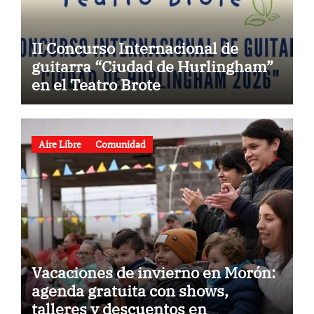
II Concurso Internacional de
guitarra “Ciudad de Hurlingham”
en el Teatro Brote
Aire Libre
Comunidad
Vacaciones de invierno en Morón:
agenda gratuita con shows,
talleres y descuentos en