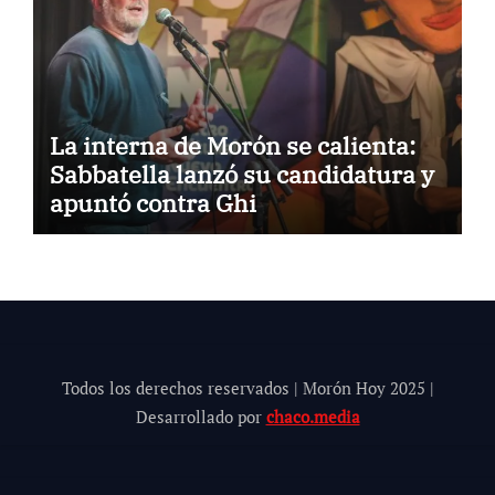
La interna de Morón se calienta:
Sabbatella lanzó su candidatura y
apuntó contra Ghi
Todos los derechos reservados | Morón Hoy 202
5
|
Desarrollado por
chaco.media