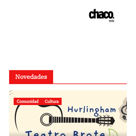
Novedades
Comunidad
Cultura