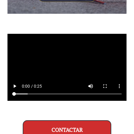
CONTACTAR