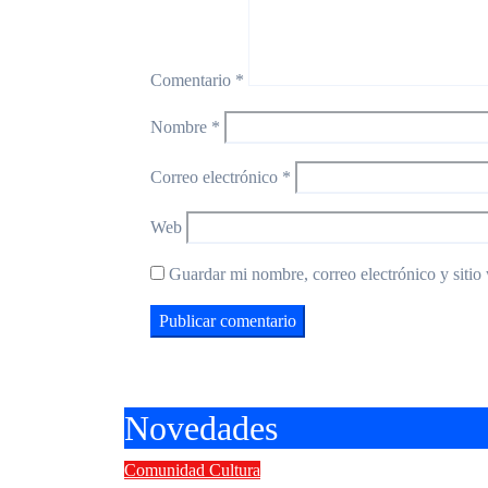
Comentario
*
Nombre
*
Correo electrónico
*
Web
Guardar mi nombre, correo electrónico y sitio
Novedades
Comunidad
Cultura