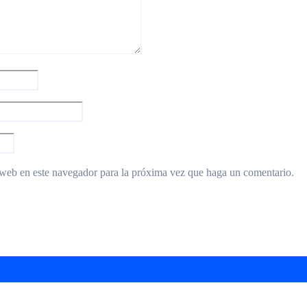
 web en este navegador para la próxima vez que haga un comentario.