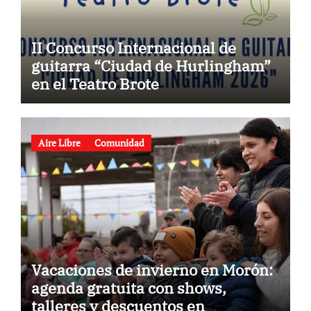
II Concurso Internacional de
guitarra “Ciudad de Hurlingham”
en el Teatro Brote
Aire Libre
Comunidad
Vacaciones de invierno en Morón:
agenda gratuita con shows,
talleres y descuentos en