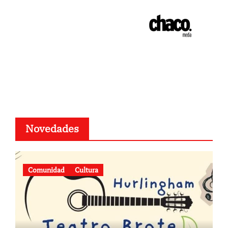
Novedades
Comunidad
Cultura