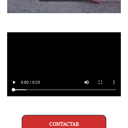
CONTACTAR