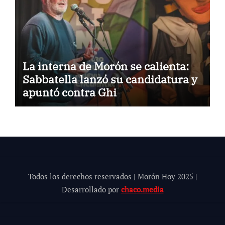
La interna de Morón se calienta:
Sabbatella lanzó su candidatura y
apuntó contra Ghi
Todos los derechos reservados | Morón Hoy 202
5
|
Desarrollado por
chaco.media