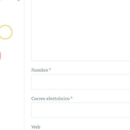
Nombre
*
Correo electrónico
*
Web