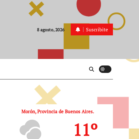
Suscribite
8 agosto, 2026
Morón, Provincia de Buenos Aires.
11º