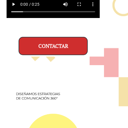
CONTACTAR