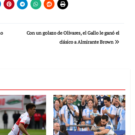
mo
Con un golazo de Olivares, el Gallo le ganó el
clásico a Almirante Brown