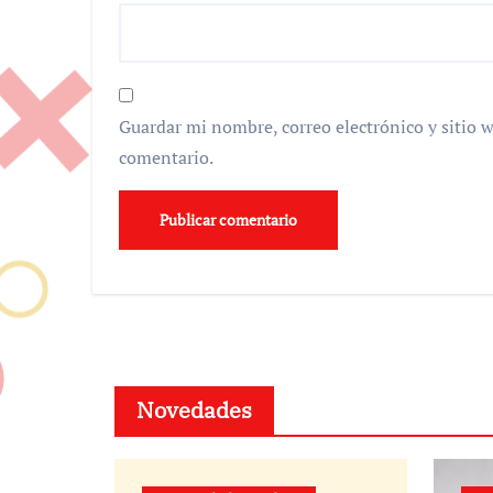
Guardar mi nombre, correo electrónico y sitio 
comentario.
Novedades