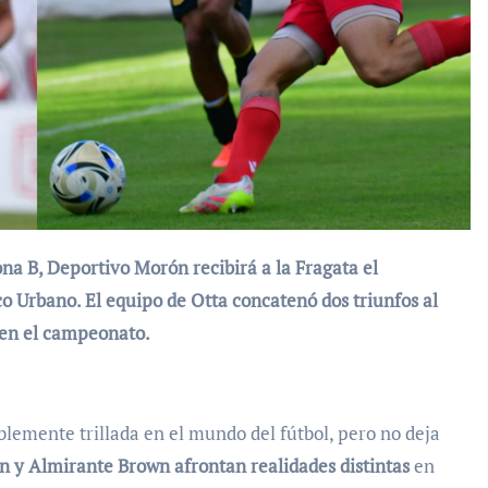
o Urbano. El equipo de Otta concatenó dos triunfos al
o en el campeonato.
iblemente trillada en el mundo del fútbol, pero no deja
 y Almirante Brown afrontan realidades distintas
en