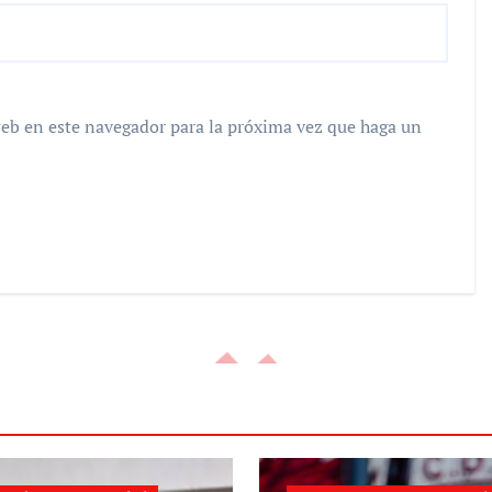
web en este navegador para la próxima vez que haga un