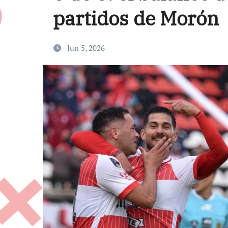
partidos de Morón
Jun 5, 2026