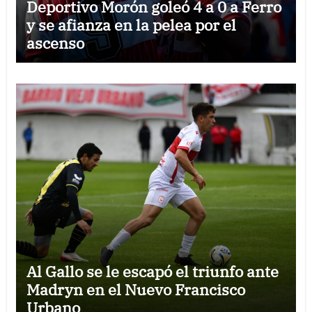
Deportivo Morón goleó 4 a 0 a Ferro
y se afianza en la pelea por el
ascenso
Al Gallo se le escapó el triunfo ante
Madryn en el Nuevo Francisco
Urbano