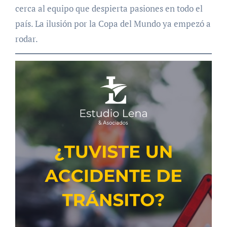
cerca al equipo que despierta pasiones en todo el
país. La ilusión por la Copa del Mundo ya empezó a
rodar.