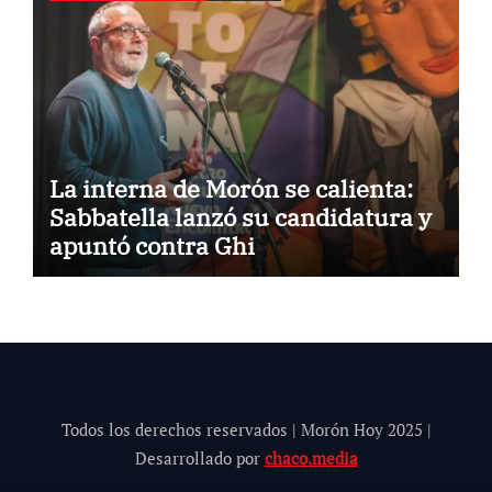
La interna de Morón se calienta:
Sabbatella lanzó su candidatura y
apuntó contra Ghi
Todos los derechos reservados | Morón Hoy 202
5
|
Desarrollado por
chaco.media