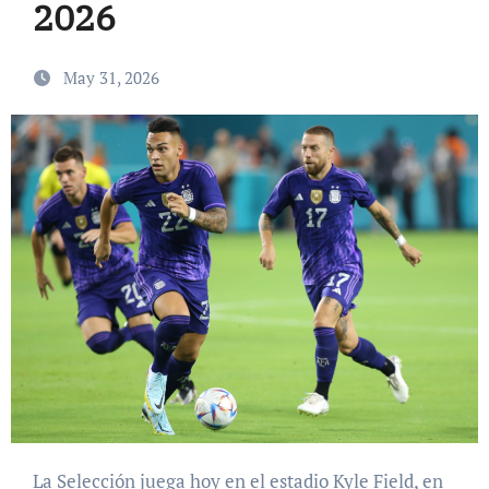
2026
May 31, 2026
La Selección juega hoy en el estadio Kyle Field, en