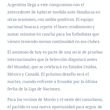
Argentina llega a este compromiso con el
antecedente de haberse medido ante Honduras en
otras ocasiones, con saldos positivos. El equipo
nacional buscará repetir el buen rendimiento y
sumar minutos en cancha para los futbolistas que
vienen teniendo menos continuidad en sus clubes.
El amistoso de hoy es parte de una serie de pruebas
internacionales que la Selección disputará antes
del Mundial, que se celebrará en Estados Unidos,
México y Canadá. El próximo desafío será el
martes, cuando enfrente a Ecuador por la última
fecha de la Liga de Naciones.
Para los vecinos de Morón y el oeste del conurbano,
el partido es una nueva oportunidad para seguir de