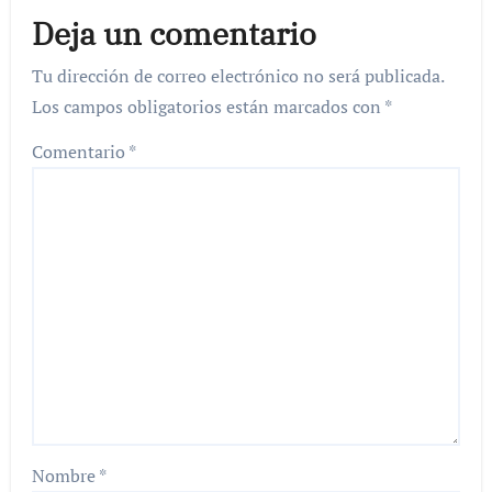
Deja un comentario
Tu dirección de correo electrónico no será publicada.
Los campos obligatorios están marcados con
*
Comentario
*
Nombre
*