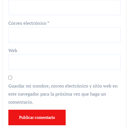
Correo electrónico
*
Web
Guardar mi nombre, correo electrónico y sitio web en
este navegador para la próxima vez que haga un
comentario.