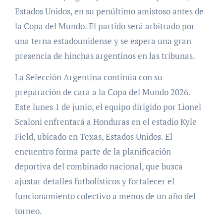
Estados Unidos, en su penúltimo amistoso antes de
la Copa del Mundo. El partido será arbitrado por
una terna estadounidense y se espera una gran
presencia de hinchas argentinos en las tribunas.
La Selección Argentina continúa con su
preparación de cara a la Copa del Mundo 2026.
Este lunes 1 de junio, el equipo dirigido por Lionel
Scaloni enfrentará a Honduras en el estadio Kyle
Field, ubicado en Texas, Estados Unidos. El
encuentro forma parte de la planificación
deportiva del combinado nacional, que busca
ajustar detalles futbolísticos y fortalecer el
funcionamiento colectivo a menos de un año del
torneo.