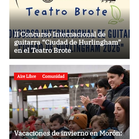
II Concurso Internacional de
guitarra “Ciudad de Hurlingham”
en el Teatro Brote
Aire Libre
Comunidad
Vacaciones de invierno en Morón: