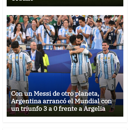
Con un Messi de otro planeta,
Argentina arrancó el Mundial con
un triunfo 3 a 0 frente a Argelia