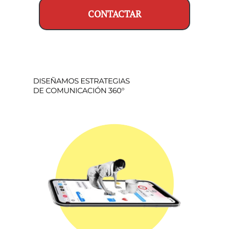
CONTACTAR