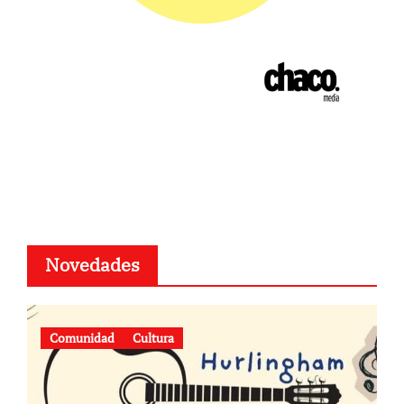
Novedades
Comunidad
Cultura