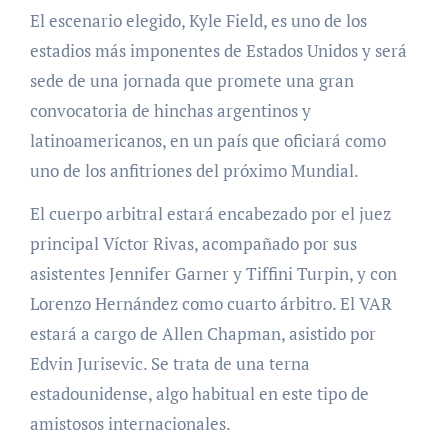
El escenario elegido, Kyle Field, es uno de los
estadios más imponentes de Estados Unidos y será
sede de una jornada que promete una gran
convocatoria de hinchas argentinos y
latinoamericanos, en un país que oficiará como
uno de los anfitriones del próximo Mundial.
El cuerpo arbitral estará encabezado por el juez
principal Víctor Rivas, acompañado por sus
asistentes Jennifer Garner y Tiffini Turpin, y con
Lorenzo Hernández como cuarto árbitro. El VAR
estará a cargo de Allen Chapman, asistido por
Edvin Jurisevic. Se trata de una terna
estadounidense, algo habitual en este tipo de
amistosos internacionales.