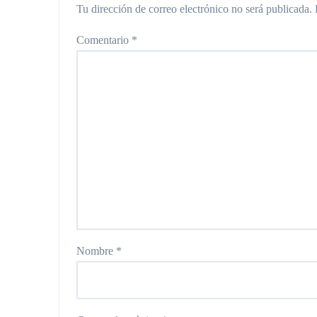
Tu dirección de correo electrónico no será publicada.
Comentario
*
Nombre
*