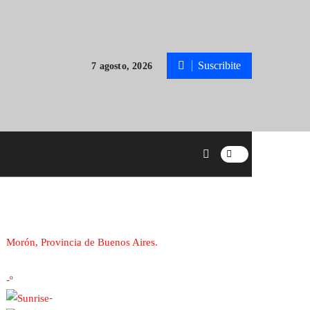
Suscribite
7 agosto, 2026
Morón, Provincia de Buenos Aires.
-º
-