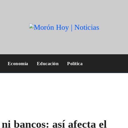
Economía
Educación
Política
 ni bancos: así afecta el