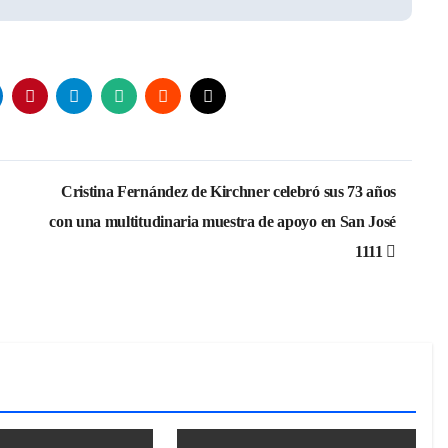
Cristina Fernández de Kirchner celebró sus 73 años
con una multitudinaria muestra de apoyo en San José
1111