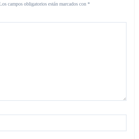
Los campos obligatorios están marcados con
*