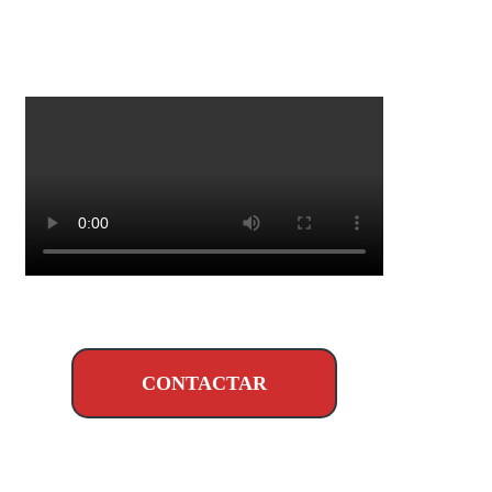
CONTACTAR