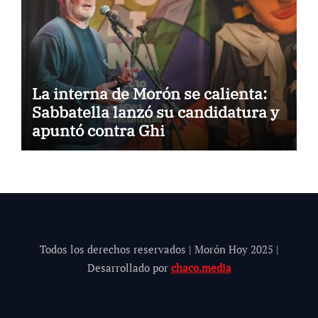
La interna de Morón se calienta:
Sabbatella lanzó su candidatura y
apuntó contra Ghi
Todos los derechos reservados | Morón Hoy 202
5
|
Desarrollado por
chaco.media