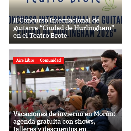
II Concurso Internacional de
guitarra “Ciudad de Hurlingham”
en el Teatro Brote
Aire Libre
Comunidad
Vacaciones de invierno en Morón:
agenda gratuita con shows,
talleres y descuentos en