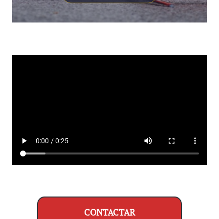
CONTACTAR