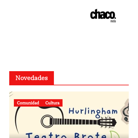
Novedades
Comunidad
Cultura