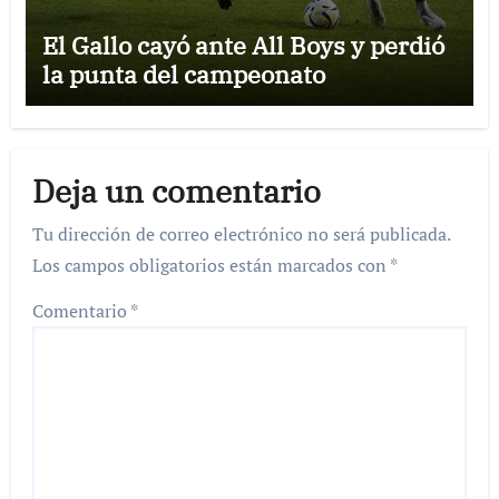
El Gallo cayó ante All Boys y perdió
la punta del campeonato
Deja un comentario
Tu dirección de correo electrónico no será publicada.
Los campos obligatorios están marcados con
*
Comentario
*