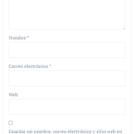
Nombre
*
Correo electrónico
*
Web
Guardar mi nombre, correo electrónico y sitio web en