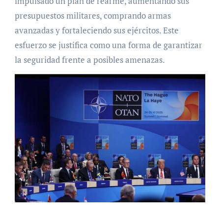
impulsado un plan de rearme, aumentando sus
presupuestos militares, comprando armas
avanzadas y fortaleciendo sus ejércitos. Este
esfuerzo se justifica como una forma de garantizar
la seguridad frente a posibles amenazas.