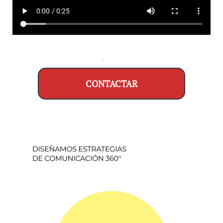
CONTACTAR