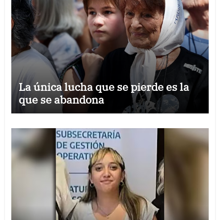
La única lucha que se pierde es la
que se abandona