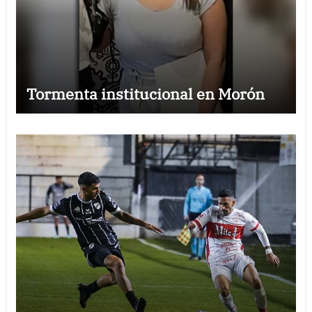
Tormenta institucional en Morón