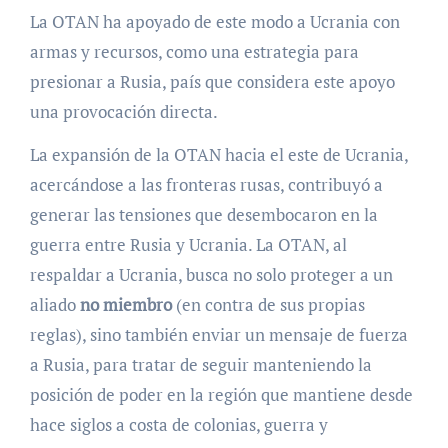
La OTAN ha apoyado de este modo a Ucrania con
armas y recursos, como una estrategia para
presionar a Rusia, país que considera este apoyo
una provocación directa.
La expansión de la OTAN hacia el este de Ucrania,
acercándose a las fronteras rusas, contribuyó a
generar las tensiones que desembocaron en la
guerra entre Rusia y Ucrania. La OTAN, al
respaldar a Ucrania, busca no solo proteger a un
aliado
no miembro
(en contra de sus propias
reglas), sino también enviar un mensaje de fuerza
a Rusia, para tratar de seguir manteniendo la
posición de poder en la región que mantiene desde
hace siglos a costa de colonias, guerra y