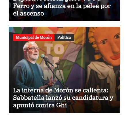
Ferro y se afianza en la pelea por
el ascenso
Municipal de Morón
Política
La interna de Morón se calienta:
Sabbatella lanzó su candidatura y
apuntó contra Ghi