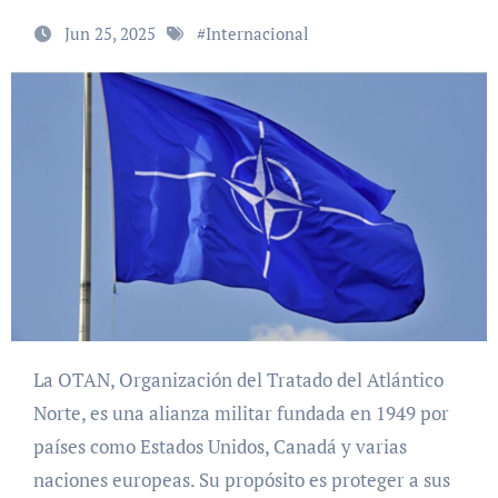
Jun 25, 2025
#
Internacional
La OTAN, Organización del Tratado del Atlántico
Norte, es una alianza militar fundada en 1949 por
países como Estados Unidos, Canadá y varias
naciones europeas. Su propósito es proteger a sus