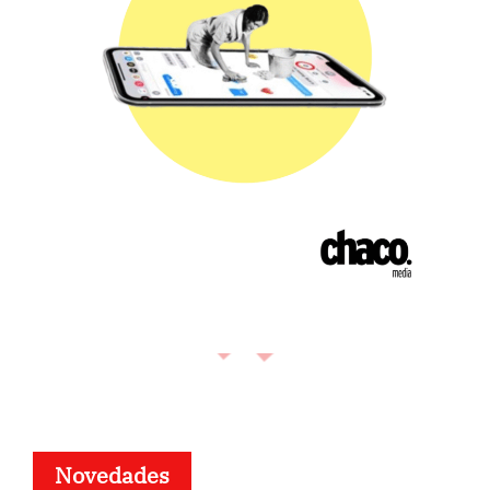
Novedades