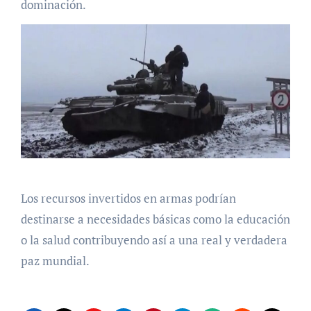
dominación.
Los recursos invertidos en armas podrían
destinarse a necesidades básicas como la educación
o la salud contribuyendo así a una real y verdadera
paz mundial.