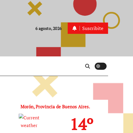
Suscribite
6 agosto, 2026
Morón, Provincia de Buenos Aires.
14º