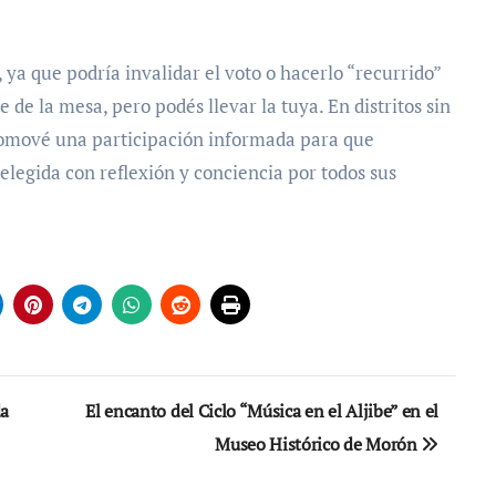
 ya que podría invalidar el voto o hacerlo “recurrido”
e de la mesa, pero podés llevar la tuya. En distritos sin
Promové una participación informada para que
legida con reflexión y conciencia por todos sus
da
El encanto del Ciclo “Música en el Aljibe” en el
Museo Histórico de Morón