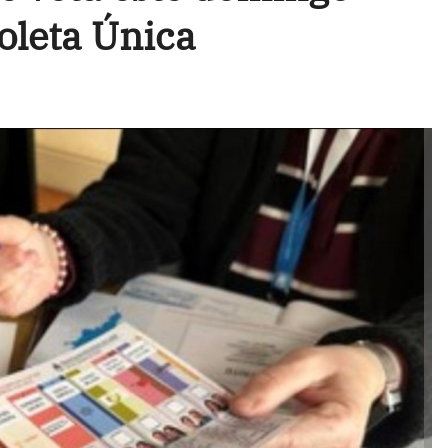
oleta Única