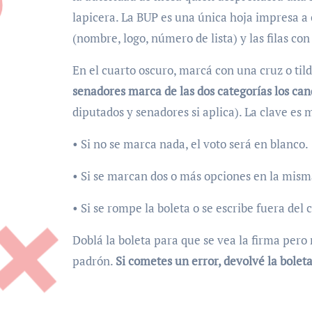
lapicera. La BUP es una única hoja impresa a 
(nombre, logo, número de lista) y las filas co
En el cuarto oscuro, marcá con una cruz o til
senadores marca de las dos categorías los can
diputados y senadores si aplica). La clave es
• Si no se marca nada, el voto será en blanco.
• Si se marcan dos o más opciones en la misma
• Si se rompe la boleta o se escribe fuera del 
Doblá la boleta para que se vea la firma pero 
padrón.
Si cometes un error, devolvé la bolet