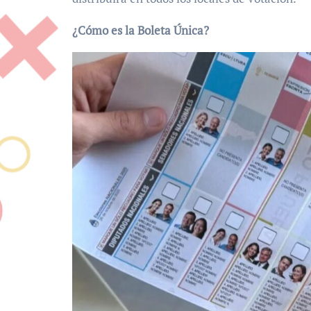
¿Cómo es la Boleta Única?