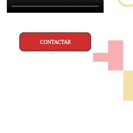
CONTACTAR