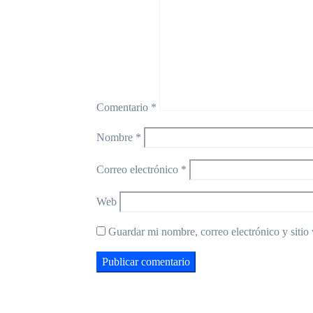
Comentario
*
Nombre
*
Correo electrónico
*
Web
Guardar mi nombre, correo electrónico y sitio