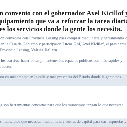
n convenio con el gobernador Axel Kicillof 
uipamiento que va a reforzar la tarea diari
s los servicios donde la gente los necesita.
on convenios con Provincia Leasing para comprar maquinaria y herramientas 
e en la Casa de Gobierno y participaron
Lucas Ghi
,
Axel Kicillof
, el presidente
e Provincia Leasing,
Valeria Dallera
.
los barrios
, hacer obras y mantener los espacios públicos con más rapidez y
a hacen.
ing son herramientas concretas para que los municipios tengan lo que necesitan