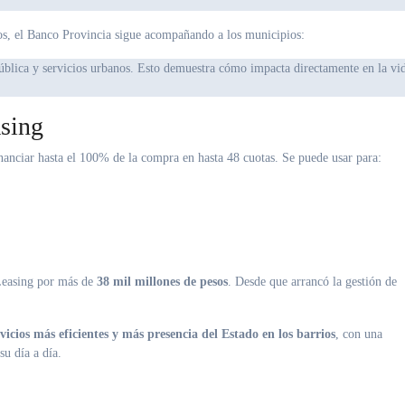
s, el Banco Provincia sigue acompañando a los municipios:
sing
nanciar hasta el 100% de la compra en hasta 48 cuotas. Se puede usar para:
Leasing por más de
38 mil millones de pesos
. Desde que arrancó la gestión de
icios más eficientes y más presencia del Estado en los barrios
, con una
su día a día.