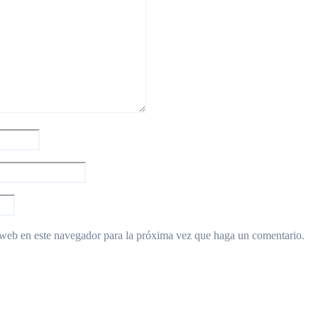
 web en este navegador para la próxima vez que haga un comentario.