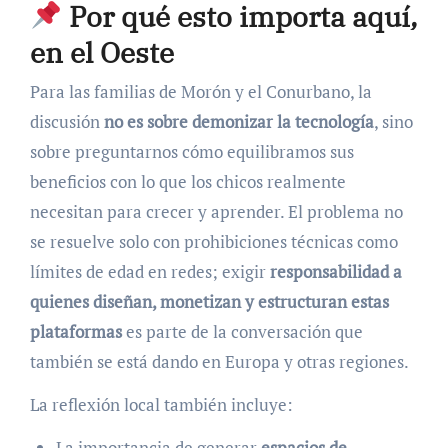
Por qué esto importa aquí,
en el Oeste
Para las familias de Morón y el Conurbano, la
discusión
no es sobre demonizar la tecnología
, sino
sobre preguntarnos cómo equilibramos sus
beneficios con lo que los chicos realmente
necesitan para crecer y aprender. El problema no
se resuelve solo con prohibiciones técnicas como
límites de edad en redes; exigir
responsabilidad a
quienes diseñan, monetizan y estructuran estas
plataformas
es parte de la conversación que
también se está dando en Europa y otras regiones.
La reflexión local también incluye:
La importancia de generar
espacios de