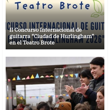
II Concurso Internacional de
guitarra “Ciudad de Hurlingham”
en el Teatro Brote