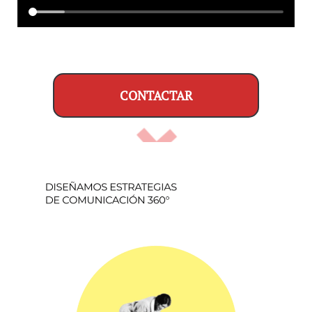
CONTACTAR