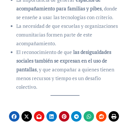
acompañamiento para familias y pibes
, donde
se enseñe a usar las tecnologías con criterio.
La necesidad de que escuelas y organizaciones
comunitarias formen parte de este
acompañamiento.
El reconocimiento de que
las desigualdades
sociales también se expresan en el uso de
pantallas
, y que acompañar a quienes tienen
menos recursos y tiempo es un desafío
colectivo.