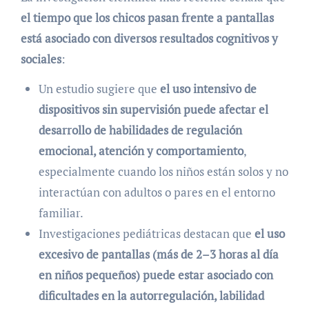
el tiempo que los chicos pasan frente a pantallas
está asociado con diversos resultados cognitivos y
sociales
:
Un estudio sugiere que
el uso intensivo de
dispositivos sin supervisión puede afectar el
desarrollo de habilidades de regulación
emocional, atención y comportamiento
,
especialmente cuando los niños están solos y no
interactúan con adultos o pares en el entorno
familiar.
Investigaciones pediátricas destacan que
el uso
excesivo de pantallas (más de 2–3 horas al día
en niños pequeños) puede estar asociado con
dificultades en la autorregulación, labilidad