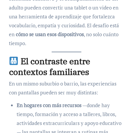
adulto pueden convertir una tablet o un video en
una herramienta de aprendizaje que fortalezca
vocabulario, empatía y curiosidad. El desafío está
en
cómo se usan esos dispositivos
, no solo cuánto
tiempo.
El contraste entre
contextos familiares
En un mismo suburbio o barrio, las experiencias
con pantallas pueden ser muy distintas:
En hogares con más recursos
—donde hay
tiempo, formación y acceso a talleres, libros,
actividades extracurriculars y apoyo educativo
— las pantallas se integran a rutinas más