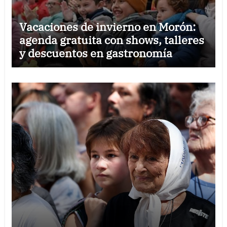
Vacaciones de invierno en Morón:
agenda gratuita con shows, talleres
y descuentos en gastronomía