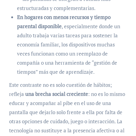
estructuradas y complementarias.
En hogares con menos recursos y tiempo
parental disponible
, especialmente donde un
adulto trabaja varias tareas para sostener la
economía familiar, los dispositivos muchas
veces funcionan como un reemplazo de
compañía o una herramienta de “gestión de
tiempos” más que de aprendizaje.
Este contraste no es solo cuestión de hábitos;
refleja
una brecha social creciente
: no es lo mismo
educar y acompañar al pibe en el uso de una
pantalla que dejarlo solo frente a ella por falta de
otras opciones de cuidado, juego o interacción. La
tecnología no sustituye a la presencia afectiva o al