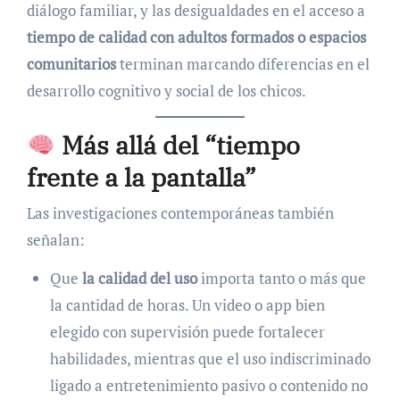
diálogo familiar, y las desigualdades en el acceso a
tiempo de calidad con adultos formados o espacios
comunitarios
terminan marcando diferencias en el
desarrollo cognitivo y social de los chicos.
Más allá del “tiempo
frente a la pantalla”
Las investigaciones contemporáneas también
señalan:
Que
la calidad del uso
importa tanto o más que
la cantidad de horas. Un video o app bien
elegido con supervisión puede fortalecer
habilidades, mientras que el uso indiscriminado
ligado a entretenimiento pasivo o contenido no