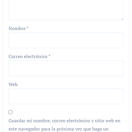
Nombre
*
Correo electrónico
*
Web
Guardar mi nombre, correo electrónico y sitio web en
este navegador para la próxima vez que haga un