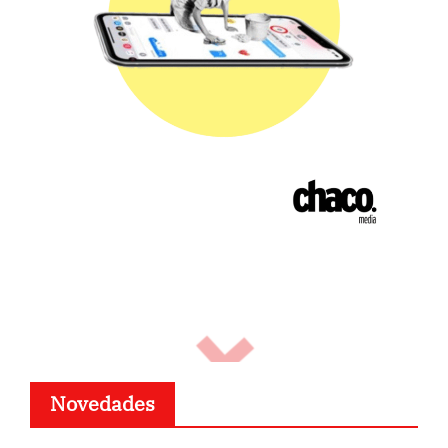
Novedades