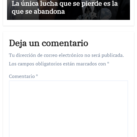
La única lucha que se pierde es la
que se abandona
Deja un comentario
Tu dirección de correo electrónico no será publicada.
Los campos obligatorios están marcados con
*
Comentario
*