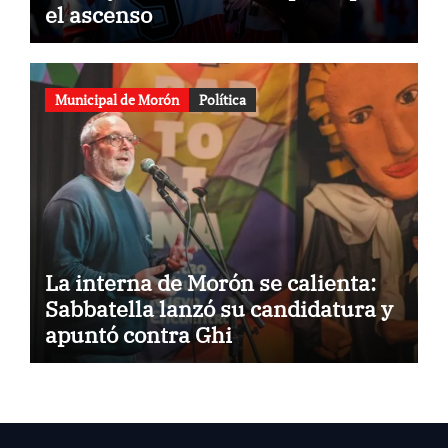
el ascenso
Municipal de Morón
Política
La interna de Morón se calienta:
Sabbatella lanzó su candidatura y
apuntó contra Ghi