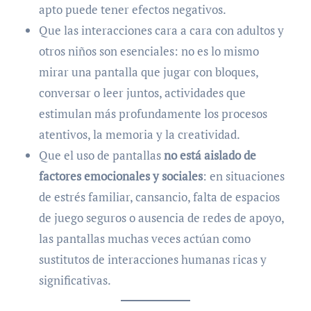
apto puede tener efectos negativos.
Que las interacciones cara a cara con adultos y
otros niños son esenciales: no es lo mismo
mirar una pantalla que jugar con bloques,
conversar o leer juntos, actividades que
estimulan más profundamente los procesos
atentivos, la memoria y la creatividad.
Que el uso de pantallas
no está aislado de
factores emocionales y sociales
: en situaciones
de estrés familiar, cansancio, falta de espacios
de juego seguros o ausencia de redes de apoyo,
las pantallas muchas veces actúan como
sustitutos de interacciones humanas ricas y
significativas.