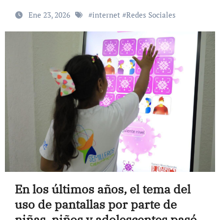
Ene 23, 2026
#
internet
#
Redes Sociales
En los últimos años, el tema del
uso de pantallas por parte de
niñas, niños y adolescentes pasó