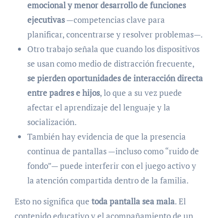
emocional y menor desarrollo de funciones
ejecutivas
—competencias clave para
planificar, concentrarse y resolver problemas—.
Otro trabajo señala que cuando los dispositivos
se usan como medio de distracción frecuente,
se pierden oportunidades de interacción directa
entre padres e hijos
, lo que a su vez puede
afectar el aprendizaje del lenguaje y la
socialización.
También hay evidencia de que la presencia
continua de pantallas —incluso como “ruido de
fondo”— puede interferir con el juego activo y
la atención compartida dentro de la familia.
Esto no significa que
toda pantalla sea mala
. El
contenido educativo y el acompañamiento de un