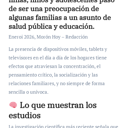
de ser una preocupación de
algunas familias a un asunto de
salud pública y educación
.
Eneroi 2026, Morón Hoy – Redacción
La presencia de dispositivos móviles, tablets y
televisores en el día a día de los hogares tiene
efectos que atraviesan la concentración, el
pensamiento crítico, la socialización y las
relaciones familiares, y no siempre de forma
sencilla o unívoca.
Lo que muestran los
estudios
La investigación científica más reciente señala que