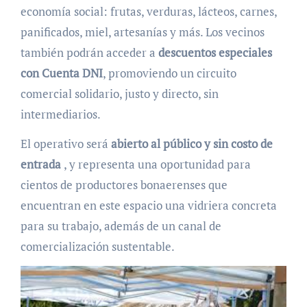
economía social: frutas, verduras, lácteos, carnes,
panificados, miel, artesanías y más. Los vecinos
también podrán acceder a
descuentos especiales
con Cuenta DNI
, promoviendo un circuito
comercial solidario, justo y directo, sin
intermediarios.
El operativo será
abierto al público y sin costo de
entrada
, y representa una oportunidad para
cientos de productores bonaerenses que
encuentran en este espacio una vidriera concreta
para su trabajo, además de un canal de
comercialización sustentable.