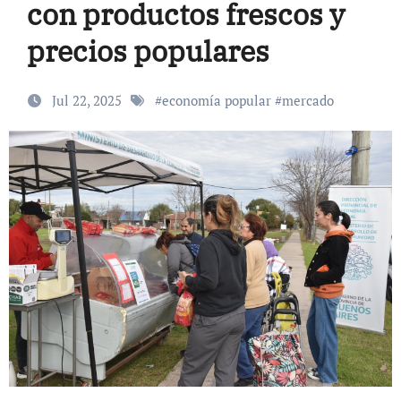
con productos frescos y
precios populares
Jul 22, 2025
#
economía popular
#
mercado