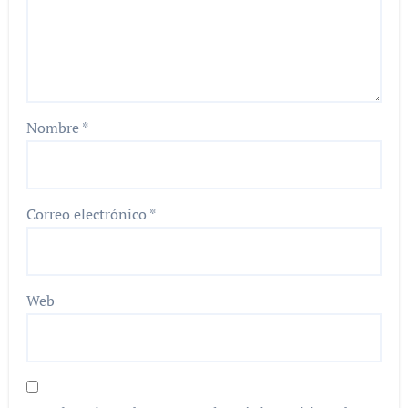
Nombre
*
Correo electrónico
*
Web