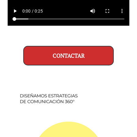
CONTACTAR