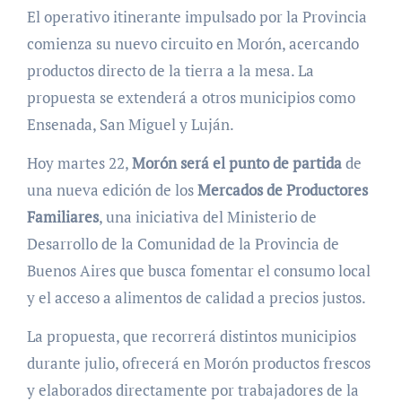
El operativo itinerante impulsado por la Provincia
comienza su nuevo circuito en Morón, acercando
productos directo de la tierra a la mesa. La
propuesta se extenderá a otros municipios como
Ensenada, San Miguel y Luján.
Hoy martes 22,
Morón será el punto de partida
de
una nueva edición de los
Mercados de Productores
Familiares
, una iniciativa del Ministerio de
Desarrollo de la Comunidad de la Provincia de
Buenos Aires que busca fomentar el consumo local
y el acceso a alimentos de calidad a precios justos.
La propuesta, que recorrerá distintos municipios
durante julio, ofrecerá en Morón productos frescos
y elaborados directamente por trabajadores de la