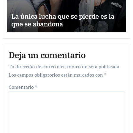
La única lucha que se pierde es la
que se abandona
Deja un comentario
Tu dirección de correo electrónico no será publicada.
Los campos obligatorios están marcados con
*
Comentario
*