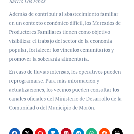
Barrio Los Pinos
Además de contribuir al abastecimiento familiar
en un contexto económico difícil, los Mercados de
Productores Familiares tienen como objetivo
visibilizar el trabajo del sector de la economía
popular, fortalecer los vínculos comunitarios y
promover la soberanía alimentaria.
En caso de lluvias intensas, los operativos pueden
reprogramarse. Para más información y
actualizaciones, los vecinos pueden consultar los
canales oficiales del Ministerio de Desarrollo de la
Comunidad o del Municipio de Morón.