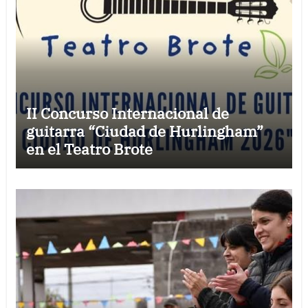
II Concurso Internacional de
guitarra “Ciudad de Hurlingham”
en el Teatro Brote