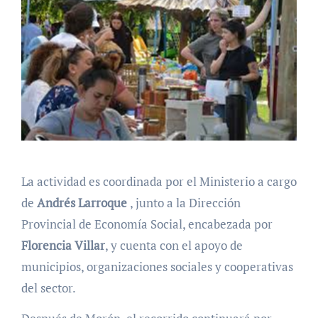
La actividad es coordinada por el Ministerio a cargo
de
Andrés Larroque
, junto a la Dirección
Provincial de Economía Social, encabezada por
Florencia Villar
, y cuenta con el apoyo de
municipios, organizaciones sociales y cooperativas
del sector.