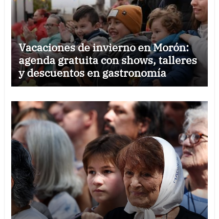
Vacaciones de invierno en Morón:
agenda gratuita con shows, talleres
y descuentos en gastronomía