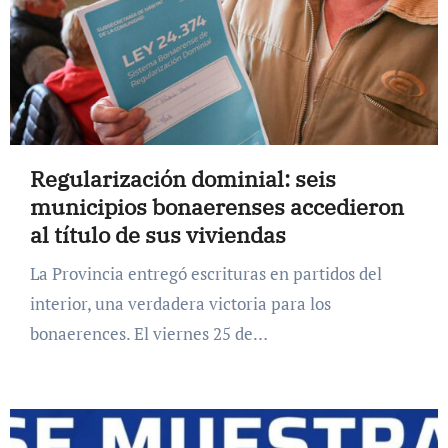
Regularización dominial: seis
municipios bonaerenses accedieron
al título de sus viviendas
La Provincia entregó escrituras en partidos del
interior, una verdadera victoria para los
bonaerences. El viernes 25 de…