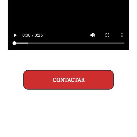
CONTACTAR