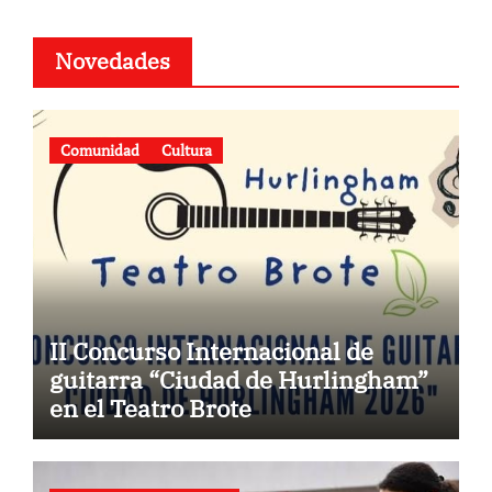
Novedades
Comunidad
Cultura
II Concurso Internacional de
guitarra “Ciudad de Hurlingham”
en el Teatro Brote