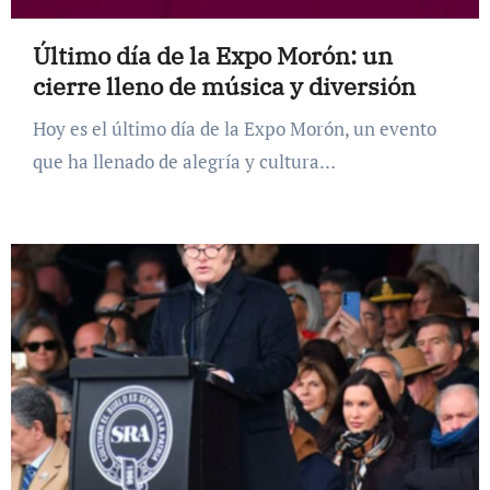
Último día de la Expo Morón: un
cierre lleno de música y diversión
Hoy es el último día de la Expo Morón, un evento
que ha llenado de alegría y cultura…