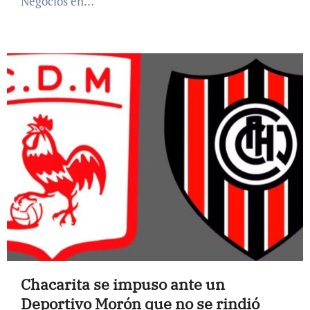
Negocios en…
Chacarita se impuso ante un
Deportivo Morón que no se rindió