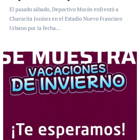
El pasado sábado, Deportivo Morón enfrentó a
Chacarita Juniors en el Estadio Nuevo Francisco
Urbano por la fecha…