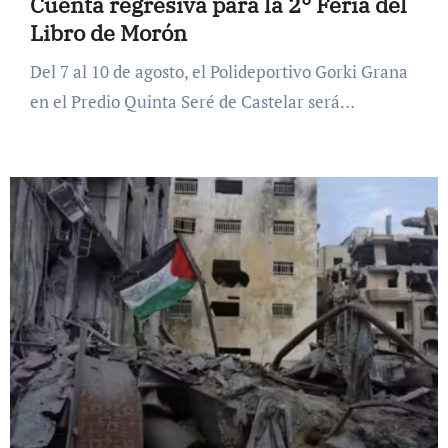
Cuenta regresiva para la 2° Feria del
Libro de Morón
Del 7 al 10 de agosto, el Polideportivo Gorki Grana
en el Predio Quinta Seré de Castelar será…