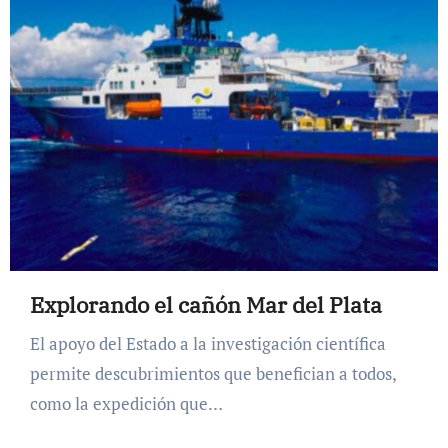
Explorando el cañón Mar del Plata
El apoyo del Estado a la investigación científica
permite descubrimientos que benefician a todos,
como la expedición que…