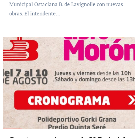
Municipal Ostaciana B. de Lavignolle con nuevas
obras. El intendente…