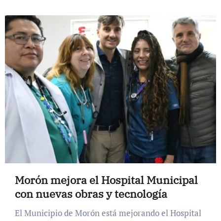
Morón mejora el Hospital Municipal
con nuevas obras y tecnología
El Municipio de Morón está mejorando el Hospital