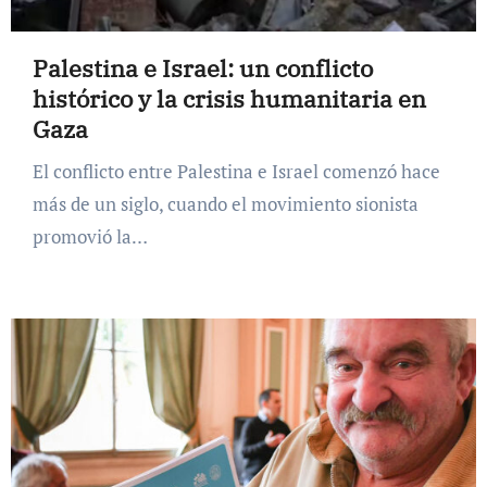
Palestina e Israel: un conflicto
histórico y la crisis humanitaria en
Gaza
El conflicto entre Palestina e Israel comenzó hace
más de un siglo, cuando el movimiento sionista
promovió la…