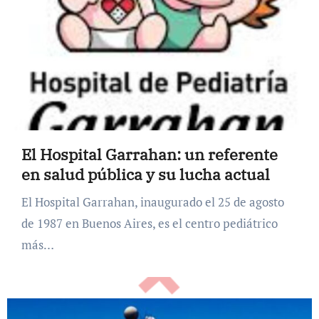
El Hospital Garrahan: un referente
en salud pública y su lucha actual
El Hospital Garrahan, inaugurado el 25 de agosto
de 1987 en Buenos Aires, es el centro pediátrico
más…