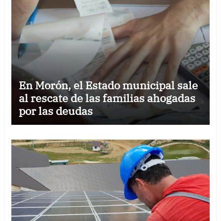
En Morón, el Estado municipal sale
al rescate de las familias ahogadas
por las deudas