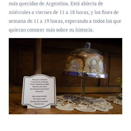
más queridas de Argentina. Está abierta de
miércoles a viernes de 11 a 18 horas, y los fines de
semana de 11 a 19 horas, esperando a todos los que
quieran conocer más sobre su historia.