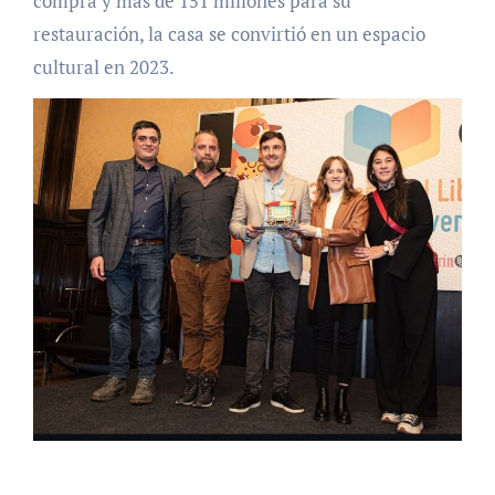
compra y más de 151 millones para su
restauración, la casa se convirtió en un espacio
cultural en 2023.