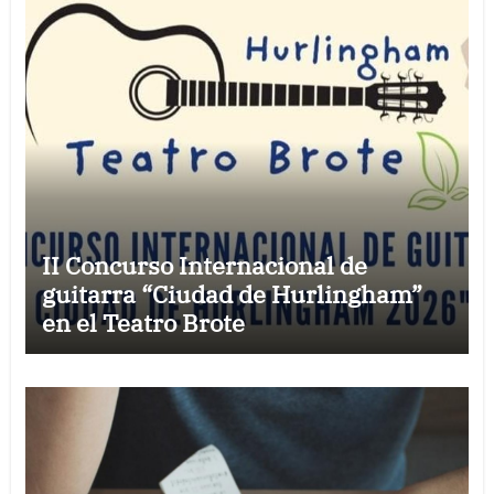
II Concurso Internacional de
guitarra “Ciudad de Hurlingham”
en el Teatro Brote