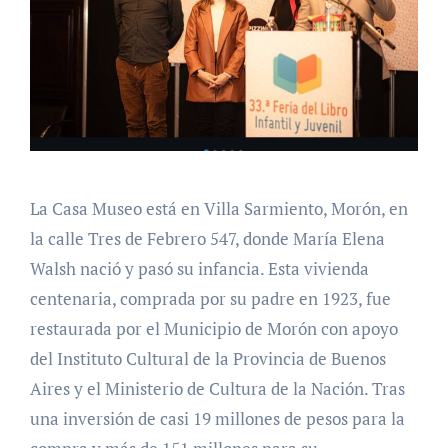
La Casa Museo está en Villa Sarmiento, Morón, en
la calle Tres de Febrero 547, donde María Elena
Walsh nació y pasó su infancia. Esta vivienda
centenaria, comprada por su padre en 1923, fue
restaurada por el Municipio de Morón con apoyo
del Instituto Cultural de la Provincia de Buenos
Aires y el Ministerio de Cultura de la Nación. Tras
una inversión de casi 19 millones de pesos para la