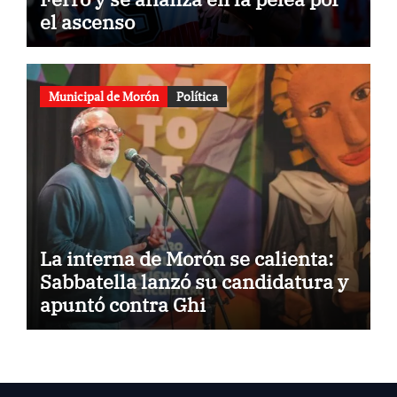
el ascenso
Municipal de Morón
Política
La interna de Morón se calienta:
Sabbatella lanzó su candidatura y
apuntó contra Ghi