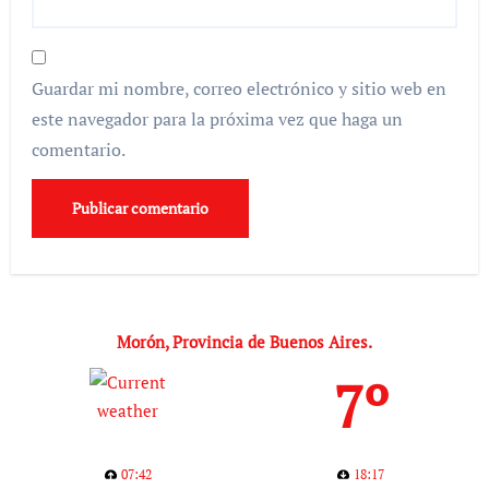
Guardar mi nombre, correo electrónico y sitio web en
este navegador para la próxima vez que haga un
comentario.
Morón, Provincia de Buenos Aires.
7º
07:42
18:17