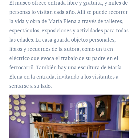
El museo ofrece entrada libre y gratuita, y miles de
personas lo visitan cada año. Allí se puede recorrer
la vida y obra de María Elena a través de talleres,
espectáculos, exposiciones y actividades para todas
las edades. La casa guarda objetos personales,
libros y recuerdos de la autora, como un tren
eléctrico que evoca el trabajo de su padre en el
ferrocarril. También hay una escultura de María
Elena en la entrada, invitando a los visitantes a
sentarse a su lado.