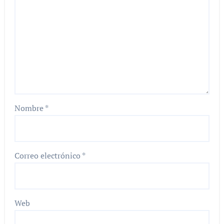
Nombre
*
Correo electrónico
*
Web