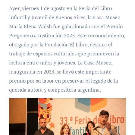
Ayer, viernes 1 de agosto en la Feria del Libro
Infantil y Juvenil de Buenos Aires, la Casa Museo
María Elena Walsh fue galardonada con el Premio
Pregonero a Institución 2025. Este reconocimiento,
otorgado por la Fundación El Libro, destaca el
trabajo de espacios culturales que promueven la
lectura entre niños y jóvenes. La Casa Museo,
inaugurada en 2023, se llevó este importante
premio por su labor en preservar el legado de la
querida autora y compositora argentina.