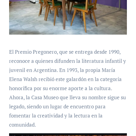
El Premio Pregonero, que se entrega desde 1990,
reconoce a quienes difunden la literatura infantil y
juvenil en Argentina. En 1993, la propia María
Elena Walsh recibió este galardón en la categoría
honorífica por su enorme aporte a la cultura.
Ahora, la Casa Museo que lleva su nombre sigue su
legado, siendo un lugar de encuentro para
fomentar la creatividad y la lectura en la
comunidad.