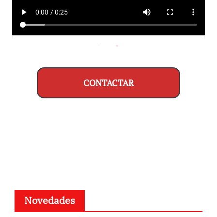
CONTACTAR
Novedades