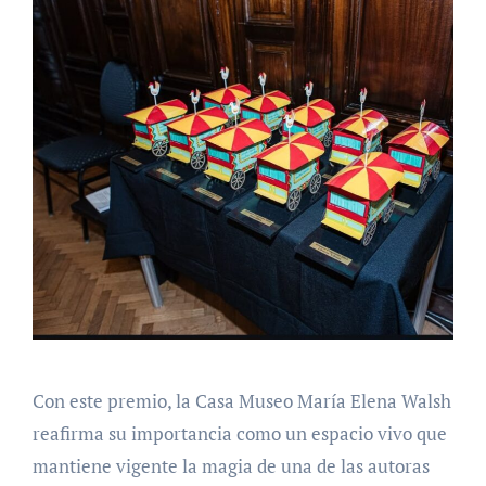
Con este premio, la Casa Museo María Elena Walsh
reafirma su importancia como un espacio vivo que
mantiene vigente la magia de una de las autoras