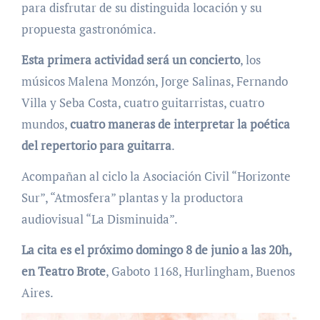
para disfrutar de su distinguida locación y su
propuesta gastronómica.
Esta primera actividad será un concierto
, los
músicos Malena Monzón, Jorge Salinas, Fernando
Villa y Seba Costa, cuatro guitarristas, cuatro
mundos,
cuatro maneras de interpretar la poética
del repertorio para guitarra
.
Acompañan al ciclo la Asociación Civil “Horizonte
Sur”, “Atmosfera” plantas y la productora
audiovisual “La Disminuida”.
La cita es el próximo domingo 8 de junio a las 20h,
en Teatro Brote
, Gaboto 1168, Hurlingham, Buenos
Aires.