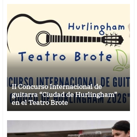
II Concurso Internacional de
guitarra “Ciudad de Hurlingham”
en el Teatro Brote