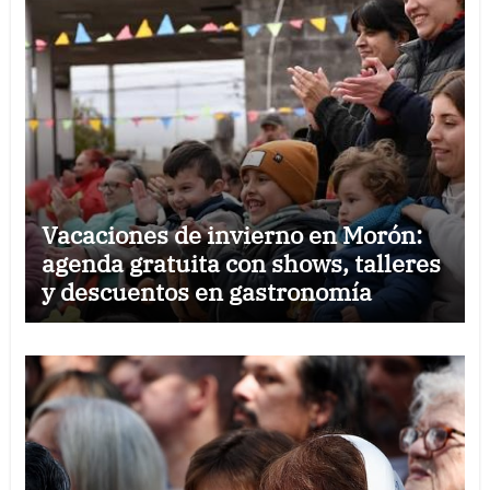
Vacaciones de invierno en Morón:
agenda gratuita con shows, talleres
y descuentos en gastronomía