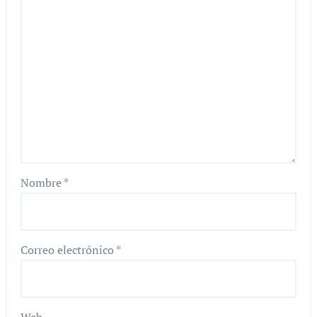
Nombre
*
Correo electrónico
*
Web