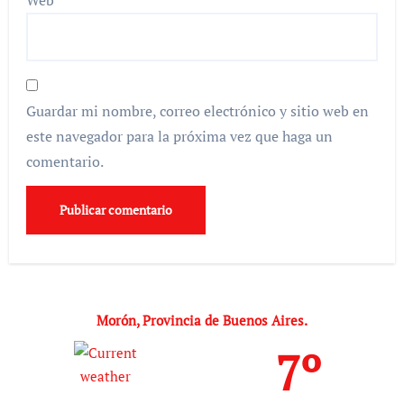
Guardar mi nombre, correo electrónico y sitio web en
este navegador para la próxima vez que haga un
comentario.
Morón, Provincia de Buenos Aires.
7º