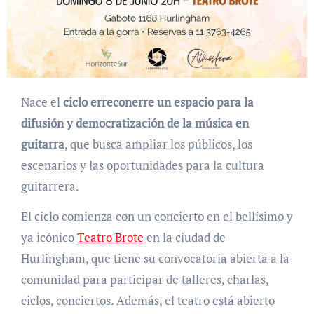
Nace el
ciclo erreconerre un espacio para la
difusión y democratización de la música en
guitarra
, que busca ampliar los públicos, los
escenarios y las oportunidades para la cultura
guitarrera.
El ciclo comienza con un concierto en el bellísimo y
ya icónico
Teatro Brote
en la ciudad de
Hurlingham, que tiene su convocatoria abierta a la
comunidad para participar de talleres, charlas,
ciclos, conciertos. Además, el teatro está abierto