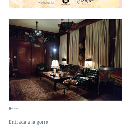
Entrada a la gorra