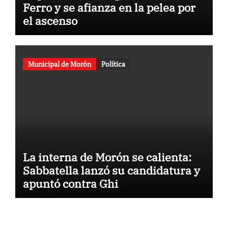
Ferro y se afianza en la pelea por
el ascenso
Municipal de Morón
Política
La interna de Morón se calienta:
Sabbatella lanzó su candidatura y
apuntó contra Ghi