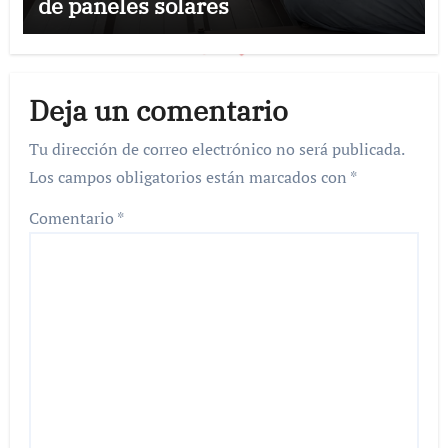
de paneles solares
Deja un comentario
Tu dirección de correo electrónico no será publicada.
Los campos obligatorios están marcados con
*
Comentario
*