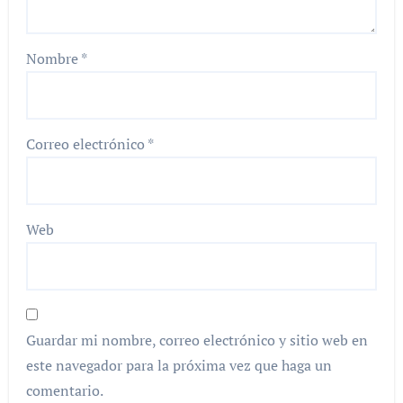
Nombre
*
Correo electrónico
*
Web
Guardar mi nombre, correo electrónico y sitio web en
este navegador para la próxima vez que haga un
comentario.