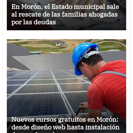
En Morón, el Estado municipal sale
al rescate de las familias ahogadas
por las deudas
Nuevos cursos gratuitos en Morón:
desde diseño web hasta instalación