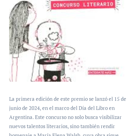
La primera edición de este premio se lanzó el 15 de
junio de 2024, en el marco del Día del Libro en
Argentina. Este concurso no solo busca visibilizar
nuevos talentos literarios, sino también rendir
homenaje a María Elena Walsh, cuya obra sigue