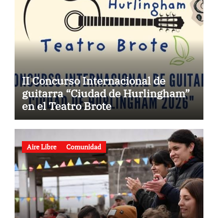
II Concurso Internacional de
guitarra “Ciudad de Hurlingham”
en el Teatro Brote
Aire Libre
Comunidad