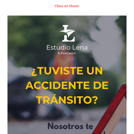
Clima en Moron