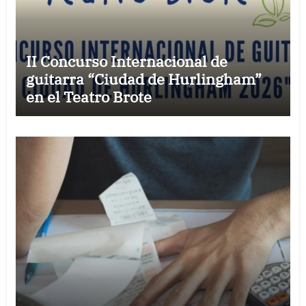
II Concurso Internacional de
guitarra “Ciudad de Hurlingham”
en el Teatro Brote