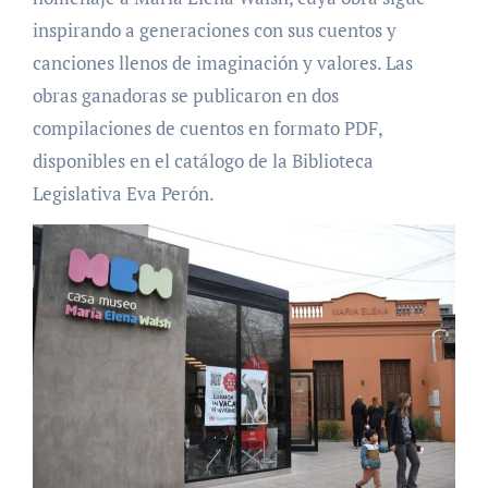
inspirando a generaciones con sus cuentos y
canciones llenos de imaginación y valores. Las
obras ganadoras se publicaron en dos
compilaciones de cuentos en formato PDF,
disponibles en el catálogo de la Biblioteca
Legislativa Eva Perón.