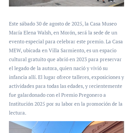
Este sábado 30 de agosto de 2025, la Casa Museo
María Elena Walsh, en Morón, será la sede de un
evento especial para celebrar este premio. La Casa
MEW, ubicada en Villa Sarmiento, es un espacio
cultural gratuito que abrió en 2023 para preservar
el legado de la autora, quien nació y vivió su
infancia allí. El lugar ofrece talleres, exposiciones y
actividades para todas las edades, y recientemente
fue galardonado con el Premio Pregonero a
Institución 2025 por su labor en la promoción de la
lectura.