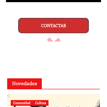
CONTACTAR
Novedades
Comunidad
Cultura