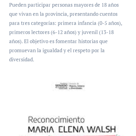
Pueden participar personas mayores de 18 años
que vivan en la provincia, presentando cuentos
para tres categorías: primera infancia (0-5 años),
primeros lectores (6-12 años) y juvenil (13-18
años). El objetivo es fomentar historias que
promuevan la igualdad y el respeto por la
diversidad.