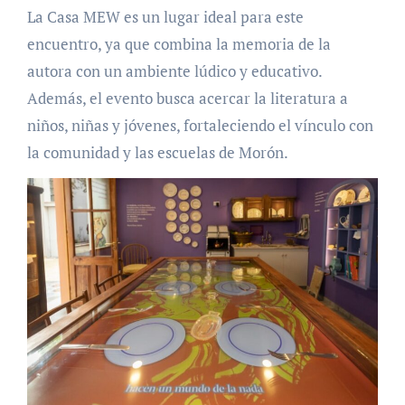
La Casa MEW es un lugar ideal para este
encuentro, ya que combina la memoria de la
autora con un ambiente lúdico y educativo.
Además, el evento busca acercar la literatura a
niños, niñas y jóvenes, fortaleciendo el vínculo con
la comunidad y las escuelas de Morón.