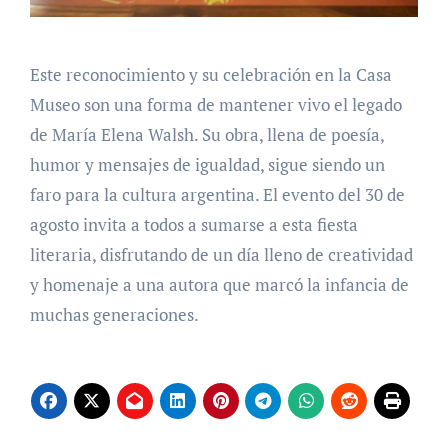
Este reconocimiento y su celebración en la Casa
Museo son una forma de mantener vivo el legado
de María Elena Walsh. Su obra, llena de poesía,
humor y mensajes de igualdad, sigue siendo un
faro para la cultura argentina. El evento del 30 de
agosto invita a todos a sumarse a esta fiesta
literaria, disfrutando de un día lleno de creatividad
y homenaje a una autora que marcó la infancia de
muchas generaciones.