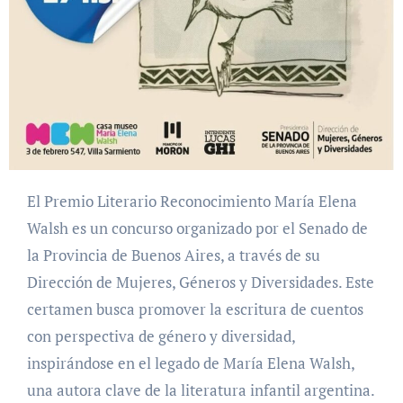
El Premio Literario Reconocimiento María Elena
Walsh es un concurso organizado por el Senado de
la Provincia de Buenos Aires, a través de su
Dirección de Mujeres, Géneros y Diversidades. Este
certamen busca promover la escritura de cuentos
con perspectiva de género y diversidad,
inspirándose en el legado de María Elena Walsh,
una autora clave de la literatura infantil argentina.