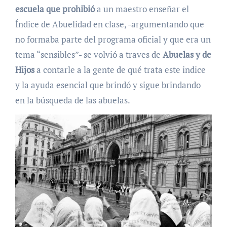
escuela que prohibió
a un maestro enseñar el
Índice de Abuelidad en clase, -argumentando que
no formaba parte del programa oficial y que era un
tema “sensibles”- se volvió a traves de
Abuelas y de
Hijos
a contarle a la gente de qué trata este indice
y la ayuda esencial que brindó y sigue brindando
en la búsqueda de las abuelas.