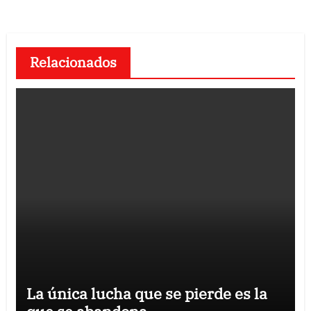
Relacionados
La única lucha que se pierde es la