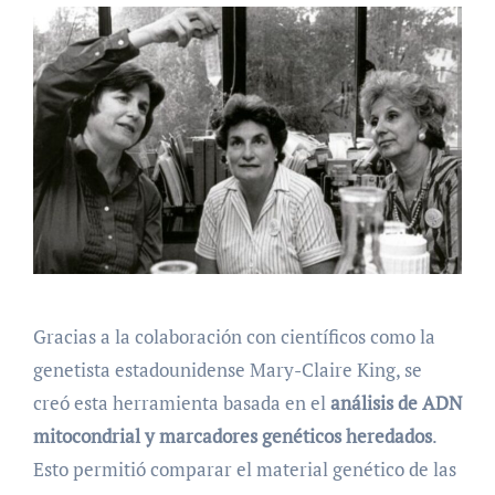
Gracias a la colaboración con científicos como la
genetista estadounidense Mary-Claire King, se
creó esta herramienta basada en el
análisis de ADN
mitocondrial y marcadores genéticos heredados
.
Esto permitió comparar el material genético de las