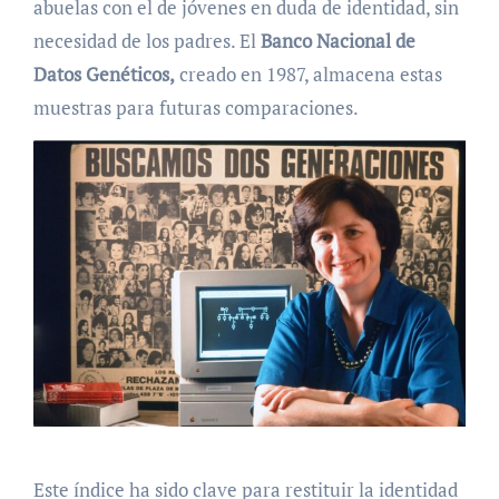
abuelas con el de jóvenes en duda de identidad, sin
necesidad de los padres. El
Banco Nacional de
Datos Genéticos,
creado en 1987, almacena estas
muestras para futuras comparaciones.
Este índice ha sido clave para restituir la identidad