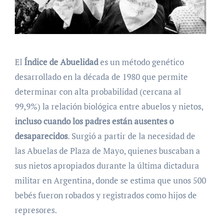
El
Índice de Abuelidad
es un método genético
desarrollado en la década de 1980 que permite
determinar con alta probabilidad (cercana al
99,9%) la relación biológica entre abuelos y nietos,
incluso cuando los padres están ausentes o
desaparecidos
. Surgió a partir de la necesidad de
las Abuelas de Plaza de Mayo, quienes buscaban a
sus nietos apropiados durante la última dictadura
militar en Argentina, donde se estima que unos 500
bebés fueron robados y registrados como hijos de
represores.