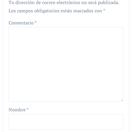
Tu dirección de correo electrónico no será publicada.
Los campos obligatorios están marcados con
*
Comentario
*
Nombre
*