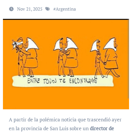
Nov 21, 2025
#
Argentina
A partir de la polémica noticia que trascendió ayer
en la provincia de San Luis sobre un
director de