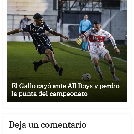
El Gallo cayó ante All Boys y perdió
la punta del campeonato
Deja un comentario