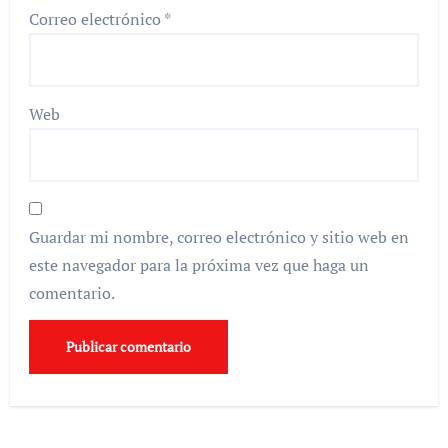
Correo electrónico
*
Web
Guardar mi nombre, correo electrónico y sitio web en
este navegador para la próxima vez que haga un
comentario.