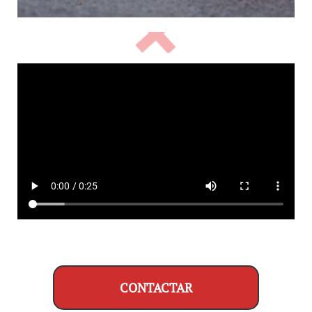
CONTACTAR