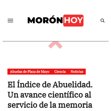
Skip
to
content
Abuelas de Plaza de Mayo
Ciencia
Noticias
El Índice de Abuelidad.
Un avance científico al
servicio de la memoria