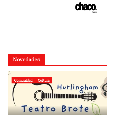
Novedades
Comunidad
Cultura