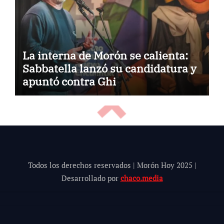
La interna de Morón se calienta:
Sabbatella lanzó su candidatura y
apuntó contra Ghi
Todos los derechos reservados | Morón Hoy 202
5
|
Desarrollado por
chaco.media