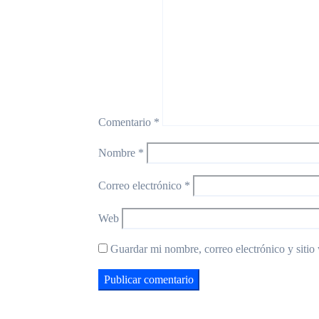
Comentario
*
Nombre
*
Correo electrónico
*
Web
Guardar mi nombre, correo electrónico y sitio