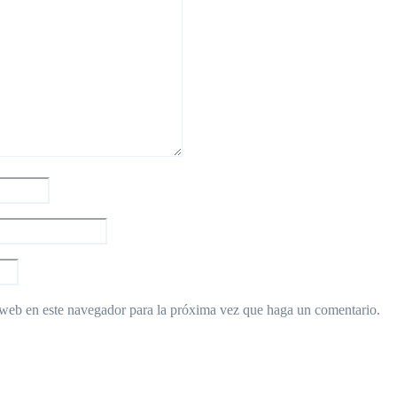
 web en este navegador para la próxima vez que haga un comentario.