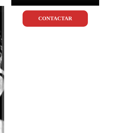
CONTACTAR