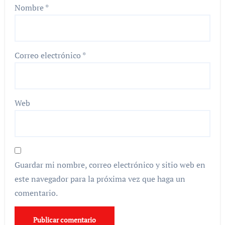
Nombre
*
Correo electrónico
*
Web
Guardar mi nombre, correo electrónico y sitio web en
este navegador para la próxima vez que haga un
comentario.