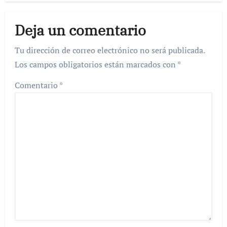
Deja un comentario
Tu dirección de correo electrónico no será publicada.
Los campos obligatorios están marcados con
*
Comentario
*