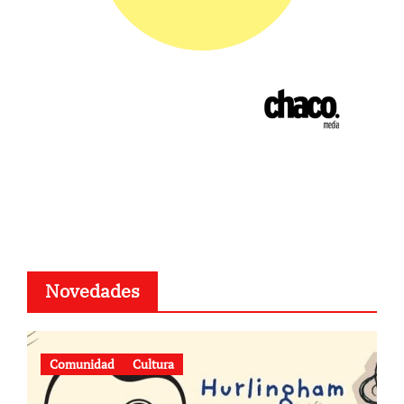
Novedades
Comunidad
Cultura