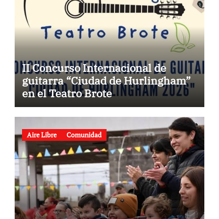
II Concurso Internacional de
guitarra “Ciudad de Hurlingham”
en el Teatro Brote
Aire Libre
Comunidad