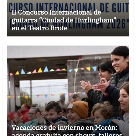
II Concurso Internacional de
guitarra “Ciudad de Hurlingham”
en el Teatro Brote
Vacaciones de invierno en Morón:
agenda gratuita con shows, talleres