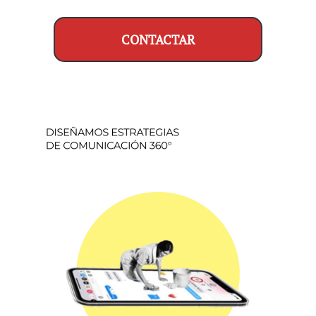
CONTACTAR