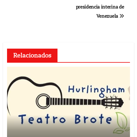
presidencia interina de
entradas
Venezuela
Relacionados