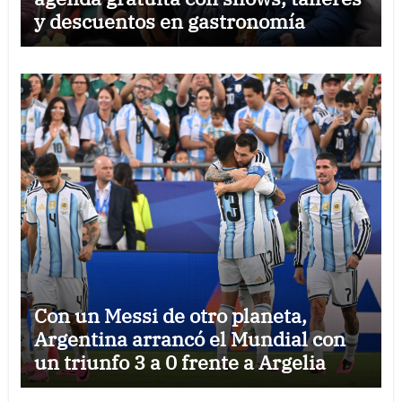
y descuentos en gastronomía
Con un Messi de otro planeta,
Argentina arrancó el Mundial con
un triunfo 3 a 0 frente a Argelia