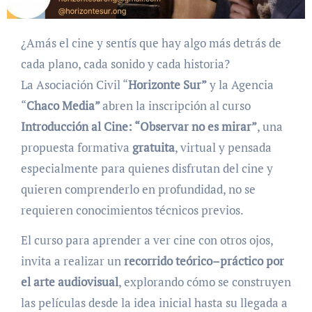
¿Amás el cine y sentís que hay algo más detrás de
cada plano, cada sonido y cada historia?
La Asociación Civil “
Horizonte Sur”
y la Agencia
“
Chaco Media”
abren la inscripción al curso
Introducción al Cine: “Observar no es mirar”
, una
propuesta formativa
gratuita
, virtual y pensada
especialmente para quienes disfrutan del cine y
quieren comprenderlo en profundidad, no se
requieren conocimientos técnicos previos.
El curso para aprender a ver cine con otros ojos,
invita a realizar un
recorrido teórico–práctico por
el arte audiovisual
, explorando cómo se construyen
las películas desde la idea inicial hasta su llegada a