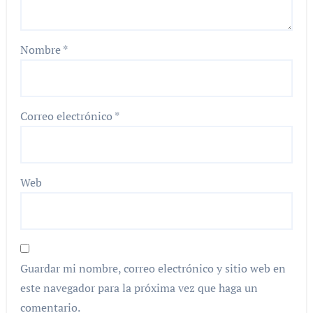
Nombre
*
Correo electrónico
*
Web
Guardar mi nombre, correo electrónico y sitio web en
este navegador para la próxima vez que haga un
comentario.