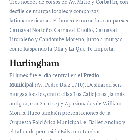
Tres noches de corsos en Av. Mitre y Corbalán, con
desfile de murgas locales y comparsas
latinoamericanas. El lunes cerraron las comparsas
Carnaval Norteño, Carnaval Criollo, Carnaval
Litoraleño y Candombe Moreno, junto a murgas
como Raspando la Olla y La Que Te Importa.
Hurlingham
El lunes fue el día central en el
Predio
Municipal
(Av. Pedro Díaz 1710). Desfilaron seis
murgas locales, entre ellas Los Callejeros (la más
antigua, con 25 años) y Apasionados de William
Morris. Hubo también presentaciones de la
Orquesta Folclórica Municipal, el Ballet Andino y
el taller de percusión Bálsamo Tambor.