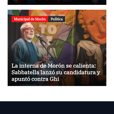
Municipal de Morón
Política
La interna de Morón se calienta:
Sabbatella lanzó su candidatura y
apuntó contra Ghi