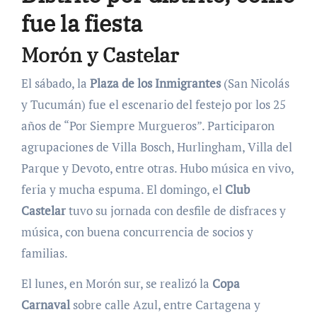
fue la fiesta
Morón y Castelar
El sábado, la
Plaza de los Inmigrantes
(San Nicolás
y Tucumán) fue el escenario del festejo por los 25
años de “Por Siempre Murgueros”. Participaron
agrupaciones de Villa Bosch, Hurlingham, Villa del
Parque y Devoto, entre otras. Hubo música en vivo,
feria y mucha espuma. El domingo, el
Club
Castelar
tuvo su jornada con desfile de disfraces y
música, con buena concurrencia de socios y
familias.
El lunes, en Morón sur, se realizó la
Copa
Carnaval
sobre calle Azul, entre Cartagena y