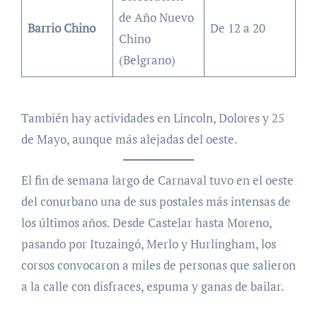
de Año Nuevo
Barrio Chino
De 12 a 20
Chino
(Belgrano)
También hay actividades en Lincoln, Dolores y 25
de Mayo, aunque más alejadas del oeste.
El fin de semana largo de Carnaval tuvo en el oeste
del conurbano una de sus postales más intensas de
los últimos años. Desde Castelar hasta Moreno,
pasando por Ituzaingó, Merlo y Hurlingham, los
corsos convocaron a miles de personas que salieron
a la calle con disfraces, espuma y ganas de bailar.