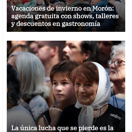
Vacaciones de invierno en Morón:
agenda gratuita con shows, talleres
y descuentos en gastronomía
La única lucha que se pierde es la