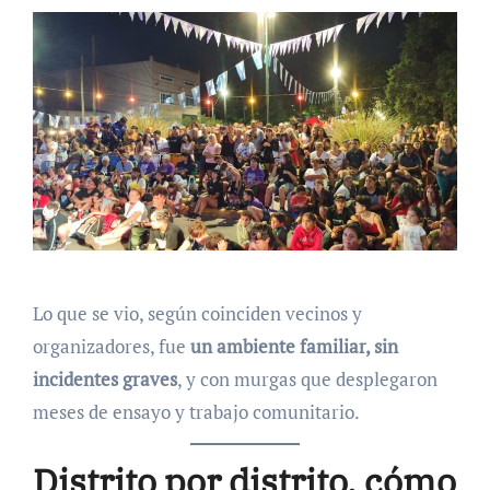
Lo que se vio, según coinciden vecinos y
organizadores, fue
un ambiente familiar, sin
incidentes graves
, y con murgas que desplegaron
meses de ensayo y trabajo comunitario.
Distrito por distrito, cómo