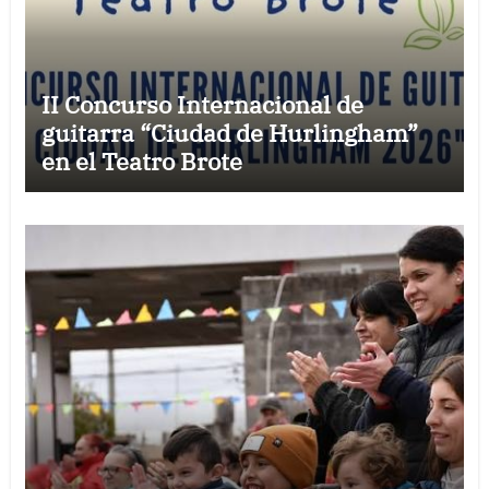
II Concurso Internacional de
guitarra “Ciudad de Hurlingham”
en el Teatro Brote