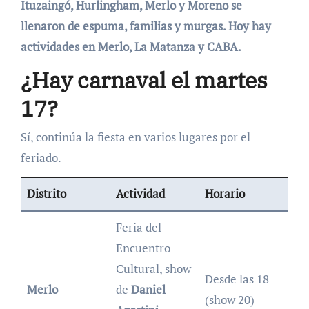
Ituzaingó, Hurlingham, Merlo y Moreno se
llenaron de espuma, familias y murgas. Hoy hay
actividades en Merlo, La Matanza y CABA.
¿Hay carnaval el martes
17?
Sí, continúa la fiesta en varios lugares por el
feriado.
Distrito
Actividad
Horario
Feria del
Encuentro
Cultural, show
Desde las 18
Merlo
de
Daniel
(show 20)