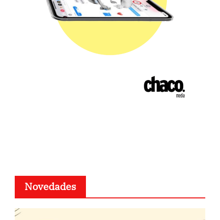
Novedades