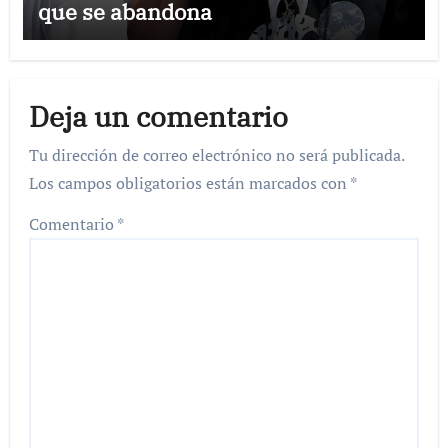
que se abandona
Deja un comentario
Tu dirección de correo electrónico no será publicada.
Los campos obligatorios están marcados con
*
Comentario
*