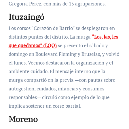
Gregoria Pérez, con más de 15 agrupaciones.
Ituzaingó
Los corsos “Corazón de Barrio” se desplegaron en
distintos puntos del distrito. La murga
“Los, las, les
que quedamos” (LQQ)
se presentó el sábado y
domingo en Boulevard Fleming y Bruselas, y volvió
el lunes. Vecinos destacaron la organización y el
ambiente cuidado. El mensaje interno que la
murga compartió en la previa —con pautas sobre
autogestión, cuidados, infancias y consumos
responsables— circuló como ejemplo de lo que
implica sostener un corso barrial.
Moreno