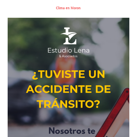
Clima en Moron