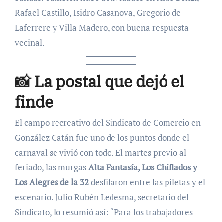
Rafael Castillo, Isidro Casanova, Gregorio de
Laferrere y Villa Madero, con buena respuesta
vecinal.
📸 La postal que dejó el
finde
El campo recreativo del Sindicato de Comercio en
González Catán fue uno de los puntos donde el
carnaval se vivió con todo. El martes previo al
feriado, las murgas
Alta Fantasía, Los Chiflados y
Los Alegres de la 32
desfilaron entre las piletas y el
escenario. Julio Rubén Ledesma, secretario del
Sindicato, lo resumió así: “Para los trabajadores