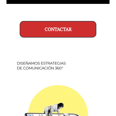
CONTACTAR