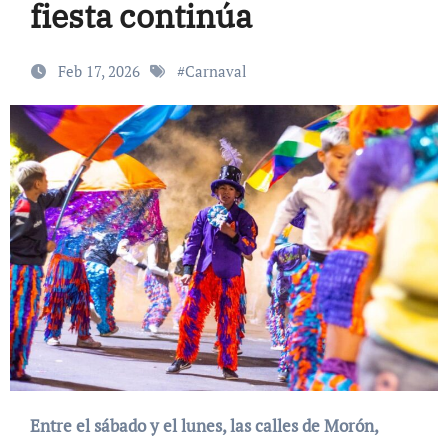
fiesta continúa
Feb 17, 2026
#
Carnaval
Entre el sábado y el lunes, las calles de Morón,