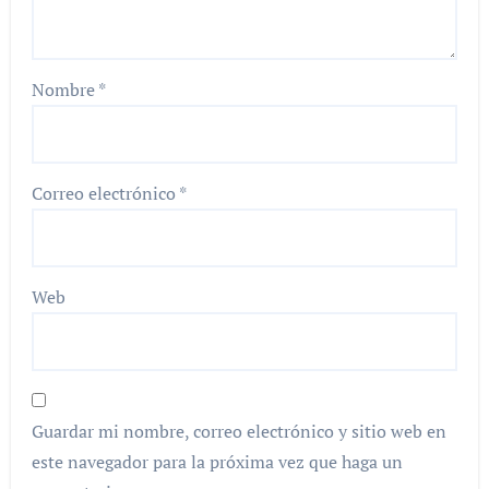
Nombre
*
Correo electrónico
*
Web
Guardar mi nombre, correo electrónico y sitio web en
este navegador para la próxima vez que haga un