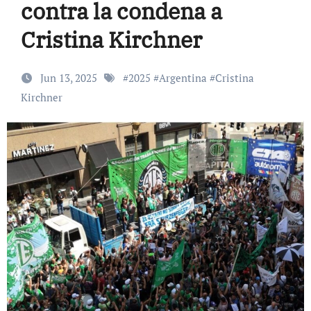
contra la condena a
Cristina Kirchner
Jun 13, 2025
#
2025
#
Argentina
#
Cristina
Kirchner