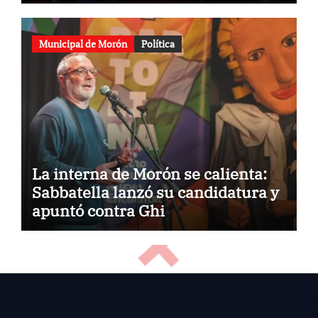
Municipal de Morón
Política
La interna de Morón se calienta:
Sabbatella lanzó su candidatura y
apuntó contra Ghi