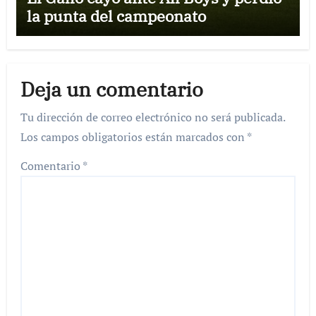
la punta del campeonato
Deja un comentario
Tu dirección de correo electrónico no será publicada.
Los campos obligatorios están marcados con
*
Comentario
*