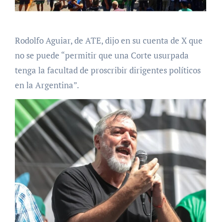
Rodolfo Aguiar, de ATE, dijo en su cuenta de X que
no se puede “permitir que una Corte usurpada
tenga la facultad de proscribir dirigentes políticos
en la Argentina”.