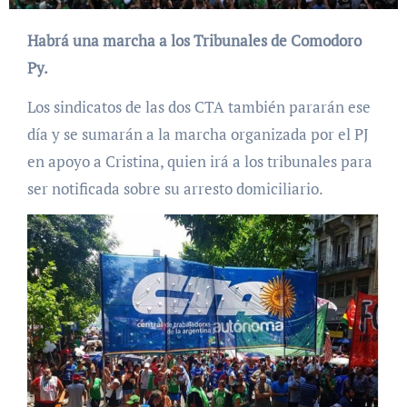
Habrá una marcha a los Tribunales de Comodoro
Py.
Los sindicatos de las dos CTA también pararán ese
día y se sumarán a la marcha organizada por el PJ
en apoyo a Cristina, quien irá a los tribunales para
ser notificada sobre su arresto domiciliario.