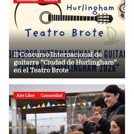
II Concurso Internacional de
guitarra “Ciudad de Hurlingham”
en el Teatro Brote
Aire Libre
Comunidad