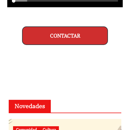
CONTACTAR
Novedades
Comunidad
Cultura