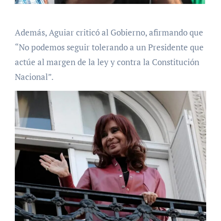
Además, Aguiar criticó al Gobierno, afirmando que
“No podemos seguir tolerando a un Presidente que
actúe al margen de la ley y contra la Constitución
Nacional”.