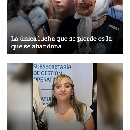
La única lucha que se pierde es la
que se abandona