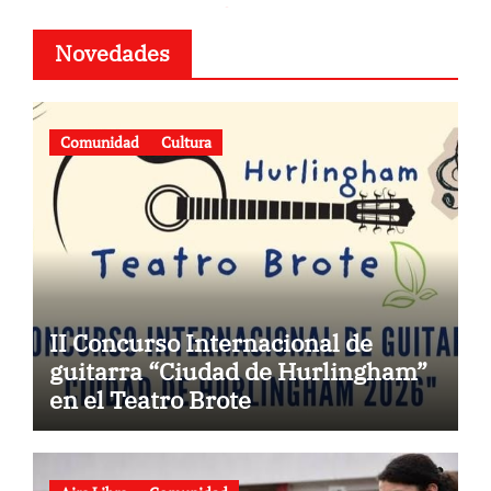
Novedades
Comunidad
Cultura
II Concurso Internacional de
guitarra “Ciudad de Hurlingham”
en el Teatro Brote