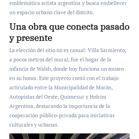
emblemática artista argentina y busca embellecer
un espacio urbano clave del distrito.
Una obra que conecta pasado
y presente
La elección del sitio no es casual: Villa Sarmiento,
a pocos metros del mural, fue el hogar de la
infancia de Walsh, donde hoy funciona un museo
en su honor. Este proyecto contó con el trabajo
articulado entre la Municipalidad de Morón,
Autopistas del Oeste, Quimexur y Holcim
Argentina, destacando la importancia de la
cooperación público-privada para iniciativas
culturales y urbanas.