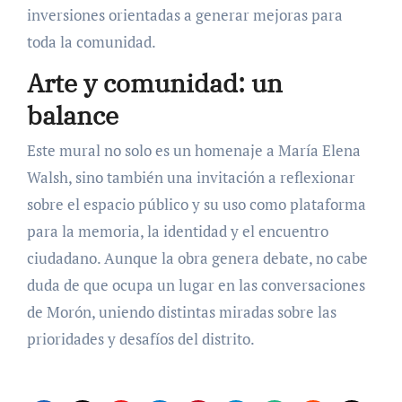
inversiones orientadas a generar mejoras para
toda la comunidad.
Arte y comunidad: un
balance
Este mural no solo es un homenaje a María Elena
Walsh, sino también una invitación a reflexionar
sobre el espacio público y su uso como plataforma
para la memoria, la identidad y el encuentro
ciudadano. Aunque la obra genera debate, no cabe
duda de que ocupa un lugar en las conversaciones
de Morón, uniendo distintas miradas sobre las
prioridades y desafíos del distrito.