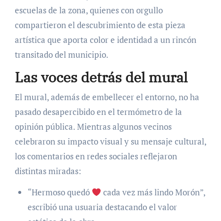
escuelas de la zona, quienes con orgullo
compartieron el descubrimiento de esta pieza
artística que aporta color e identidad a un rincón
transitado del municipio.
Las voces detrás del mural
El mural, además de embellecer el entorno, no ha
pasado desapercibido en el termómetro de la
opinión pública. Mientras algunos vecinos
celebraron su impacto visual y su mensaje cultural,
los comentarios en redes sociales reflejaron
distintas miradas:
“Hermoso quedó
cada vez más lindo Morón”,
escribió una usuaria destacando el valor