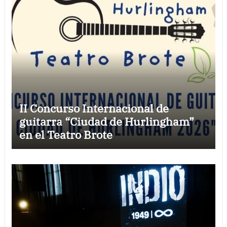
II Concurso Internacional de
guitarra “Ciudad de Hurlingham”
en el Teatro Brote