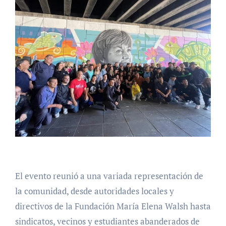
El evento reunió a una variada representación de
la comunidad, desde autoridades locales y
directivos de la Fundación María Elena Walsh hasta
sindicatos, vecinos y estudiantes abanderados de