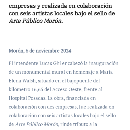
empresas y realizada en colaboración
con seis artistas locales bajo el sello de
Arte Público Morón
.
Morón, 6 de noviembre 2024
El intendente Lucas Ghi encabezó la inauguración
de un monumental mural en homenaje a María
Elena Walsh, situado en el bajopuente del
kilómetro 16,65 del Acceso Oeste, frente al
Hospital Posadas. La obra, financiada en
colaboración con dos empresas, fue realizada en
colaboración con seis artistas locales bajo el sello
de
Arte Público Morón
, rinde tributo a la