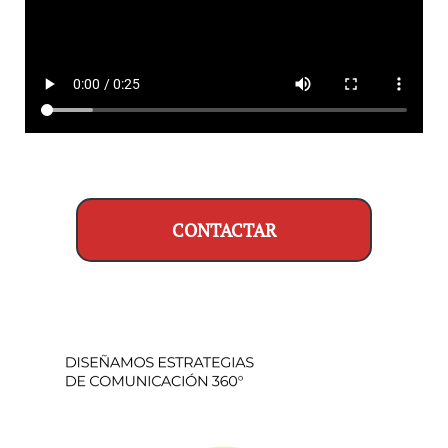
CONTACTAR