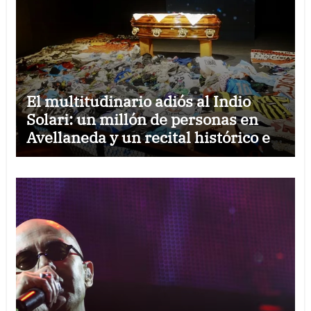
El multitudinario adiós al Indio
Solari: un millón de personas en
Avellaneda y un recital histórico en
Comodoro Rivadavia