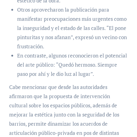
estético de la obra.
Otros aprovecharon la publicación para
manifestar preocupaciones más urgentes como
la inseguridad y el estado de las calles. “El pone
pinturitas y nos afanan”, expresó un vecino con
frustración.
En contraste, algunos reconocieron el potencial
del arte público: “Quedó hermoso. Siempre
paso por ahí y le dio luz al lugar”.
Cabe mencionar que desde las autoridades
afirmaron que la propuesta de intervención
cultural sobre los espacios públicos, además de
mejorar la estética junto con la seguridad de los
barrios, permite dinamizar los acuerdos de
articulación público-privada en pos de distintas