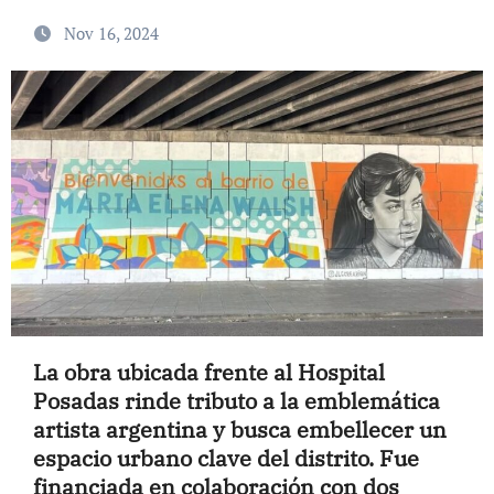
Nov 16, 2024
La obra ubicada frente al Hospital
Posadas rinde tributo a la emblemática
artista argentina y busca embellecer un
espacio urbano clave del distrito. Fue
financiada en colaboración con dos