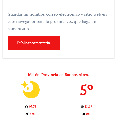
Guardar mi nombre, correo electrónico y sitio web en
este navegador para la próxima vez que haga un
comentario.
Morón, Provincia de Buenos Aires.
5º
07:39
18:19
82%
0%