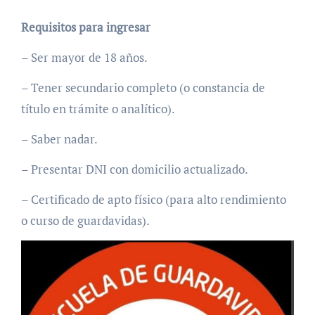
Requisitos para ingresar
– Ser mayor de 18 años.
– Tener secundario completo (o constancia de
título en trámite o analítico).
– Saber nadar.
– Presentar DNI con domicilio actualizado.
– Certificado de apto físico (para alto rendimiento
o curso de guardavidas).