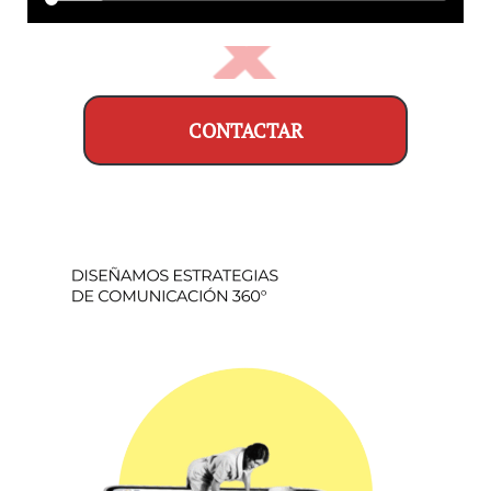
CONTACTAR