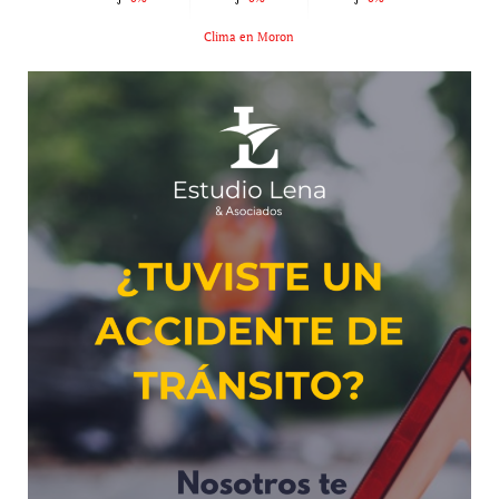
Clima en Moron