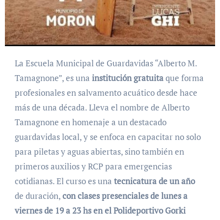
La Escuela Municipal de Guardavidas “Alberto M.
Tamagnone”, es una
institución gratuita
que forma
profesionales en salvamento acuático desde hace
más de una década. Lleva el nombre de Alberto
Tamagnone en homenaje a un destacado
guardavidas local, y se enfoca en capacitar no solo
para piletas y aguas abiertas, sino también en
primeros auxilios y RCP para emergencias
cotidianas. El curso es una
tecnicatura de un año
de duración,
con clases presenciales de lunes a
viernes de 19 a 23 hs en el Polideportivo Gorki