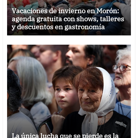
Vacaciones de invierno en Morón:
agenda gratuita con shows, talleres
y descuentos en gastronomía
La única lucha que se pierde es la