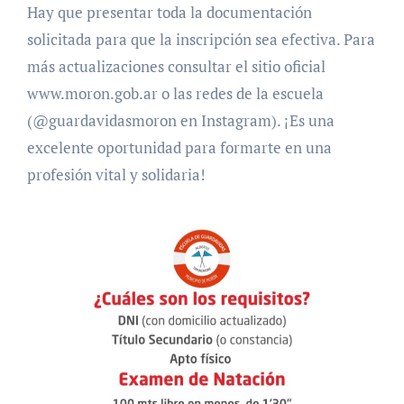
Hay que presentar toda la documentación
solicitada para que la inscripción sea efectiva. Para
más actualizaciones consultar el sitio oficial
www.moron.gob.ar o las redes de la escuela
(@guardavidasmoron en Instagram). ¡Es una
excelente oportunidad para formarte en una
profesión vital y solidaria!