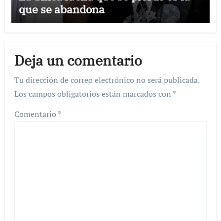
que se abandona
Deja un comentario
Tu dirección de correo electrónico no será publicada.
Los campos obligatorios están marcados con
*
Comentario
*