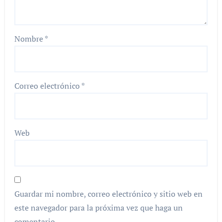
Nombre
*
Correo electrónico
*
Web
Guardar mi nombre, correo electrónico y sitio web en
este navegador para la próxima vez que haga un
comentario.