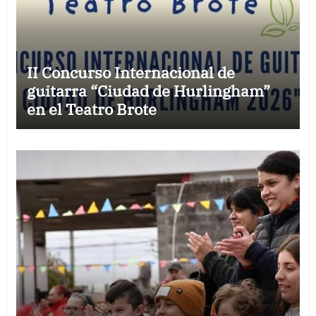
II Concurso Internacional de
guitarra “Ciudad de Hurlingham”
en el Teatro Brote