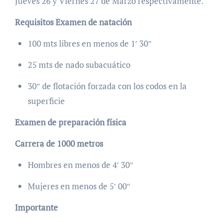
Jueves 26 y Viernes 27 de Marzo respectivamente.
Requisitos Examen de natación
100 mts libres en menos de 1′ 30″
25 mts de nado subacuático
30″ de flotación forzada con los codos en la
superficie
Examen de preparación física
Carrera de 1000 metros
Hombres en menos de 4′ 30″
Mujeres en menos de 5′ 00″
Importante