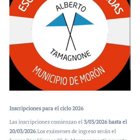
Inscripciones para el ciclo 2026
Las inscripciones comienzan el
3/03/2026 hasta el
20/03/2026
.Los exámenes de ingreso serán el