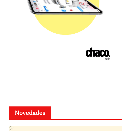
Novedades