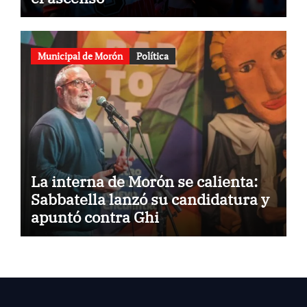
Municipal de Morón
Política
La interna de Morón se calienta:
Sabbatella lanzó su candidatura y
apuntó contra Ghi