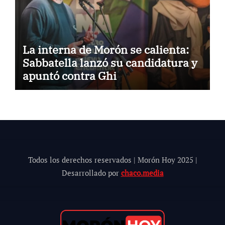
La interna de Morón se calienta:
Sabbatella lanzó su candidatura y
apuntó contra Ghi
Todos los derechos reservados | Morón Hoy 202
5
|
Desarrollado por
chaco.media