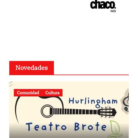
Novedades
Comunidad
Cultura