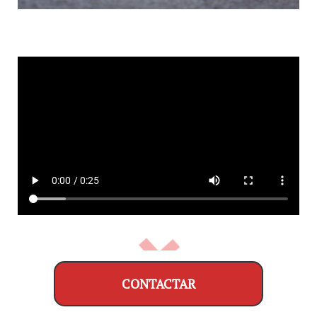
CONTACTAR