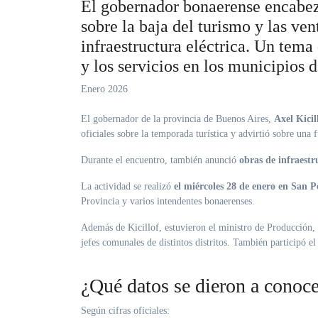
El gobernador bonaerense encabez
sobre la baja del turismo y las ve
infraestructura eléctrica. Un tema
y los servicios en los municipios 
Enero 2026
El gobernador de la provincia de Buenos Aires,
Axel Kicil
oficiales sobre la temporada turística y advirtió sobre una
Durante el encuentro, también anunció
obras de infraestr
La actividad se realizó
el miércoles 28 de enero en San 
Provincia y varios intendentes bonaerenses.
Además de Kicillof, estuvieron el ministro de Producción,
jefes comunales de distintos distritos. También participó e
¿Qué datos se dieron a conoce
Según cifras oficiales: