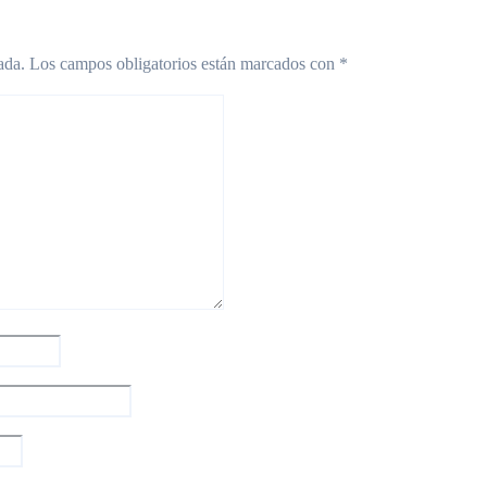
ada.
Los campos obligatorios están marcados con
*