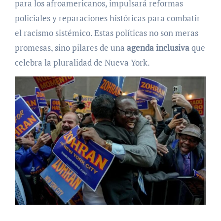
para los afroamericanos, impulsará reformas
policiales y reparaciones históricas para combatir
el racismo sistémico. Estas políticas no son meras
promesas, sino pilares de una
agenda inclusiva
que
celebra la pluralidad de Nueva York.