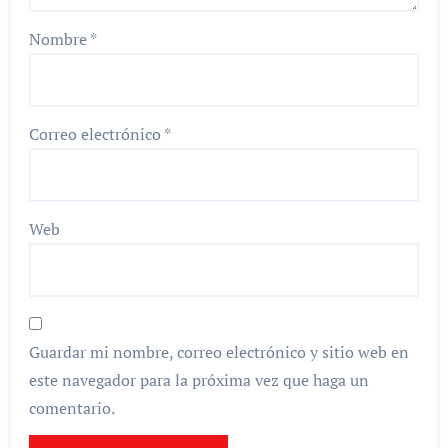
Nombre
*
Correo electrónico
*
Web
Guardar mi nombre, correo electrónico y sitio web en
este navegador para la próxima vez que haga un
comentario.