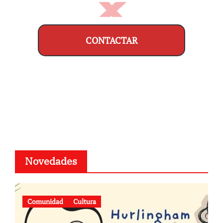
CONTACTAR
Novedades
Comunidad
Cultura