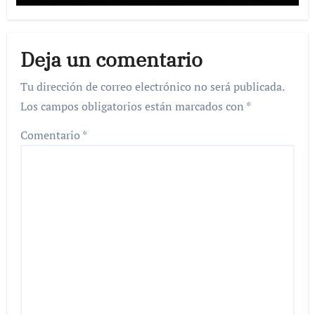
Deja un comentario
Tu dirección de correo electrónico no será publicada.
Los campos obligatorios están marcados con
*
Comentario
*