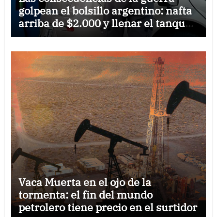
golpean el bolsillo argentino: nafta
arriba de $2.000 y llenar el tanque
cuesta $100.000
Vaca Muerta en el ojo de la
tormenta: el fin del mundo
petrolero tiene precio en el surtidor