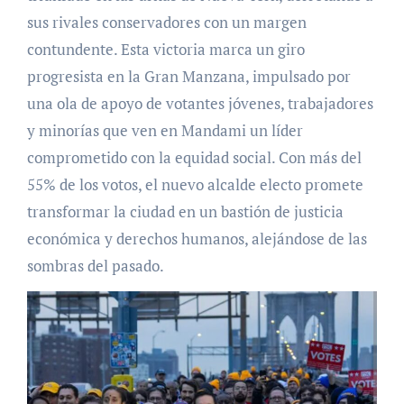
sus rivales conservadores con un margen
contundente. Esta victoria marca un giro
progresista en la Gran Manzana, impulsado por
una ola de apoyo de votantes jóvenes, trabajadores
y minorías que ven en Mandami un líder
comprometido con la equidad social. Con más del
55% de los votos, el nuevo alcalde electo promete
transformar la ciudad en un bastión de justicia
económica y derechos humanos, alejándose de las
sombras del pasado.