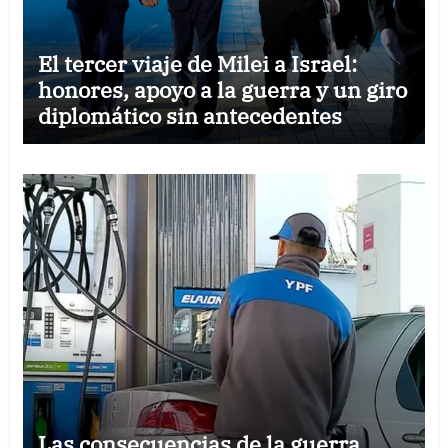
El tercer viaje de Milei a Israel:
honores, apoyo a la guerra y un giro
diplomático sin antecedentes
Las consecuencias de la guerra