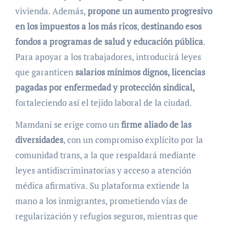
vivienda. Además,
propone un aumento progresivo
en los impuestos a los más ricos
,
destinando esos
fondos a programas de salud y educación pública
.
Para apoyar a los trabajadores, introducirá leyes
que garanticen
salarios mínimos dignos, licencias
pagadas por enfermedad y protección sindical,
fortaleciendo así el tejido laboral de la ciudad.
Mamdani se erige como un
firme aliado de las
diversidades
, con un compromiso explícito por la
comunidad trans, a la que respaldará mediante
leyes antidiscriminatorias y acceso a atención
médica afirmativa. Su plataforma extiende la
mano a los inmigrantes, prometiendo vías de
regularización y refugios seguros, mientras que