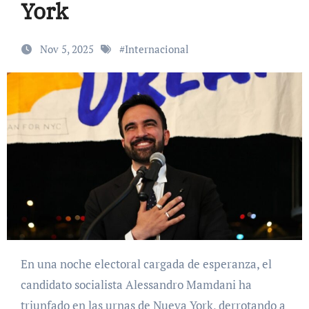
York
Nov 5, 2025
#
Internacional
En una noche electoral cargada de esperanza, el
candidato socialista Alessandro Mamdani ha
triunfado en las urnas de Nueva York, derrotando a