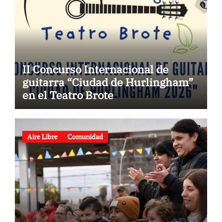
II Concurso Internacional de
guitarra “Ciudad de Hurlingham”
en el Teatro Brote
Aire Libre
Comunidad