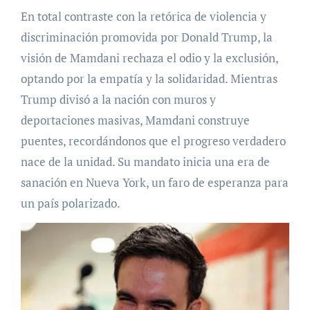
En total contraste con la retórica de violencia y
discriminación promovida por Donald Trump, la
visión de Mamdani rechaza el odio y la exclusión,
optando por la empatía y la solidaridad. Mientras
Trump divisó a la nación con muros y
deportaciones masivas, Mamdani construye
puentes, recordándonos que el progreso verdadero
nace de la unidad. Su mandato inicia una era de
sanación en Nueva York, un faro de esperanza para
un país polarizado.