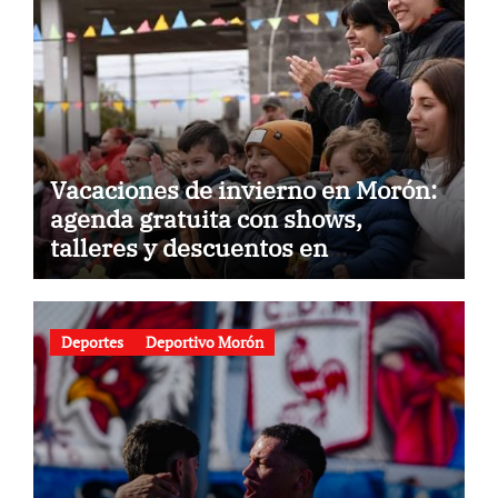
Vacaciones de invierno en Morón:
agenda gratuita con shows,
talleres y descuentos en
gastronomía
Deportes
Deportivo Morón