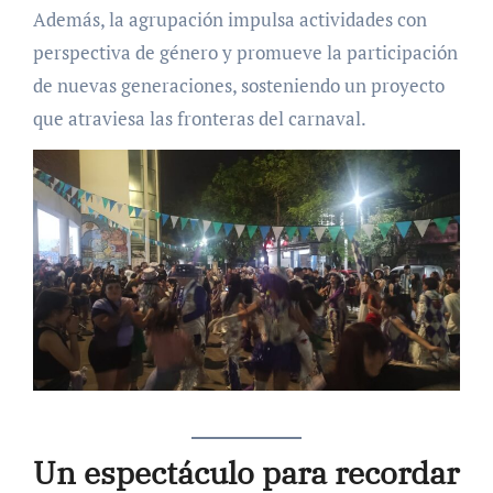
Además, la agrupación impulsa actividades con
perspectiva de género y promueve la participación
de nuevas generaciones, sosteniendo un proyecto
que atraviesa las fronteras del carnaval.
Un espectáculo para recordar