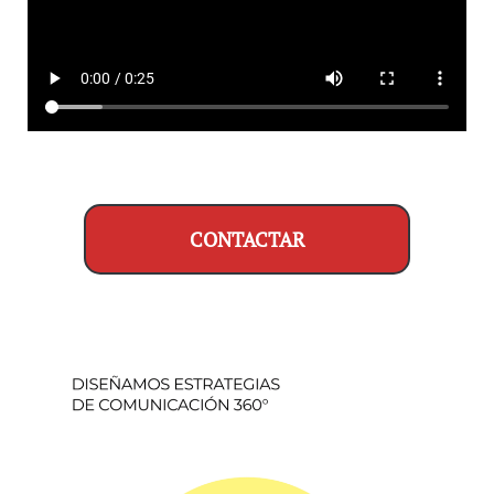
CONTACTAR