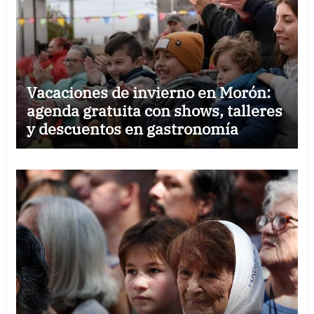
Vacaciones de invierno en Morón:
agenda gratuita con shows, talleres
y descuentos en gastronomía