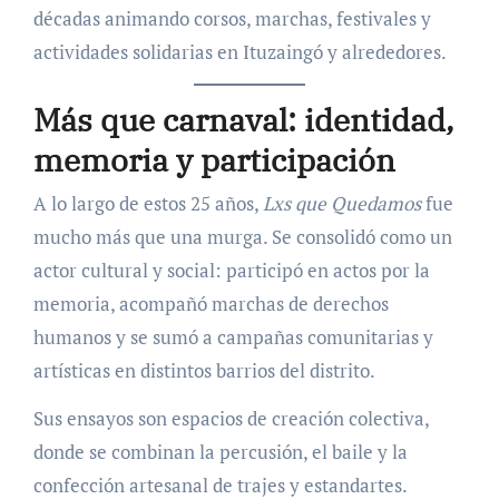
décadas animando corsos, marchas, festivales y
actividades solidarias en Ituzaingó y alrededores.
Más que carnaval: identidad,
memoria y participación
A lo largo de estos 25 años,
Lxs que Quedamos
fue
mucho más que una murga. Se consolidó como un
actor cultural y social: participó en actos por la
memoria, acompañó marchas de derechos
humanos y se sumó a campañas comunitarias y
artísticas en distintos barrios del distrito.
Sus ensayos son espacios de creación colectiva,
donde se combinan la percusión, el baile y la
confección artesanal de trajes y estandartes.