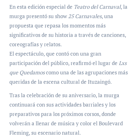
En esta edición especial de
Teatro del Carnaval
, la
murga presentó su show
25 Carnavales
, una
propuesta que repasa los momentos más
significativos de su historia a través de canciones,
coreografías y relatos.
El espectáculo, que contó con una gran
participación del público, reafirmó el lugar de
Lxs
que Quedamos
como una de las agrupaciones más
queridas de la escena cultural de Ituzaingó.
Tras la celebración de su aniversario, la murga
continuará con sus actividades barriales y los
preparativos para los próximos corsos, donde
volverán a llenar de música y color el Boulevard
Fleming, su escenario natural.