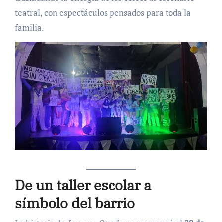
teatral, con espectáculos pensados para toda la
familia.
De un taller escolar a
símbolo del barrio