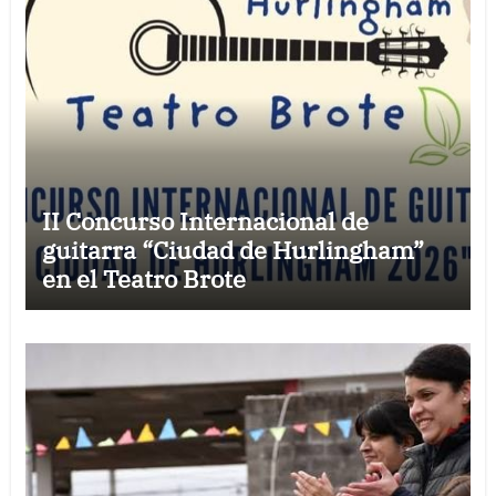
II Concurso Internacional de
guitarra “Ciudad de Hurlingham”
en el Teatro Brote