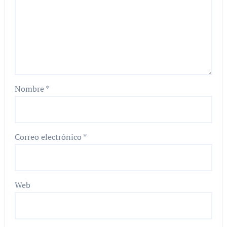
Nombre
*
Correo electrónico
*
Web