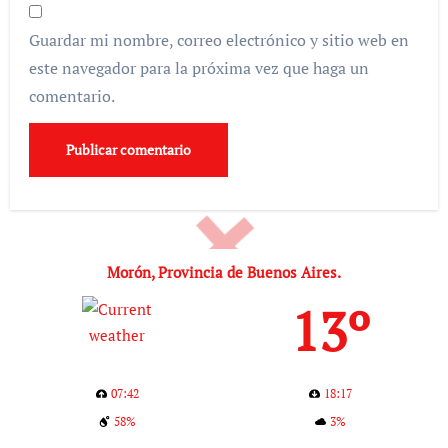
Guardar mi nombre, correo electrónico y sitio web en
este navegador para la próxima vez que haga un
comentario.
Morón, Provincia de Buenos Aires.
13º
07:42
18:17
58%
3%