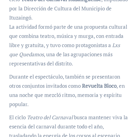
por la Dirección de Cultura del Municipio de
Ituzaingó.
La actividad formó parte de una propuesta cultural
que combina teatro, música y murga, con entrada
libre y gratuita, y tuvo como protagonistas a
Lxs
que Quedamos
, una de las agrupaciones más
representativas del distrito.
Durante el espectáculo, también se presentaron
otros conjuntos invitados como
Revuelta Bloco
, en
una noche que mezcló ritmo, memoria y espíritu
popular.
El ciclo
Teatro del Carnaval
busca mantener viva la
esencia del carnaval durante todo el año,
trasladando la energía de los corsos al escenario