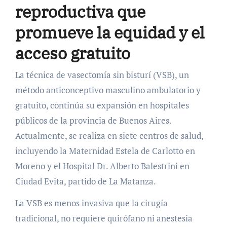
reproductiva que
promueve la equidad y el
acceso gratuito
La técnica de vasectomía sin bisturí (VSB), un
método anticonceptivo masculino ambulatorio y
gratuito, continúa su expansión en hospitales
públicos de la provincia de Buenos Aires.
Actualmente, se realiza en siete centros de salud,
incluyendo la Maternidad Estela de Carlotto en
Moreno y el Hospital Dr. Alberto Balestrini en
Ciudad Evita, partido de La Matanza.
La VSB es menos invasiva que la cirugía
tradicional, no requiere quirófano ni anestesia