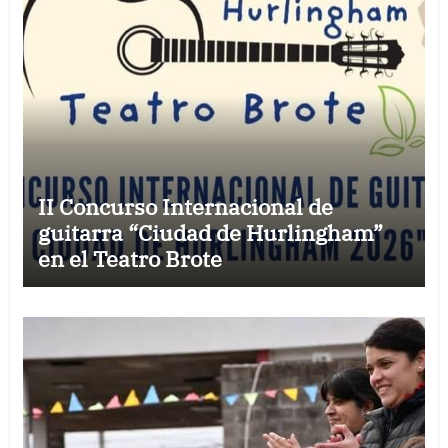
II Concurso Internacional de
guitarra “Ciudad de Hurlingham”
en el Teatro Brote