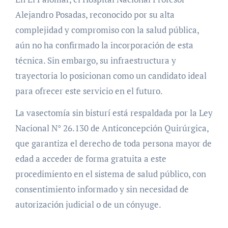
Alejandro Posadas, reconocido por su alta
complejidad y compromiso con la salud pública,
aún no ha confirmado la incorporación de esta
técnica. Sin embargo, su infraestructura y
trayectoria lo posicionan como un candidato ideal
para ofrecer este servicio en el futuro.
La vasectomía sin bisturí está respaldada por la Ley
Nacional N° 26.130 de Anticoncepción Quirúrgica,
que garantiza el derecho de toda persona mayor de
edad a acceder de forma gratuita a este
procedimiento en el sistema de salud público, con
consentimiento informado y sin necesidad de
autorización judicial o de un cónyuge.