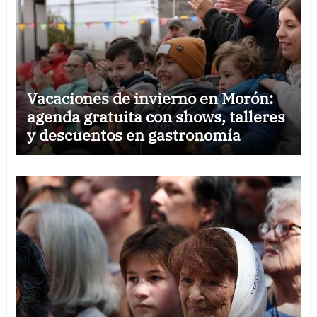
Vacaciones de invierno en Morón:
agenda gratuita con shows, talleres
y descuentos en gastronomía