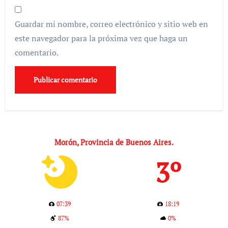
Guardar mi nombre, correo electrónico y sitio web en
este navegador para la próxima vez que haga un
comentario.
Morón, Provincia de Buenos Aires.
3º
07:39
18:19
87%
0%