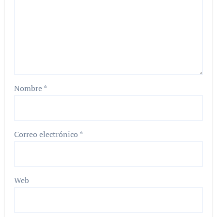
Nombre
*
Correo electrónico
*
Web