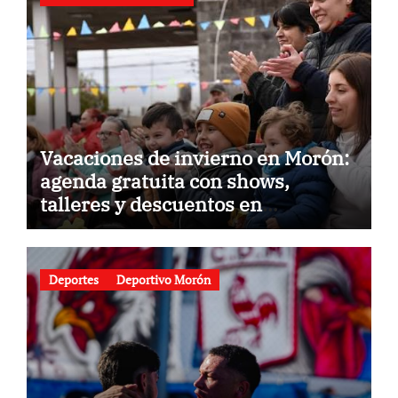
Vacaciones de invierno en Morón:
agenda gratuita con shows,
talleres y descuentos en
gastronomía
Deportes
Deportivo Morón