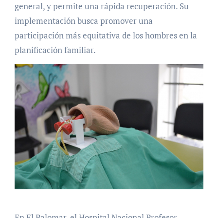
general, y permite una rápida recuperación. Su
implementación busca promover una
participación más equitativa de los hombres en la
planificación familiar.
En El Palomar, el Hospital Nacional Profesor