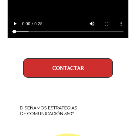
CONTACTAR