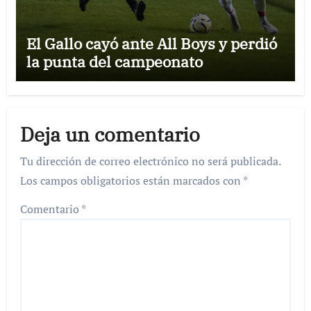
El Gallo cayó ante All Boys y perdió
la punta del campeonato
Deja un comentario
Tu dirección de correo electrónico no será publicada.
Los campos obligatorios están marcados con
*
Comentario
*