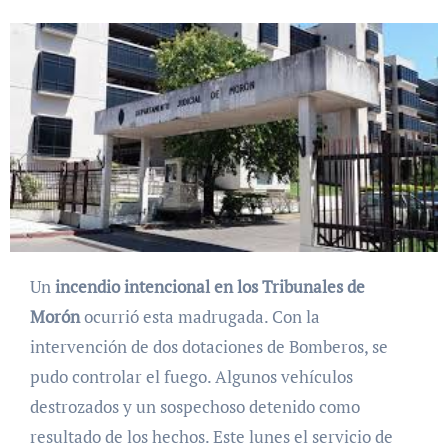
Un
incendio intencional en los Tribunales de
Morón
ocurrió esta madrugada. Con la
intervención de dos dotaciones de Bomberos, se
pudo controlar el fuego. Algunos vehículos
destrozados y un sospechoso detenido como
resultado de los hechos. Este lunes el servicio de