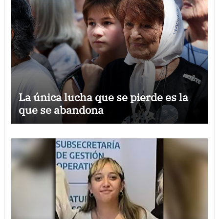
La única lucha que se pierde es la
que se abandona