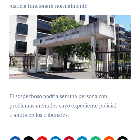
justicia funcionara normalmente
El sospechoso podria ser una persona con
problemas mentales cuyo expediente judicial
tramita en los tribunales.