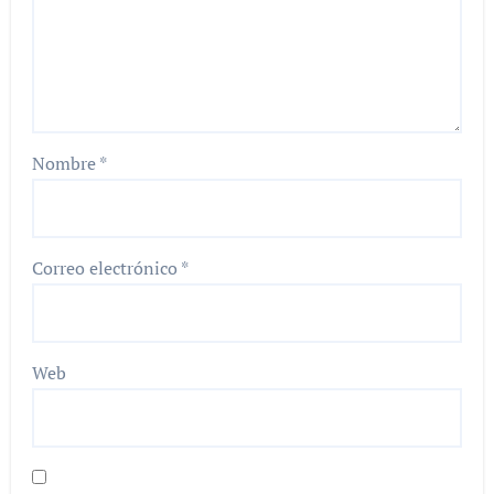
Nombre
*
Correo electrónico
*
Web