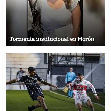
Tormenta institucional en Morón