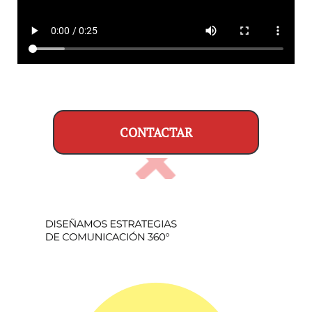
CONTACTAR