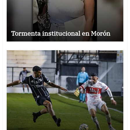
Tormenta institucional en Morón