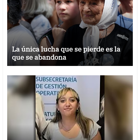
La única lucha que se pierde es la
que se abandona