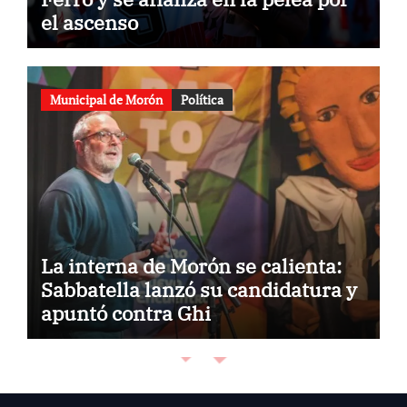
el ascenso
Municipal de Morón
Política
La interna de Morón se calienta:
Sabbatella lanzó su candidatura y
apuntó contra Ghi