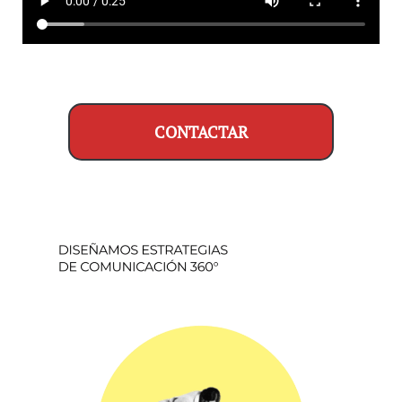
CONTACTAR