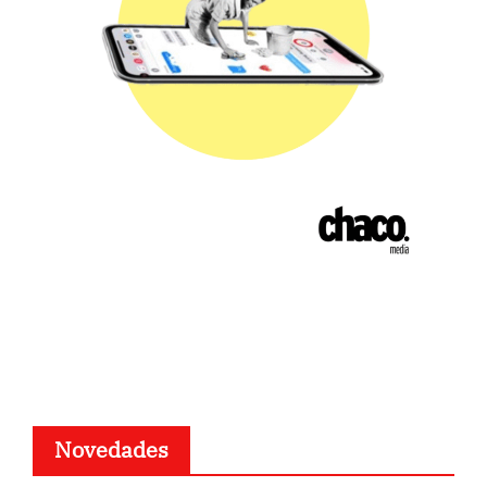
Novedades