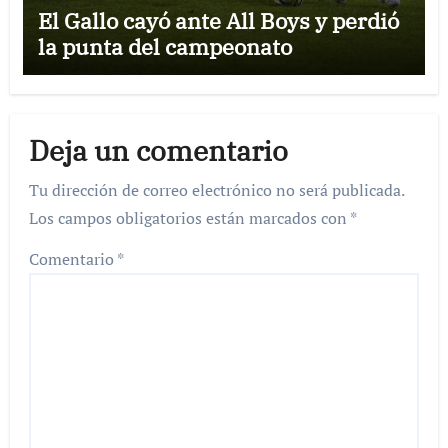
El Gallo cayó ante All Boys y perdió
la punta del campeonato
Deja un comentario
Tu dirección de correo electrónico no será publicada.
Los campos obligatorios están marcados con
*
Comentario
*