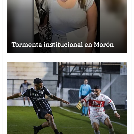
Tormenta institucional en Morón