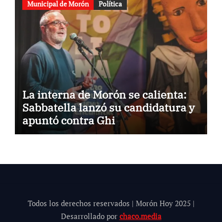
Municipal de Morón
Política
La interna de Morón se calienta:
Sabbatella lanzó su candidatura y
apuntó contra Ghi
Todos los derechos reservados | Morón Hoy 202
5
|
Desarrollado por
chaco.media