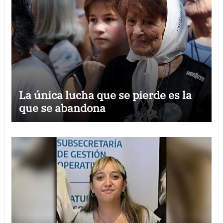
La única lucha que se pierde es la
que se abandona