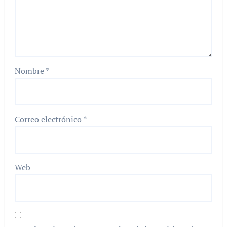
Nombre
*
Correo electrónico
*
Web