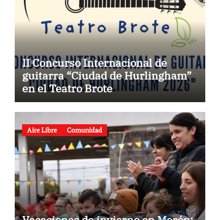
II Concurso Internacional de
guitarra “Ciudad de Hurlingham”
en el Teatro Brote
Aire Libre
Comunidad
Vacaciones de invierno en Morón: