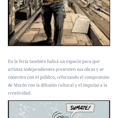
En la feria también habrá un espacio para que
artistas independientes presenten sus obras y se
conecten con el público, reforzando el compromiso
de Morón con la difusión cultural y el impulso a la
creatividad.