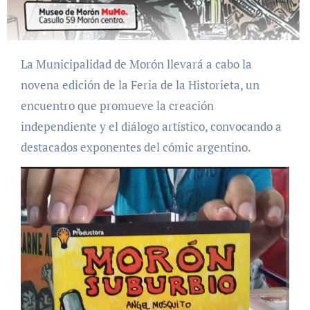
La Municipalidad de Morón llevará a cabo la
novena edición de la Feria de la Historieta, un
encuentro que promueve la creación
independiente y el diálogo artístico, convocando a
destacados exponentes del cómic argentino.