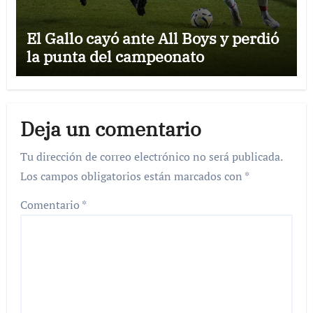
El Gallo cayó ante All Boys y perdió
la punta del campeonato
Deja un comentario
Tu dirección de correo electrónico no será publicada.
Los campos obligatorios están marcados con
*
Comentario
*