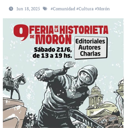
Jun 18, 2025
#
Comunidad
#
Cultura
#
Morón