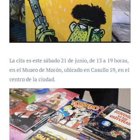
La cita es este sábado 21 de junio, de 13 a 19 horas,
en el Museo de Morón, ubicado en Casullo 59, en el
centro de la ciudad.