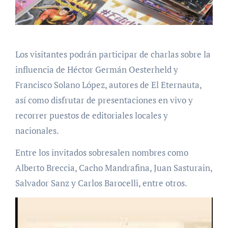
Los visitantes podrán participar de charlas sobre la
influencia de Héctor Germán Oesterheld y
Francisco Solano López, autores de El Eternauta,
así como disfrutar de presentaciones en vivo y
recorrer puestos de editoriales locales y
nacionales.
Entre los invitados sobresalen nombres como
Alberto Breccia, Cacho Mandrafina, Juan Sasturain,
Salvador Sanz y Carlos Barocelli, entre otros.