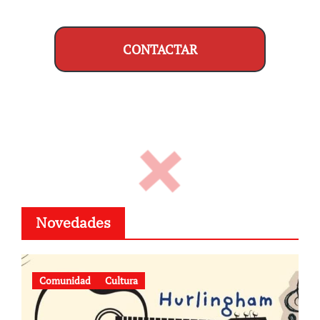
CONTACTAR
Novedades
Comunidad
Cultura