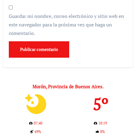
Guardar mi nombre, correo electrónico y sitio web en
este navegador para la próxima vez que haga un
comentario.
Morón, Provincia de Buenos Aires.
5º
07:40
18:19
69%
0%