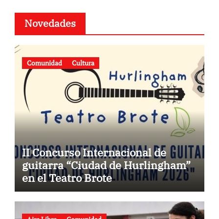
Novedades
Comunidad
Cultura
II Concurso Internacional de
guitarra “Ciudad de Hurlingham”
en el Teatro Brote