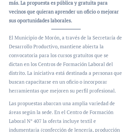
más. La propuesta es pública y gratuita para
vecinos que quieran aprender un oficio o mejorar
sus oportunidades laborales.
El Municipio de Morón, a través de la Secretaría de
Desarrollo Productivo, mantiene abierta la
convocatoria para los cursos gratuitos que se
dictan en los Centros de Formación Laboral del
distrito. La iniciativa está destinada a personas que
buscan capacitarse en un oficio o incorporar
herramientas que mejoren su perfil profesional.
Las propuestas abarcan una amplia variedad de
áreas según la sede. En el Centro de Formación
Laboral N° 407 la oferta incluye textil e
indumentaria (confección de lencería, producción