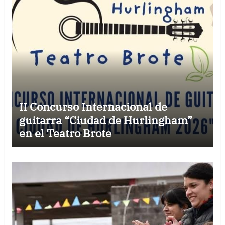
II Concurso Internacional de
guitarra “Ciudad de Hurlingham”
en el Teatro Brote