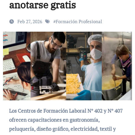
anotarse gratis
Feb 27, 2026
#
Formación Profesional
Los Centros de Formación Laboral N° 402 y N° 407
ofrecen capacitaciones en gastronomía,
peluquería, diseño gráfico, electricidad, textil y