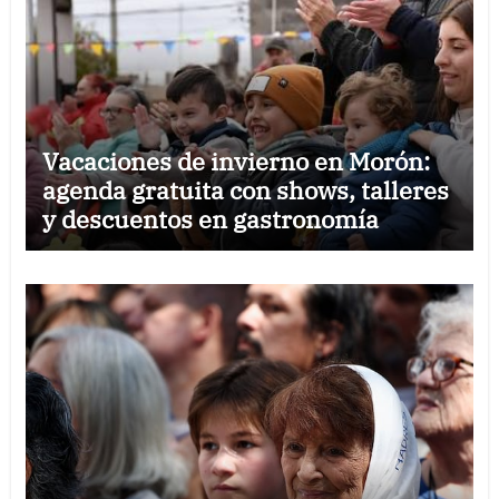
Vacaciones de invierno en Morón:
agenda gratuita con shows, talleres
y descuentos en gastronomía