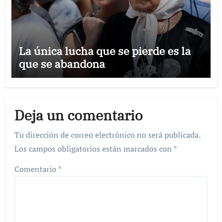
La única lucha que se pierde es la
que se abandona
Deja un comentario
Tu dirección de correo electrónico no será publicada.
Los campos obligatorios están marcados con
*
Comentario
*