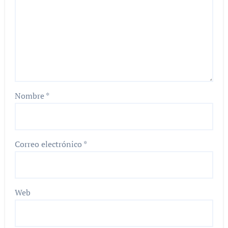
Nombre
*
Correo electrónico
*
Web