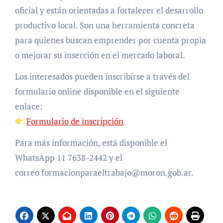
oficial y están orientadas a fortalecer el desarrollo
productivo local. Son una herramienta concreta
para quienes buscan emprender por cuenta propia
o mejorar su inserción en el mercado laboral.
Los interesados pueden inscribirse a través del
formulario online disponible en el siguiente
enlace:
Formulario de inscripción
Para más información, está disponible el
WhatsApp 11 7638-2442 y el
correo formacionparaeltrabajo@moron.gob.ar.