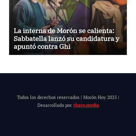
La interna de Morón se calienta:
Sabbatella lanzó su candidatura y
apuntó contra Ghi
Todos los derechos reservados | Morón Hoy 202
5
|
Desarrollado por
chaco.media