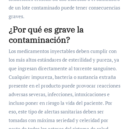
de un lote contaminado puede tener consecuencias
graves.
¿Por qué es grave la
contaminación?
Los medicamentos inyectables deben cumplir con
los más altos estándares de esterilidad y pureza, ya
que ingresan directamente al torrente sanguíneo.
Cualquier impureza, bacteria o sustancia extraña
presente en el producto puede provocar reacciones
adversas severas, infecciones, intoxicaciones e
incluso poner en riesgo la vida del paciente. Por
eso, este tipo de alertas sanitarias deben ser
tomadas con máxima seriedad y celeridad por
parte de todos los actores del sistema de salud.