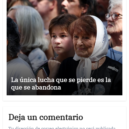
La única lucha que se pierde es la
que se abandona
Deja un comentario
Tu dirección de correo electrónico no será publicada.