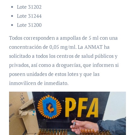
Lote 31202
Lote 31244
Lote 31200
Todos corresponden a ampollas de 5 ml con una
concentración de 0,05 mg/ml. La ANMAT ha
solicitado a todos los centros de salud públicos y
privados, así como a droguerías, que informen si
poseen unidades de estos lotes y que las
inmovilicen de inmediato.