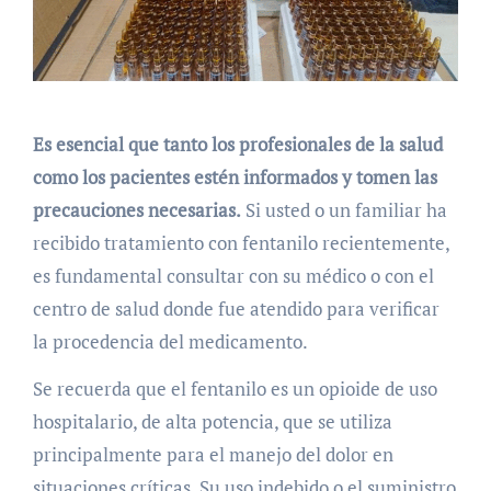
Es esencial que tanto los profesionales de la salud
como los pacientes estén informados y tomen las
precauciones necesarias.
Si usted o un familiar ha
recibido tratamiento con fentanilo recientemente,
es fundamental consultar con su médico o con el
centro de salud donde fue atendido para verificar
la procedencia del medicamento.
Se recuerda que el fentanilo es un opioide de uso
hospitalario, de alta potencia, que se utiliza
principalmente para el manejo del dolor en
situaciones críticas. Su uso indebido o el suministro