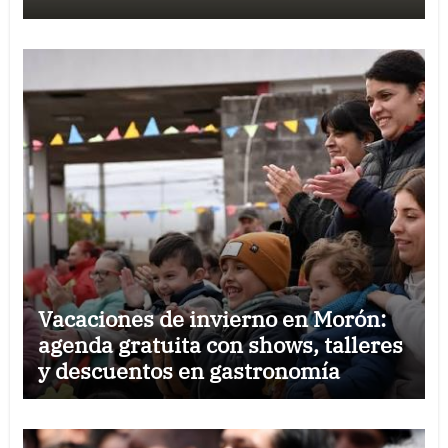
Vacaciones de invierno en Morón:
agenda gratuita con shows, talleres
y descuentos en gastronomía