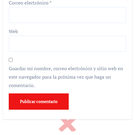
Correo electrónico
*
Web
Guardar mi nombre, correo electrónico y sitio web en
este navegador para la próxima vez que haga un
comentario.