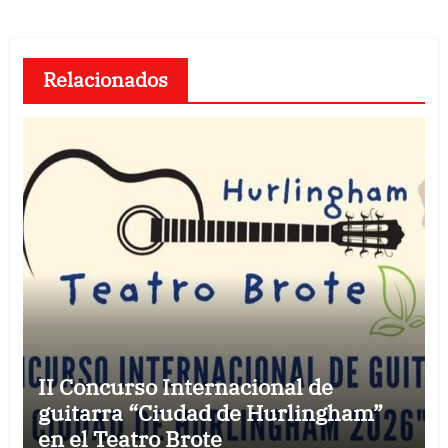
Relacionados
II Concurso Internacional de
guitarra “Ciudad de Hurlingham”
en el Teatro Brote