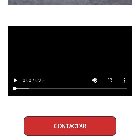
CONTACTAR