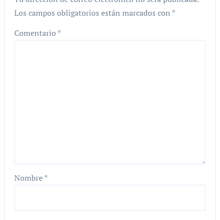
Los campos obligatorios están marcados con
*
Comentario
*
Nombre
*