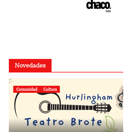
Novedades
Comunidad
Cultura