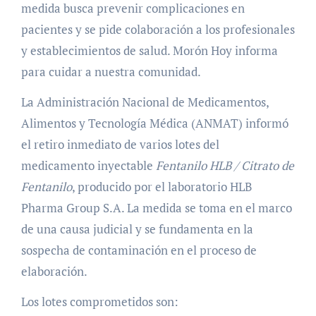
medida busca prevenir complicaciones en
pacientes y se pide colaboración a los profesionales
y establecimientos de salud. Morón Hoy informa
para cuidar a nuestra comunidad.
La Administración Nacional de Medicamentos,
Alimentos y Tecnología Médica (ANMAT) informó
el retiro inmediato de varios lotes del
medicamento inyectable
Fentanilo HLB / Citrato de
Fentanilo
, producido por el laboratorio HLB
Pharma Group S.A. La medida se toma en el marco
de una causa judicial y se fundamenta en la
sospecha de contaminación en el proceso de
elaboración.
Los lotes comprometidos son: